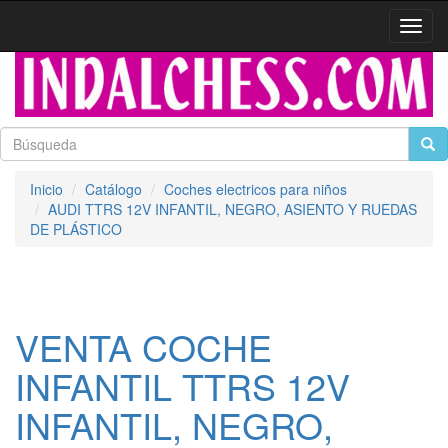
Activa
naveg
Inicio
Catálogo
Coches electricos para niños
AUDI TTRS 12V INFANTIL, NEGRO, ASIENTO Y RUEDAS
DE PLÁSTICO
VENTA COCHE
INFANTIL TTRS 12V
INFANTIL, NEGRO,