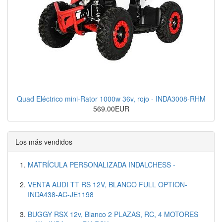
Quad Eléctrico mini-Rator 1000w 36v, rojo - INDA3008-RHM
569.00EUR
Los más vendidos
MATRÍCULA PERSONALIZADA INDALCHESS -
VENTA AUDI TT RS 12V, BLANCO FULL OPTION-
INDA438-AC-JE1198
BUGGY RSX 12v, Blanco 2 PLAZAS, RC, 4 MOTORES