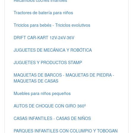
Recambios coches infantiles
Tractores de batería para niños
Triciclos para bebés - Triciclos evolutivos
DRIFT CAR-KART 12V-24V-36V
JUGUETES DE MECÁNICA Y ROBÓTICA
JUGUETES Y PRODUCTOS STAMP
MAQUETAS DE BARCOS - MAQUETAS DE PIEDRA -
MAQUETAS DE CASAS
Muebles para niños pequeños
AUTOS DE CHOQUE CON GIRO 360º
CASAS INFANTILES - CASAS DE NIÑOS
PARQUES INFANTILES CON COLUMPIO Y TOBOGAN