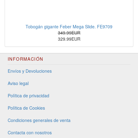
Tobogán gigante Feber Mega Slide. FE9709
349.99EUR
329.99EUR
INFORMACIÓN
Envíos y Devoluciones
Aviso legal
Política de privacidad
Política de Cookies
Condiciones generales de venta
Contacta con nosotros