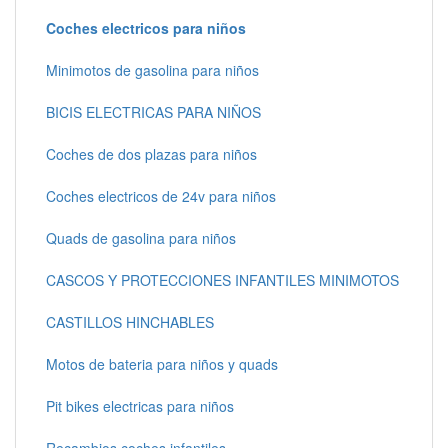
Coches electricos para niños
Minimotos de gasolina para niños
BICIS ELECTRICAS PARA NIÑOS
Coches de dos plazas para niños
Coches electricos de 24v para niños
Quads de gasolina para niños
CASCOS Y PROTECCIONES INFANTILES MINIMOTOS
CASTILLOS HINCHABLES
Motos de bateria para niños y quads
Pit bikes electricas para niños