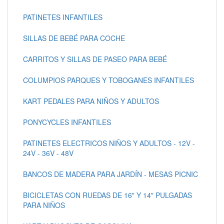
PATINETES INFANTILES
SILLAS DE BEBÉ PARA COCHE
CARRITOS Y SILLAS DE PASEO PARA BEBÉ
COLUMPIOS PARQUES Y TOBOGANES INFANTILES
KART PEDALES PARA NIÑOS Y ADULTOS
PONYCYCLES INFANTILES
PATINETES ELECTRICOS NIÑOS Y ADULTOS - 12V -
24V - 36V - 48V
BANCOS DE MADERA PARA JARDÍN - MESAS PICNIC
BICICLETAS CON RUEDAS DE 16" Y 14" PULGADAS
PARA NIÑOS