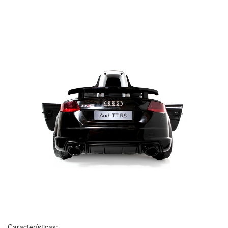
Características: