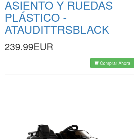
ASIENTO Y RUEDAS
PLÁSTICO -
ATAUDITTRSBLACK
239.99EUR
Comprar Ahora