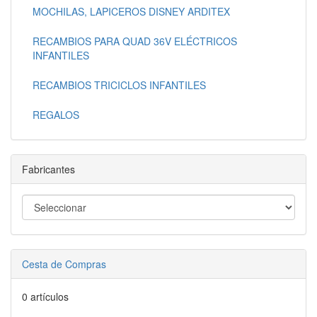
MOCHILAS, LAPICEROS DISNEY ARDITEX
RECAMBIOS PARA QUAD 36V ELÉCTRICOS
INFANTILES
RECAMBIOS TRICICLOS INFANTILES
REGALOS
Fabricantes
Cesta de Compras
0 artículos