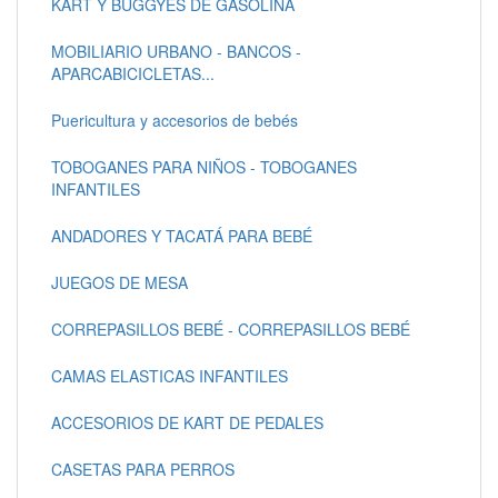
KART Y BUGGYES DE GASOLINA
MOBILIARIO URBANO - BANCOS -
APARCABICICLETAS...
Puericultura y accesorios de bebés
TOBOGANES PARA NIÑOS - TOBOGANES
INFANTILES
ANDADORES Y TACATÁ PARA BEBÉ
JUEGOS DE MESA
CORREPASILLOS BEBÉ - CORREPASILLOS BEBÉ
CAMAS ELASTICAS INFANTILES
ACCESORIOS DE KART DE PEDALES
CASETAS PARA PERROS