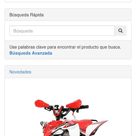
Búsqueda Rápida
Use palabras clave para encontrar el producto que busca.
Búsqueda Avanzada
Novedades