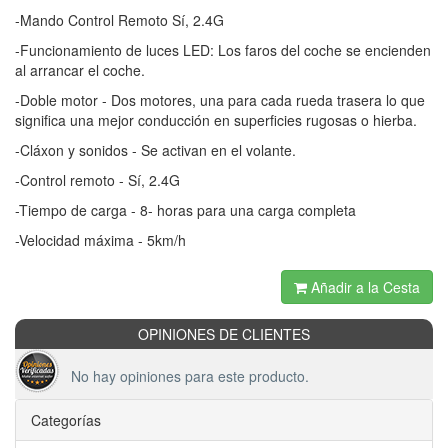
-Mando Control Remoto Sí, 2.4G
-Funcionamiento de luces LED: Los faros del coche se encienden
al arrancar el coche.
-Doble motor - Dos motores, una para cada rueda trasera lo que
significa una mejor conducción en superficies rugosas o hierba.
-Cláxon y sonidos - Se activan en el volante.
-Control remoto - Sí, 2.4G
-Tiempo de carga - 8- horas para una carga completa
-Velocidad máxima - 5km/h
Añadir a la Cesta
OPINIONES DE CLIENTES
No hay opiniones para este producto.
Categorías