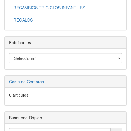
RECAMBIOS TRICICLOS INFANTILES
REGALOS
Fabricantes
Cesta de Compras
0 artículos
Búsqueda Rápida