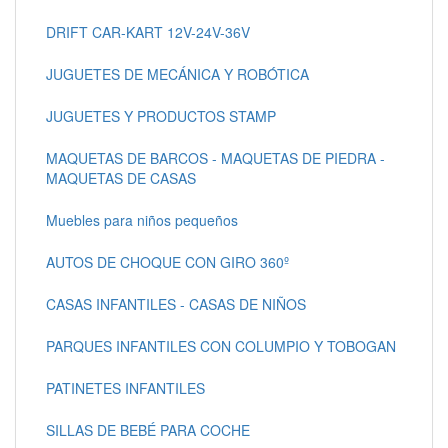
DRIFT CAR-KART 12V-24V-36V
JUGUETES DE MECÁNICA Y ROBÓTICA
JUGUETES Y PRODUCTOS STAMP
MAQUETAS DE BARCOS - MAQUETAS DE PIEDRA -
MAQUETAS DE CASAS
Muebles para niños pequeños
AUTOS DE CHOQUE CON GIRO 360º
CASAS INFANTILES - CASAS DE NIÑOS
PARQUES INFANTILES CON COLUMPIO Y TOBOGAN
PATINETES INFANTILES
SILLAS DE BEBÉ PARA COCHE