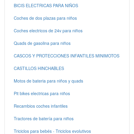
BICIS ELECTRICAS PARA NIÑOS
Coches de dos plazas para niños
Coches electricos de 24v para niños
Quads de gasolina para niños
CASCOS Y PROTECCIONES INFANTILES MINIMOTOS
CASTILLOS HINCHABLES
Motos de bateria para niños y quads
Pit bikes electricas para niños
Recambios coches infantiles
Tractores de batería para niños
Triciclos para bebés - Triciclos evolutivos