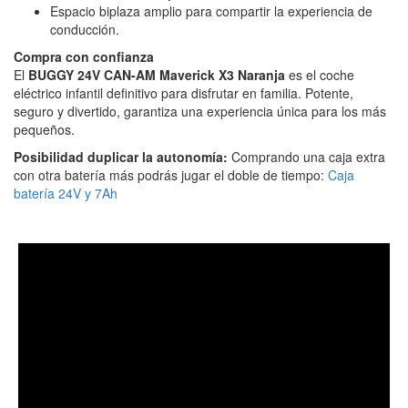
Espacio biplaza amplio para compartir la experiencia de
conducción.
Compra con confianza
El
BUGGY 24V CAN-AM Maverick X3 Naranja
es el coche
eléctrico infantil definitivo para disfrutar en familia. Potente,
seguro y divertido, garantiza una experiencia única para los más
pequeños.
Posibilidad duplicar la autonomía:
Comprando una caja extra
con otra batería más podrás jugar el doble de tiempo:
Caja
batería 24V y 7Ah