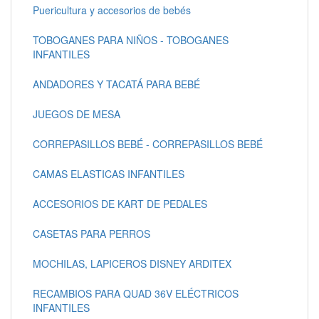
Puericultura y accesorios de bebés
TOBOGANES PARA NIÑOS - TOBOGANES
INFANTILES
ANDADORES Y TACATÁ PARA BEBÉ
JUEGOS DE MESA
CORREPASILLOS BEBÉ - CORREPASILLOS BEBÉ
CAMAS ELASTICAS INFANTILES
ACCESORIOS DE KART DE PEDALES
CASETAS PARA PERROS
MOCHILAS, LAPICEROS DISNEY ARDITEX
RECAMBIOS PARA QUAD 36V ELÉCTRICOS
INFANTILES