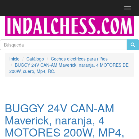
Activa
naveg
Inicio
Catálogo
Coches electricos para niños
BUGGY 24V CAN-AM Maverick, naranja, 4 MOTORES DE
200W, cuero, Mp4, RC.
BUGGY 24V CAN-AM
Maverick, naranja, 4
MOTORES 200W, MP4,