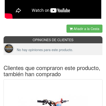
Añadir a la Cesta
OPINIONES DE CLIENTES
No hay opiniones para este producto.
Clientes que compraron este producto,
también han comprado