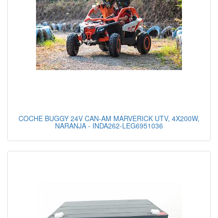
COCHE BUGGY 24V CAN-AM MARVERICK UTV, 4X200W,
NARANJA - INDA262-LEG6951036