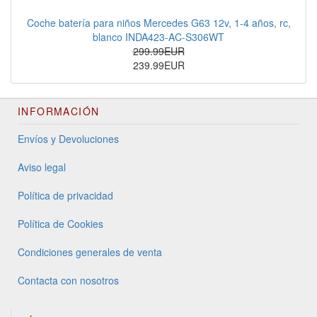
Coche batería para niños Mercedes G63 12v, 1-4 años, rc,
blanco INDA423-AC-S306WT
299.99EUR
239.99EUR
INFORMACIÓN
Envíos y Devoluciones
Aviso legal
Política de privacidad
Política de Cookies
Condiciones generales de venta
Contacta con nosotros