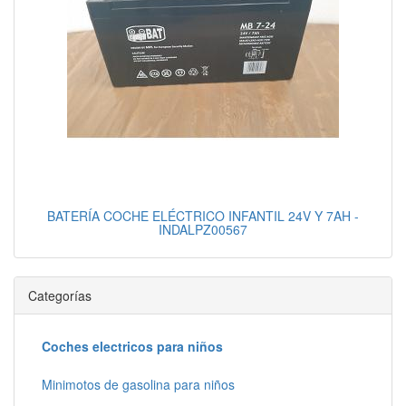
BATERÍA COCHE ELÉCTRICO INFANTIL 24V Y 7AH -
INDALPZ00567
Categorías
Coches electricos para niños
Minimotos de gasolina para niños