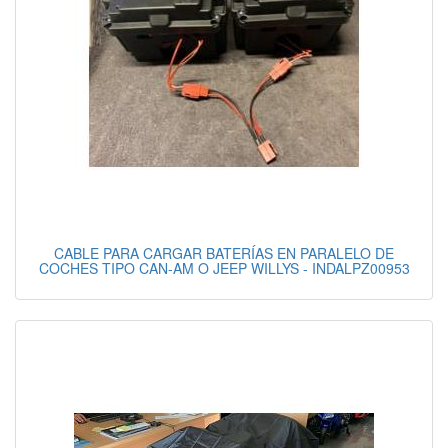
CABLE PARA CARGAR BATERÍAS EN PARALELO DE
COCHES TIPO CAN-AM O JEEP WILLYS - INDALPZ00953