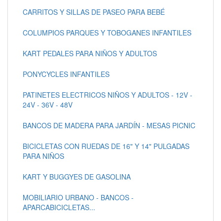
CARRITOS Y SILLAS DE PASEO PARA BEBÉ
COLUMPIOS PARQUES Y TOBOGANES INFANTILES
KART PEDALES PARA NIÑOS Y ADULTOS
PONYCYCLES INFANTILES
PATINETES ELECTRICOS NIÑOS Y ADULTOS - 12V -
24V - 36V - 48V
BANCOS DE MADERA PARA JARDÍN - MESAS PICNIC
BICICLETAS CON RUEDAS DE 16" Y 14" PULGADAS
PARA NIÑOS
KART Y BUGGYES DE GASOLINA
MOBILIARIO URBANO - BANCOS -
APARCABICICLETAS...