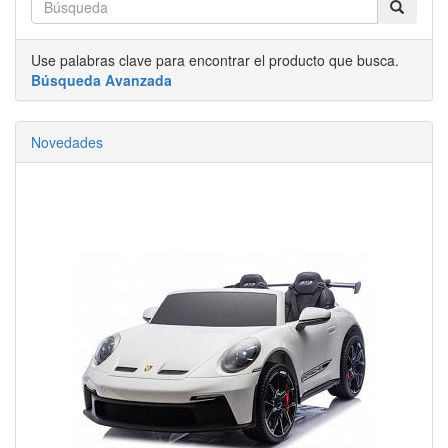
Use palabras clave para encontrar el producto que busca.
Búsqueda Avanzada
Novedades