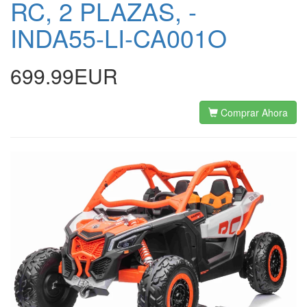
RC, 2 PLAZAS, -
INDA55-LI-CA001O
699.99EUR
Comprar Ahora