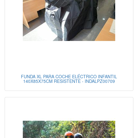
FUNDA XL PARA COCHE ELÉCTRICO INFANTIL
140X85X75CM RESISTENTE - INDALPZ00709