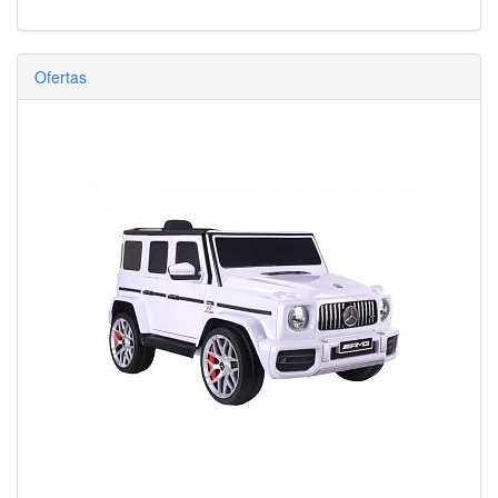
Ofertas