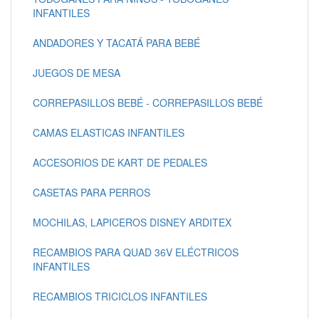
INFANTILES
ANDADORES Y TACATÁ PARA BEBÉ
JUEGOS DE MESA
CORREPASILLOS BEBÉ - CORREPASILLOS BEBÉ
CAMAS ELASTICAS INFANTILES
ACCESORIOS DE KART DE PEDALES
CASETAS PARA PERROS
MOCHILAS, LAPICEROS DISNEY ARDITEX
RECAMBIOS PARA QUAD 36V ELÉCTRICOS
INFANTILES
RECAMBIOS TRICICLOS INFANTILES