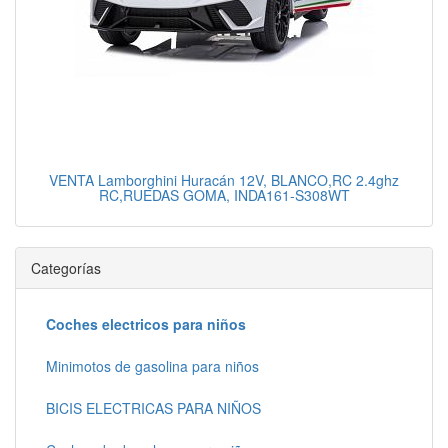
VENTA Lamborghini Huracán 12V, BLANCO,RC 2.4ghz
RC,RUEDAS GOMA, INDA161-S308WT
Categorías
Coches electricos para niños
Minimotos de gasolina para niños
BICIS ELECTRICAS PARA NIÑOS