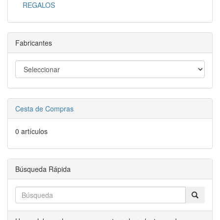
REGALOS
Fabricantes
Cesta de Compras
0 artículos
Búsqueda Rápida