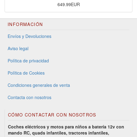
649.99EUR
INFORMACIÓN
Envíos y Devoluciones
Aviso legal
Política de privacidad
Política de Cookies
Condiciones generales de venta
Contacta con nosotros
CÓMO CONTACTAR CON NOSOTROS
Coches eléctricos y motos para niños a batería 12v con
mando RC, quads infantiles, tractores infantiles,