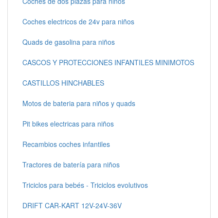
Coches de dos plazas para niños
Coches electricos de 24v para niños
Quads de gasolina para niños
CASCOS Y PROTECCIONES INFANTILES MINIMOTOS
CASTILLOS HINCHABLES
Motos de bateria para niños y quads
Pit bikes electricas para niños
Recambios coches infantiles
Tractores de batería para niños
Triciclos para bebés - Triciclos evolutivos
DRIFT CAR-KART 12V-24V-36V