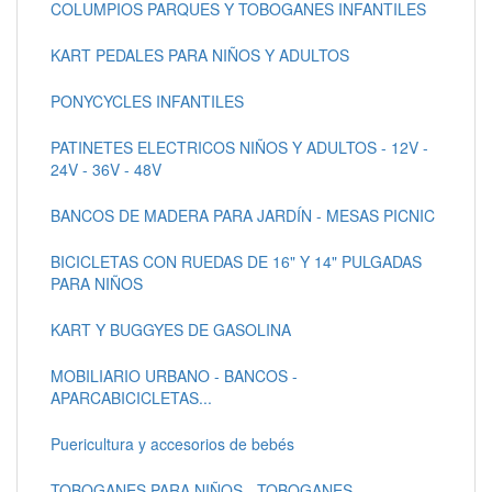
COLUMPIOS PARQUES Y TOBOGANES INFANTILES
KART PEDALES PARA NIÑOS Y ADULTOS
PONYCYCLES INFANTILES
PATINETES ELECTRICOS NIÑOS Y ADULTOS - 12V -
24V - 36V - 48V
BANCOS DE MADERA PARA JARDÍN - MESAS PICNIC
BICICLETAS CON RUEDAS DE 16" Y 14" PULGADAS
PARA NIÑOS
KART Y BUGGYES DE GASOLINA
MOBILIARIO URBANO - BANCOS -
APARCABICICLETAS...
Puericultura y accesorios de bebés
TOBOGANES PARA NIÑOS - TOBOGANES