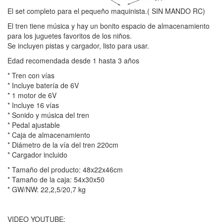
El set completo para el pequeño maquinista.( SIN MANDO RC)
El tren tiene música y hay un bonito espacio de almacenamiento
para los juguetes favoritos de los niños.
Se incluyen pistas y cargador, listo para usar.
Edad recomendada desde 1 hasta 3 años
* Tren con vías
* Incluye batería de 6V
* 1 motor de 6V
* Incluye 16 vías
* Sonido y música del tren
* Pedal ajustable
* Caja de almacenamiento
* Diámetro de la vía del tren 220cm
* Cargador incluido
* Tamaño del producto: 48x22x46cm
* Tamaño de la caja: 54x30x50
* GW/NW: 22,2,5/20,7 kg
VIDEO YOUTUBE: