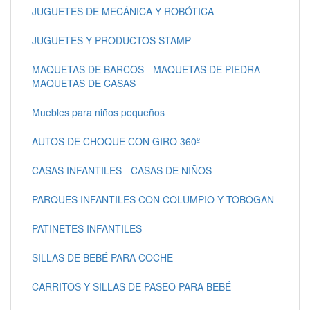
JUGUETES DE MECÁNICA Y ROBÓTICA
JUGUETES Y PRODUCTOS STAMP
MAQUETAS DE BARCOS - MAQUETAS DE PIEDRA -
MAQUETAS DE CASAS
Muebles para niños pequeños
AUTOS DE CHOQUE CON GIRO 360º
CASAS INFANTILES - CASAS DE NIÑOS
PARQUES INFANTILES CON COLUMPIO Y TOBOGAN
PATINETES INFANTILES
SILLAS DE BEBÉ PARA COCHE
CARRITOS Y SILLAS DE PASEO PARA BEBÉ