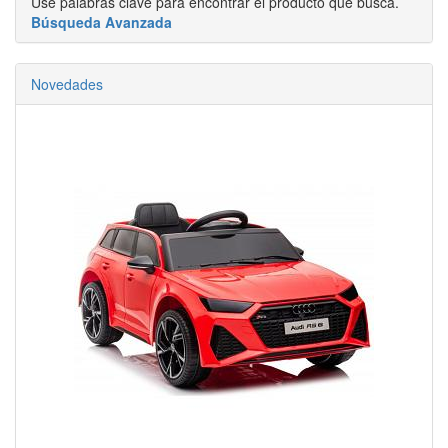
Use palabras clave para encontrar el producto que busca.
Búsqueda Avanzada
Novedades