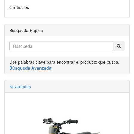
0 artículos
Búsqueda Rápida
Use palabras clave para encontrar el producto que busca.
Búsqueda Avanzada
Novedades