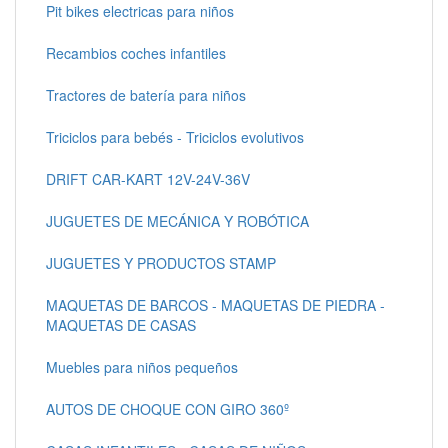
Pit bikes electricas para niños
Recambios coches infantiles
Tractores de batería para niños
Triciclos para bebés - Triciclos evolutivos
DRIFT CAR-KART 12V-24V-36V
JUGUETES DE MECÁNICA Y ROBÓTICA
JUGUETES Y PRODUCTOS STAMP
MAQUETAS DE BARCOS - MAQUETAS DE PIEDRA -
MAQUETAS DE CASAS
Muebles para niños pequeños
AUTOS DE CHOQUE CON GIRO 360º