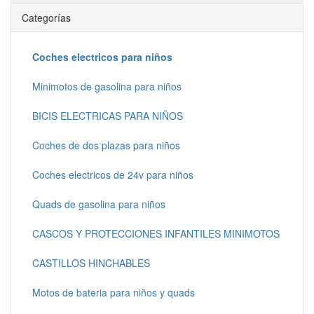
Categorías
Coches electricos para niños
Minimotos de gasolina para niños
BICIS ELECTRICAS PARA NIÑOS
Coches de dos plazas para niños
Coches electricos de 24v para niños
Quads de gasolina para niños
CASCOS Y PROTECCIONES INFANTILES MINIMOTOS
CASTILLOS HINCHABLES
Motos de bateria para niños y quads