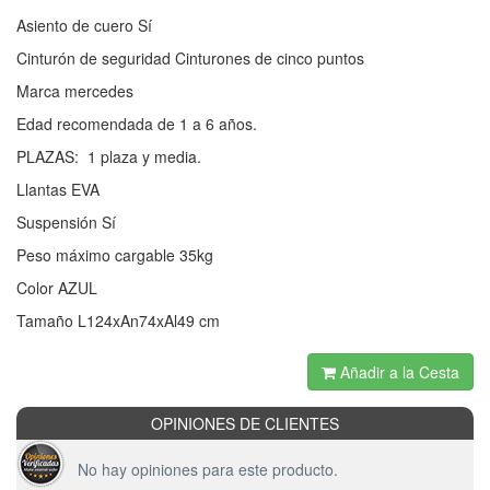
Asiento de cuero Sí
Cinturón de seguridad Cinturones de cinco puntos
Marca mercedes
Edad recomendada de 1 a 6 años.
PLAZAS: 1 plaza y media.
Llantas EVA
Suspensión Sí
Peso máximo cargable 35kg
Color AZUL
Tamaño L124xAn74xAl49 cm
Añadir a la Cesta
OPINIONES DE CLIENTES
No hay opiniones para este producto.