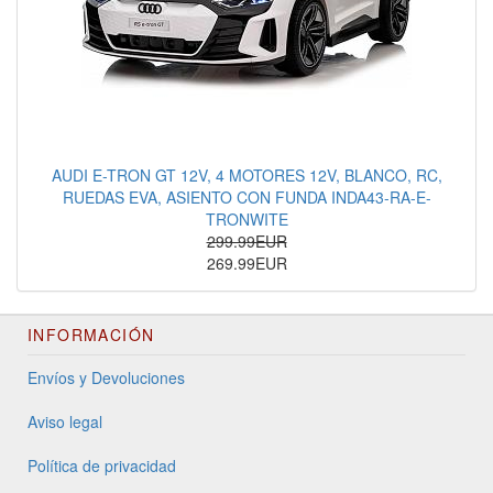
AUDI E-TRON GT 12V, 4 MOTORES 12V, BLANCO, RC,
RUEDAS EVA, ASIENTO CON FUNDA INDA43-RA-E-
TRONWITE
299.99EUR
269.99EUR
INFORMACIÓN
Envíos y Devoluciones
Aviso legal
Política de privacidad