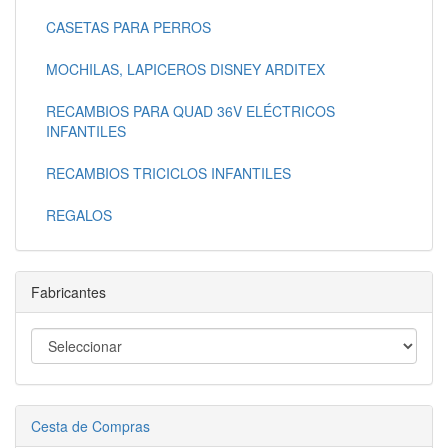
CASETAS PARA PERROS
MOCHILAS, LAPICEROS DISNEY ARDITEX
RECAMBIOS PARA QUAD 36V ELÉCTRICOS
INFANTILES
RECAMBIOS TRICICLOS INFANTILES
REGALOS
Fabricantes
Cesta de Compras