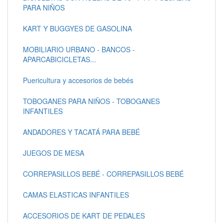
PARA NIÑOS
KART Y BUGGYES DE GASOLINA
MOBILIARIO URBANO - BANCOS -
APARCABICICLETAS...
Puericultura y accesorios de bebés
TOBOGANES PARA NIÑOS - TOBOGANES
INFANTILES
ANDADORES Y TACATÁ PARA BEBÉ
JUEGOS DE MESA
CORREPASILLOS BEBÉ - CORREPASILLOS BEBÉ
CAMAS ELASTICAS INFANTILES
ACCESORIOS DE KART DE PEDALES