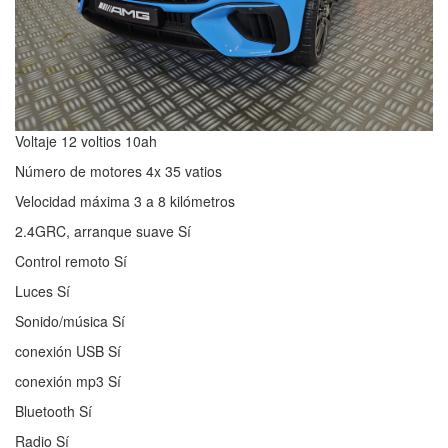
Voltaje 12 voltios 10ah
Número de motores 4x 35 vatios
Velocidad máxima 3 a 8 kilómetros
2.4GRC, arranque suave Sí
Control remoto Sí
Luces Sí
Sonido/música Sí
conexión USB Sí
conexión mp3 Sí
Bluetooth Sí
Radio Sí