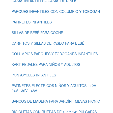
CASAS INFANTILES - CASAS DE NIÑOS
PARQUES INFANTILES CON COLUMPIO Y TOBOGAN
PATINETES INFANTILES
SILLAS DE BEBÉ PARA COCHE
CARRITOS Y SILLAS DE PASEO PARA BEBÉ
COLUMPIOS PARQUES Y TOBOGANES INFANTILES
KART PEDALES PARA NIÑOS Y ADULTOS
PONYCYCLES INFANTILES
PATINETES ELECTRICOS NIÑOS Y ADULTOS - 12V -
24V - 36V - 48V
BANCOS DE MADERA PARA JARDÍN - MESAS PICNIC
BICICLETAS CON RUEDAS DE 16" Y 14" PULGADAS