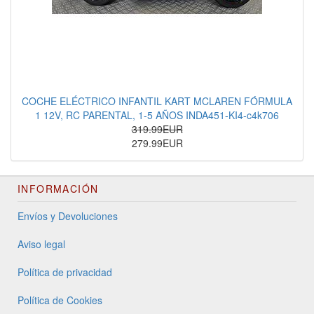
COCHE ELÉCTRICO INFANTIL KART MCLAREN FÓRMULA
1 12V, RC PARENTAL, 1-5 AÑOS INDA451-KI4-c4k706
319.99EUR
279.99EUR
INFORMACIÓN
Envíos y Devoluciones
Aviso legal
Política de privacidad
Política de Cookies