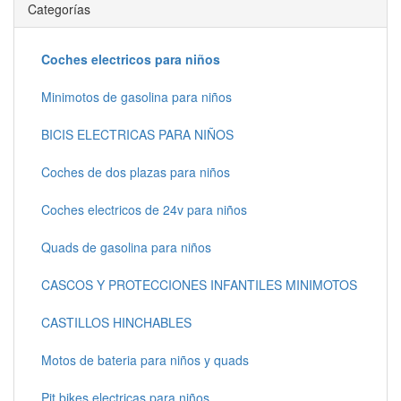
Categorías
Coches electricos para niños
Minimotos de gasolina para niños
BICIS ELECTRICAS PARA NIÑOS
Coches de dos plazas para niños
Coches electricos de 24v para niños
Quads de gasolina para niños
CASCOS Y PROTECCIONES INFANTILES MINIMOTOS
CASTILLOS HINCHABLES
Motos de bateria para niños y quads
Pit bikes electricas para niños