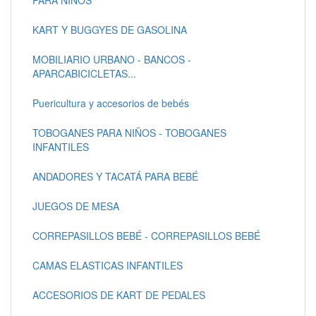
PARA NIÑOS
KART Y BUGGYES DE GASOLINA
MOBILIARIO URBANO - BANCOS -
APARCABICICLETAS...
Puericultura y accesorios de bebés
TOBOGANES PARA NIÑOS - TOBOGANES
INFANTILES
ANDADORES Y TACATÁ PARA BEBÉ
JUEGOS DE MESA
CORREPASILLOS BEBÉ - CORREPASILLOS BEBÉ
CAMAS ELASTICAS INFANTILES
ACCESORIOS DE KART DE PEDALES