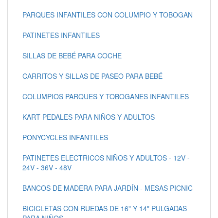
PARQUES INFANTILES CON COLUMPIO Y TOBOGAN
PATINETES INFANTILES
SILLAS DE BEBÉ PARA COCHE
CARRITOS Y SILLAS DE PASEO PARA BEBÉ
COLUMPIOS PARQUES Y TOBOGANES INFANTILES
KART PEDALES PARA NIÑOS Y ADULTOS
PONYCYCLES INFANTILES
PATINETES ELECTRICOS NIÑOS Y ADULTOS - 12V -
24V - 36V - 48V
BANCOS DE MADERA PARA JARDÍN - MESAS PICNIC
BICICLETAS CON RUEDAS DE 16" Y 14" PULGADAS