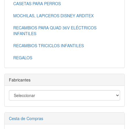
CASETAS PARA PERROS
MOCHILAS, LAPICEROS DISNEY ARDITEX
RECAMBIOS PARA QUAD 36V ELÉCTRICOS
INFANTILES
RECAMBIOS TRICICLOS INFANTILES
REGALOS
Fabricantes
Cesta de Compras