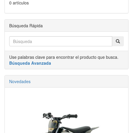
0 artículos
Búsqueda Rápida
Use palabras clave para encontrar el producto que busca.
Búsqueda Avanzada
Novedades