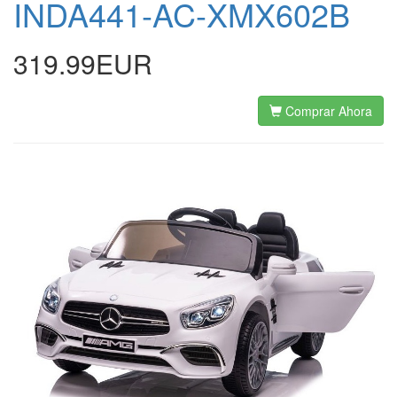
INDA441-AC-XMX602B
319.99EUR
Comprar Ahora