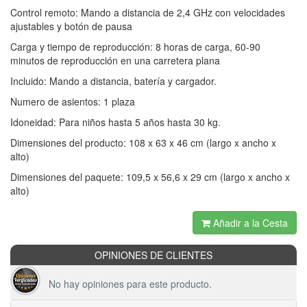
Control remoto: Mando a distancia de 2,4 GHz con velocidades
ajustables y botón de pausa
Carga y tiempo de reproducción: 8 horas de carga, 60-90
minutos de reproducción en una carretera plana
Incluido: Mando a distancia, batería y cargador.
Numero de asientos: 1 plaza
Idoneidad: Para niños hasta 5 años hasta 30 kg.
Dimensiones del producto: 108 x 63 x 46 cm (largo x ancho x
alto)
Dimensiones del paquete: 109,5 x 56,6 x 29 cm (largo x ancho x
alto)
Añadir a la Cesta
OPINIONES DE CLIENTES
No hay opiniones para este producto.