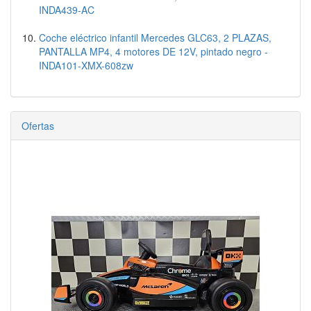
INDA439-AC
Coche eléctrico infantil Mercedes GLC63, 2 PLAZAS,
PANTALLA MP4, 4 motores DE 12V, pintado negro -
INDA101-XMX-608zw
Ofertas