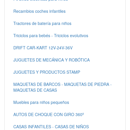
Recambios coches infantiles
Tractores de batería para niños
Triciclos para bebés - Triciclos evolutivos
DRIFT CAR-KART 12V-24V-36V
JUGUETES DE MECÁNICA Y ROBÓTICA
JUGUETES Y PRODUCTOS STAMP
MAQUETAS DE BARCOS - MAQUETAS DE PIEDRA -
MAQUETAS DE CASAS
Muebles para niños pequeños
AUTOS DE CHOQUE CON GIRO 360º
CASAS INFANTILES - CASAS DE NIÑOS