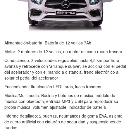
Alimentación/batería: Batería de 12 voltios 7Ah
Motor: 2 motores de 12 voltios, un motor en cada rueda trasera
Conduciendo: 3 velocidades regulables hasta 4,5 km por hora,
avanza y retrocede con 'arranque suave', se acciona con el pedal
del acelerador y con el mando a distancia, freno electrónico al
soltar el pedal del acelerador
Encendiendo: Iluminación LED: faros, luces traseras.
Música/Multimedia: Bocina y botones de música, módulo de
música con bluetooth, entrada MP3 y USB para reproducir su
propia música, volumen ajustable, indicador de batería
Informe detallado: 2 puertas, neumáticos de goma EVA, asiento
de cuero artificial con cinturón de seguridad y suspensiones de
ruedas.