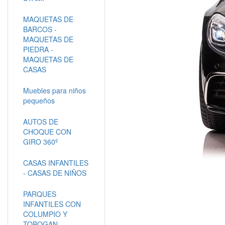
MAQUETAS DE
BARCOS -
MAQUETAS DE
PIEDRA -
MAQUETAS DE
CASAS
Muebles para niños
pequeños
AUTOS DE
CHOQUE CON
GIRO 360º
CASAS INFANTILES
- CASAS DE NIÑOS
PARQUES
INFANTILES CON
COLUMPIO Y
TOBOGAN