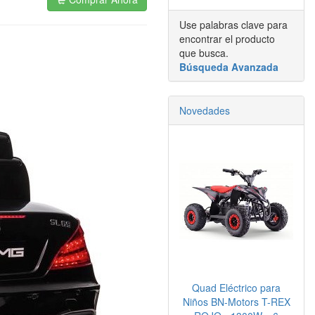
Use palabras clave para
encontrar el producto
que busca.
Búsqueda Avanzada
Novedades
Quad Eléctrico para
Niños BN-Motors T-REX