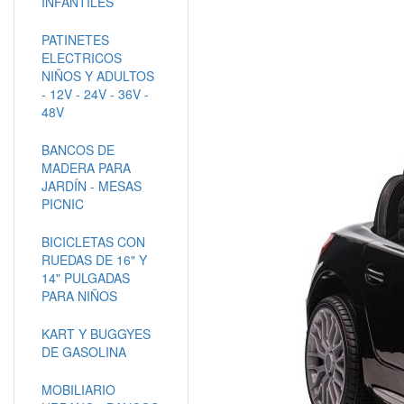
INFANTILES
PATINETES
ELECTRICOS
NIÑOS Y ADULTOS
- 12V - 24V - 36V -
48V
BANCOS DE
MADERA PARA
JARDÍN - MESAS
PICNIC
BICICLETAS CON
RUEDAS DE 16" Y
14" PULGADAS
PARA NIÑOS
KART Y BUGGYES
DE GASOLINA
MOBILIARIO