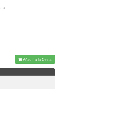
ana
Añadir a la Cesta