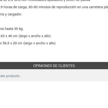
 8 horas de carga, 60-90 minutos de reproducción en una carretera pl
ría y cargador.
ños hasta 30 kg.
63 x 46 cm (largo x ancho x alto)
 56,6 x 29 cm (largo x ancho x alto)
OPINIONES DE CLIENTES
ste producto.