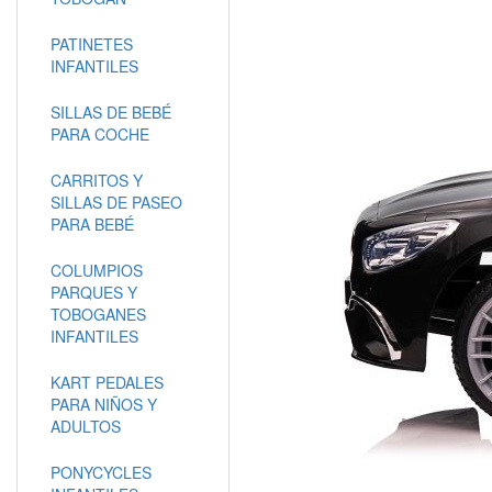
PATINETES
INFANTILES
SILLAS DE BEBÉ
PARA COCHE
CARRITOS Y
SILLAS DE PASEO
PARA BEBÉ
COLUMPIOS
PARQUES Y
TOBOGANES
INFANTILES
KART PEDALES
PARA NIÑOS Y
ADULTOS
PONYCYCLES