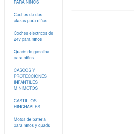
PARA NIÑOS
Coches de dos
plazas para niños
Coches electricos de
24v para niños
Quads de gasolina
para niños
CASCOS Y
PROTECCIONES
INFANTILES
MINIMOTOS
CASTILLOS
HINCHABLES
Motos de bateria
para niños y quads