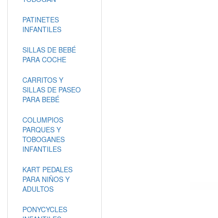
PATINETES
INFANTILES
SILLAS DE BEBÉ
PARA COCHE
CARRITOS Y
SILLAS DE PASEO
PARA BEBÉ
COLUMPIOS
PARQUES Y
TOBOGANES
INFANTILES
KART PEDALES
PARA NIÑOS Y
ADULTOS
PONYCYCLES