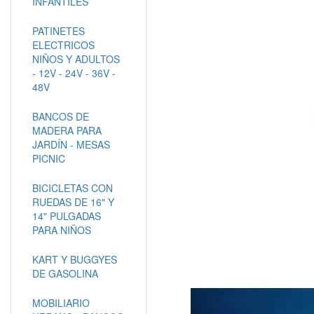
INFANTILES
PATINETES
ELECTRICOS
NIÑOS Y ADULTOS
- 12V - 24V - 36V -
48V
BANCOS DE
MADERA PARA
JARDÍN - MESAS
PICNIC
BICICLETAS CON
RUEDAS DE 16" Y
14" PULGADAS
PARA NIÑOS
KART Y BUGGYES
DE GASOLINA
MOBILIARIO