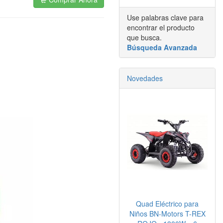
Use palabras clave para
encontrar el producto
que busca.
Búsqueda Avanzada
Novedades
Quad Eléctrico para
Niños BN-Motors T-REX