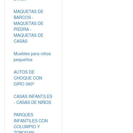
MAQUETAS DE
BARCOS -
MAQUETAS DE
PIEDRA -
MAQUETAS DE
CASAS
Muebles para niños
pequeños
AUTOS DE
CHOQUE CON
GIRO 360º
CASAS INFANTILES
- CASAS DE NIÑOS
PARQUES
INFANTILES CON
COLUMPIO Y
TOBOGAN