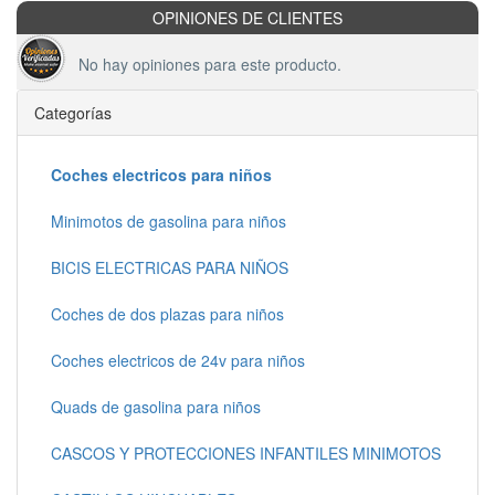
OPINIONES DE CLIENTES
No hay opiniones para este producto.
Categorías
Coches electricos para niños
Minimotos de gasolina para niños
BICIS ELECTRICAS PARA NIÑOS
Coches de dos plazas para niños
Coches electricos de 24v para niños
Quads de gasolina para niños
CASCOS Y PROTECCIONES INFANTILES MINIMOTOS