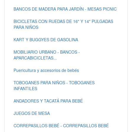
BANCOS DE MADERA PARA JARDÍN - MESAS PICNIC
BICICLETAS CON RUEDAS DE 16" Y 14" PULGADAS
PARA NIÑOS
KART Y BUGGYES DE GASOLINA
MOBILIARIO URBANO - BANCOS -
APARCABICICLETAS...
Puericultura y accesorios de bebés
TOBOGANES PARA NIÑOS - TOBOGANES
INFANTILES
ANDADORES Y TACATÁ PARA BEBÉ
JUEGOS DE MESA
CORREPASILLOS BEBÉ - CORREPASILLOS BEBÉ