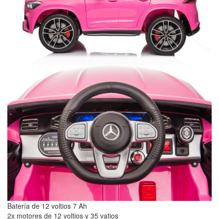
Batería de 12 voltios 7 Ah
2x motores de 12 voltios y 35 vatios