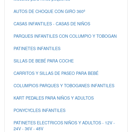
AUTOS DE CHOQUE CON GIRO 360º
CASAS INFANTILES - CASAS DE NIÑOS
PARQUES INFANTILES CON COLUMPIO Y TOBOGAN
PATINETES INFANTILES
SILLAS DE BEBÉ PARA COCHE
CARRITOS Y SILLAS DE PASEO PARA BEBÉ
COLUMPIOS PARQUES Y TOBOGANES INFANTILES
KART PEDALES PARA NIÑOS Y ADULTOS
PONYCYCLES INFANTILES
PATINETES ELECTRICOS NIÑOS Y ADULTOS - 12V -
24V - 36V - 48V