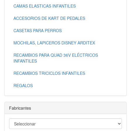
CAMAS ELASTICAS INFANTILES
ACCESORIOS DE KART DE PEDALES
CASETAS PARA PERROS
MOCHILAS, LAPICEROS DISNEY ARDITEX
RECAMBIOS PARA QUAD 36V ELÉCTRICOS
INFANTILES
RECAMBIOS TRICICLOS INFANTILES
REGALOS
Fabricantes