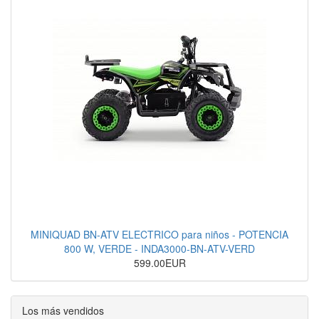
MINIQUAD BN-ATV ELECTRICO para niños - POTENCIA
800 W, VERDE - INDA3000-BN-ATV-VERD
599.00EUR
Los más vendidos