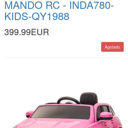
MANDO RC - INDA780-
KIDS-QY1988
399.99EUR
Agotado