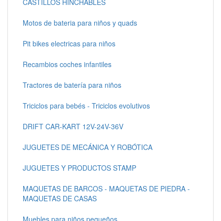
CASTILLOS HINCHABLES
Motos de bateria para niños y quads
Pit bikes electricas para niños
Recambios coches infantiles
Tractores de batería para niños
Triciclos para bebés - Triciclos evolutivos
DRIFT CAR-KART 12V-24V-36V
JUGUETES DE MECÁNICA Y ROBÓTICA
JUGUETES Y PRODUCTOS STAMP
MAQUETAS DE BARCOS - MAQUETAS DE PIEDRA -
MAQUETAS DE CASAS
Muebles para niños pequeños