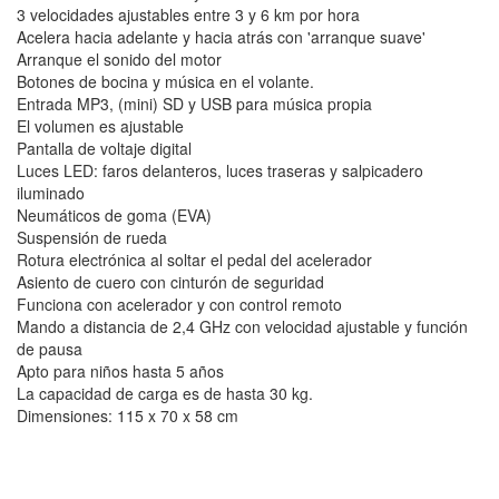
3 velocidades ajustables entre 3 y 6 km por hora
Acelera hacia adelante y hacia atrás con 'arranque suave'
Arranque el sonido del motor
Botones de bocina y música en el volante.
Entrada MP3, (mini) SD y USB para música propia
El volumen es ajustable
Pantalla de voltaje digital
Luces LED: faros delanteros, luces traseras y salpicadero
iluminado
Neumáticos de goma (EVA)
Suspensión de rueda
Rotura electrónica al soltar el pedal del acelerador
Asiento de cuero con cinturón de seguridad
Funciona con acelerador y con control remoto
Mando a distancia de 2,4 GHz con velocidad ajustable y función
de pausa
Apto para niños hasta 5 años
La capacidad de carga es de hasta 30 kg.
Dimensiones: 115 x 70 x 58 cm