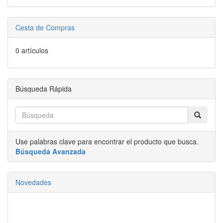
Cesta de Compras
0 artículos
Búsqueda Rápida
Use palabras clave para encontrar el producto que busca.
Búsqueda Avanzada
Novedades