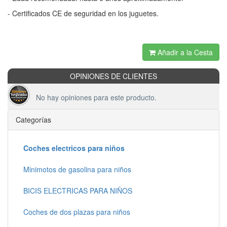
- Certificados CE de seguridad en los juguetes.
Añadir a la Cesta
OPINIONES DE CLIENTES
No hay opiniones para este producto.
Categorías
Coches electricos para niños
Minimotos de gasolina para niños
BICIS ELECTRICAS PARA NIÑOS
Coches de dos plazas para niños