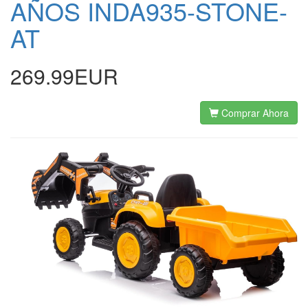
AÑOS INDA935-STONE-
AT
269.99EUR
Comprar Ahora