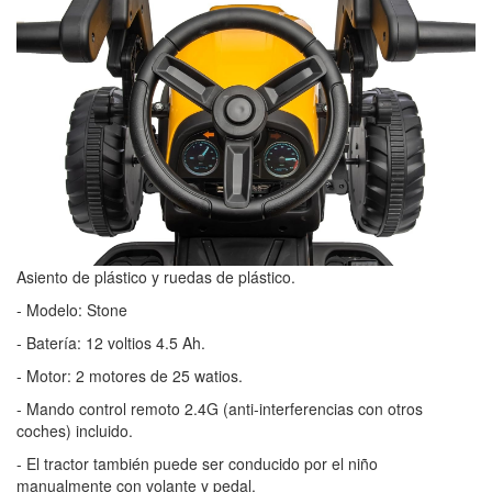
Asiento de plástico y ruedas de plástico.
- Modelo: Stone
- Batería: 12 voltios 4.5 Ah.
- Motor: 2 motores de 25 watios.
- Mando control remoto 2.4G (anti-interferencias con otros
coches) incluido.
- El tractor también puede ser conducido por el niño
manualmente con volante y pedal.