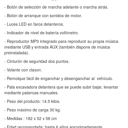
- Botón de selección de marcha adelante o marcha atrás.
- Botón de arranque con sonidos de motor.
- Luces LED en faros delanteros.
- Indicador de nivel de batería voltímetro.
- Reproductor MP3 integrado para reproducir su propia música
mediante USB y entrada AUX (también dispone de música
preinstalada).
- Cinturón de seguridad dos puntos.
- Volante con claxon.
- Remolque fácil de enganchar y desenganchar al vehículo.
- Pala excavadora delantera que se puede subir bajar, levantar
mediante palancas manuales.
- Peso del producto: 14.5 kilos.
- Peso máximo de carga 30 kg.
- Medidas : 182 x 52 x 58 cm
- Edad recomendada: hasta 6 años aproximadamente.