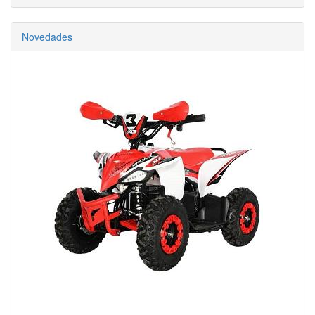
Novedades