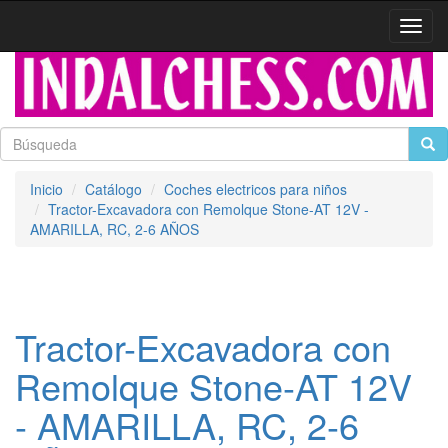
Activa
naveg
Inicio
Catálogo
Coches electricos para niños
Tractor-Excavadora con Remolque Stone-AT 12V -
AMARILLA, RC, 2-6 AÑOS
Tractor-Excavadora con
Remolque Stone-AT 12V
- AMARILLA, RC, 2-6