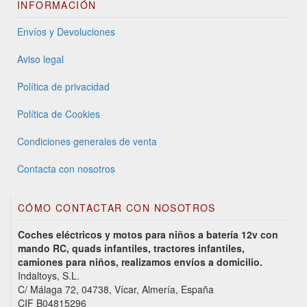
INFORMACIÓN
Envíos y Devoluciones
Aviso legal
Política de privacidad
Política de Cookies
Condiciones generales de venta
Contacta con nosotros
CÓMO CONTACTAR CON NOSOTROS
Coches eléctricos y motos para niños a batería 12v con
mando RC, quads infantiles, tractores infantiles,
camiones para niños, realizamos envíos a domicilio.
Indaltoys, S.L.
C/ Málaga 72, 04738, Vícar, Almería, España
CIF B04815296