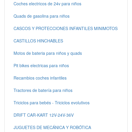
Coches electricos de 24v para niños
Quads de gasolina para niños
CASCOS Y PROTECCIONES INFANTILES MINIMOTOS
CASTILLOS HINCHABLES
Motos de bateria para niños y quads
Pit bikes electricas para niños
Recambios coches infantiles
Tractores de batería para niños
Triciclos para bebés - Triciclos evolutivos
DRIFT CAR-KART 12V-24V-36V
JUGUETES DE MECÁNICA Y ROBÓTICA