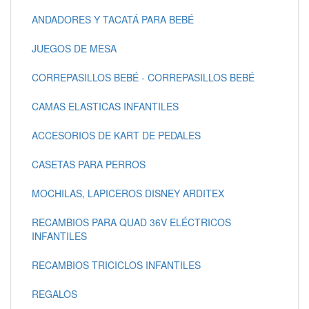
ANDADORES Y TACATÁ PARA BEBÉ
JUEGOS DE MESA
CORREPASILLOS BEBÉ - CORREPASILLOS BEBÉ
CAMAS ELASTICAS INFANTILES
ACCESORIOS DE KART DE PEDALES
CASETAS PARA PERROS
MOCHILAS, LAPICEROS DISNEY ARDITEX
RECAMBIOS PARA QUAD 36V ELÉCTRICOS
INFANTILES
RECAMBIOS TRICICLOS INFANTILES
REGALOS