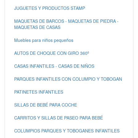
JUGUETES Y PRODUCTOS STAMP
MAQUETAS DE BARCOS - MAQUETAS DE PIEDRA -
MAQUETAS DE CASAS
Muebles para niños pequeños
AUTOS DE CHOQUE CON GIRO 360º
CASAS INFANTILES - CASAS DE NIÑOS
PARQUES INFANTILES CON COLUMPIO Y TOBOGAN
PATINETES INFANTILES
SILLAS DE BEBÉ PARA COCHE
CARRITOS Y SILLAS DE PASEO PARA BEBÉ
COLUMPIOS PARQUES Y TOBOGANES INFANTILES