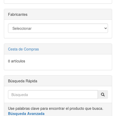
Fabricantes
Cesta de Compras
0 artículos
Búsqueda Rápida
Use palabras clave para encontrar el producto que busca.
Búsqueda Avanzada