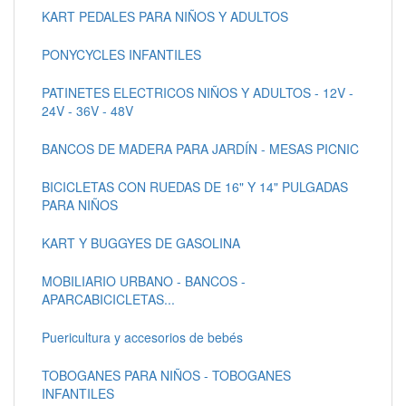
KART PEDALES PARA NIÑOS Y ADULTOS
PONYCYCLES INFANTILES
PATINETES ELECTRICOS NIÑOS Y ADULTOS - 12V -
24V - 36V - 48V
BANCOS DE MADERA PARA JARDÍN - MESAS PICNIC
BICICLETAS CON RUEDAS DE 16" Y 14" PULGADAS
PARA NIÑOS
KART Y BUGGYES DE GASOLINA
MOBILIARIO URBANO - BANCOS -
APARCABICICLETAS...
Puericultura y accesorios de bebés
TOBOGANES PARA NIÑOS - TOBOGANES
INFANTILES