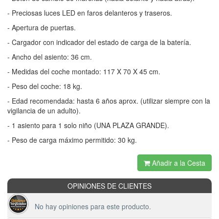
- Preciosas luces LED en faros delanteros y traseros.
- Apertura de puertas.
- Cargador con indicador del estado de carga de la batería.
- Ancho del asiento: 36 cm.
- Medidas del coche montado: 117 X 70 X 45 cm.
- Peso del coche: 18 kg.
- Edad recomendada: hasta 6 años aprox. (utilizar siempre con la
vigilancia de un adulto).
- 1 asiento para 1 solo niño (UNA PLAZA GRANDE).
- Peso de carga máximo permitido: 30 kg.
Añadir a la Cesta
OPINIONES DE CLIENTES
No hay opiniones para este producto.