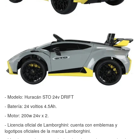
- Modelo: Huracán STO 24v DRIFT
- Batería: 24 voltios 4.5Ah.
- Motor: 200w 24v x 2.
- Licencia oficial de Lamborghini: cuenta con emblemas y
logotipos oficiales de la marca Lamborghini.