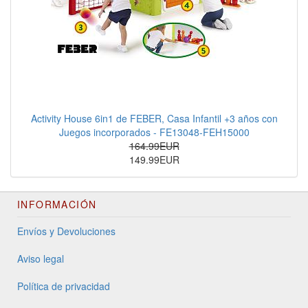
Activity House 6in1 de FEBER, Casa Infantil +3 años con
Juegos incorporados - FE13048-FEH15000
164.99EUR
149.99EUR
INFORMACIÓN
Envíos y Devoluciones
Aviso legal
Política de privacidad