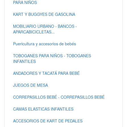
PARA NIÑOS
KART Y BUGGYES DE GASOLINA
MOBILIARIO URBANO - BANCOS -
APARCABICICLETAS...
Puericultura y accesorios de bebés
TOBOGANES PARA NIÑOS - TOBOGANES
INFANTILES
ANDADORES Y TACATÁ PARA BEBÉ
JUEGOS DE MESA
CORREPASILLOS BEBÉ - CORREPASILLOS BEBÉ
CAMAS ELASTICAS INFANTILES
ACCESORIOS DE KART DE PEDALES