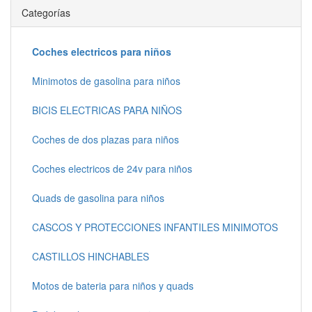
Categorías
Coches electricos para niños
Minimotos de gasolina para niños
BICIS ELECTRICAS PARA NIÑOS
Coches de dos plazas para niños
Coches electricos de 24v para niños
Quads de gasolina para niños
CASCOS Y PROTECCIONES INFANTILES MINIMOTOS
CASTILLOS HINCHABLES
Motos de bateria para niños y quads