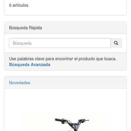
0 artículos
Búsqueda Rápida
Use palabras clave para encontrar el producto que busca.
Búsqueda Avanzada
Novedades