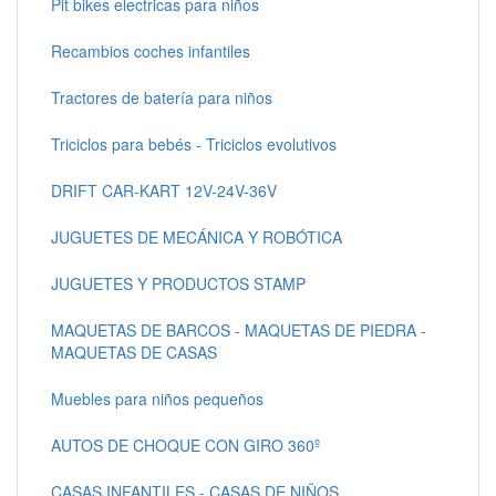
Pit bikes electricas para niños
Recambios coches infantiles
Tractores de batería para niños
Triciclos para bebés - Triciclos evolutivos
DRIFT CAR-KART 12V-24V-36V
JUGUETES DE MECÁNICA Y ROBÓTICA
JUGUETES Y PRODUCTOS STAMP
MAQUETAS DE BARCOS - MAQUETAS DE PIEDRA -
MAQUETAS DE CASAS
Muebles para niños pequeños
AUTOS DE CHOQUE CON GIRO 360º
CASAS INFANTILES - CASAS DE NIÑOS