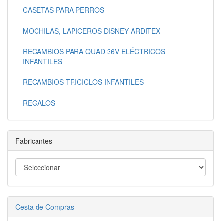
CASETAS PARA PERROS
MOCHILAS, LAPICEROS DISNEY ARDITEX
RECAMBIOS PARA QUAD 36V ELÉCTRICOS
INFANTILES
RECAMBIOS TRICICLOS INFANTILES
REGALOS
Fabricantes
Cesta de Compras