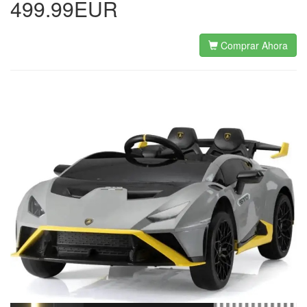
499.99EUR
Comprar Ahora