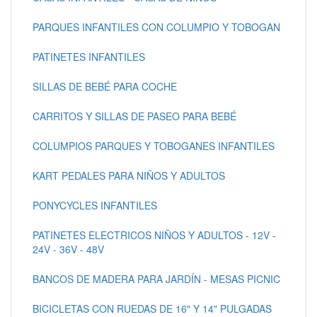
PARQUES INFANTILES CON COLUMPIO Y TOBOGAN
PATINETES INFANTILES
SILLAS DE BEBÉ PARA COCHE
CARRITOS Y SILLAS DE PASEO PARA BEBÉ
COLUMPIOS PARQUES Y TOBOGANES INFANTILES
KART PEDALES PARA NIÑOS Y ADULTOS
PONYCYCLES INFANTILES
PATINETES ELECTRICOS NIÑOS Y ADULTOS - 12V -
24V - 36V - 48V
BANCOS DE MADERA PARA JARDÍN - MESAS PICNIC
BICICLETAS CON RUEDAS DE 16" Y 14" PULGADAS