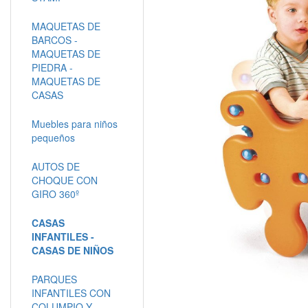
MAQUETAS DE
BARCOS -
MAQUETAS DE
PIEDRA -
MAQUETAS DE
CASAS
Muebles para niños
pequeños
AUTOS DE
CHOQUE CON
GIRO 360º
CASAS
INFANTILES -
CASAS DE NIÑOS
PARQUES
INFANTILES CON
COLUMPIO Y