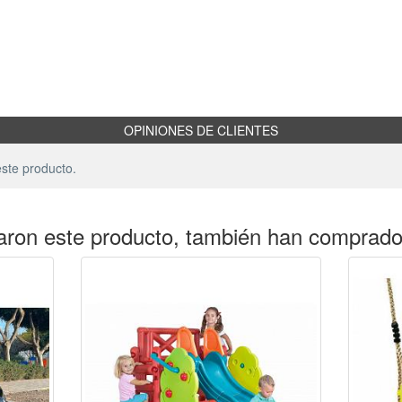
OPINIONES DE CLIENTES
ste producto.
aron este producto, también han comprad