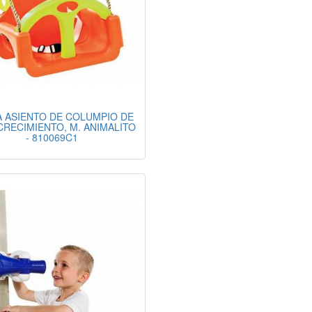
 ASIENTO DE COLUMPIO DE
CRECIMIENTO, M. ANIMALITO
- 810069C1