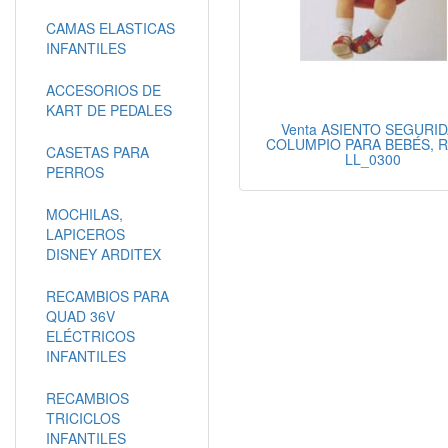
CAMAS ELASTICAS
INFANTILES
ACCESORIOS DE
KART DE PEDALES
Venta ASIENTO SEGURI
COLUMPIO PARA BEBÉS, R
CASETAS PARA
LL_0300
PERROS
MOCHILAS,
LAPICEROS
DISNEY ARDITEX
RECAMBIOS PARA
QUAD 36V
ELÉCTRICOS
INFANTILES
RECAMBIOS
TRICICLOS
INFANTILES