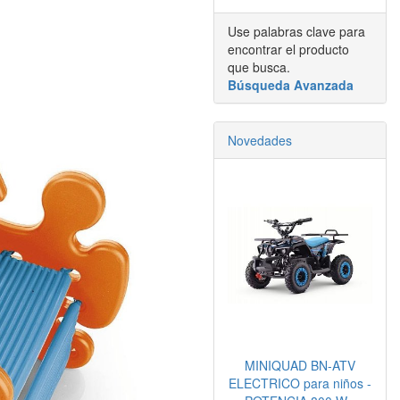
Use palabras clave para
encontrar el producto
que busca.
Búsqueda Avanzada
Novedades
MINIQUAD BN-ATV
ELECTRICO para niños -