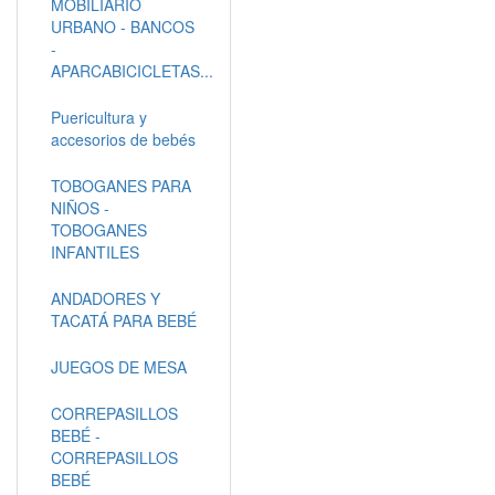
MOBILIARIO
URBANO - BANCOS
-
APARCABICICLETAS...
Puericultura y
accesorios de bebés
TOBOGANES PARA
NIÑOS -
TOBOGANES
INFANTILES
ANDADORES Y
TACATÁ PARA BEBÉ
JUEGOS DE MESA
CORREPASILLOS
BEBÉ -
CORREPASILLOS
BEBÉ