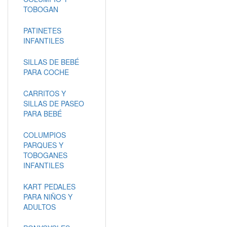
TOBOGAN
PATINETES
INFANTILES
SILLAS DE BEBÉ
PARA COCHE
CARRITOS Y
SILLAS DE PASEO
PARA BEBÉ
COLUMPIOS
PARQUES Y
TOBOGANES
INFANTILES
KART PEDALES
PARA NIÑOS Y
ADULTOS