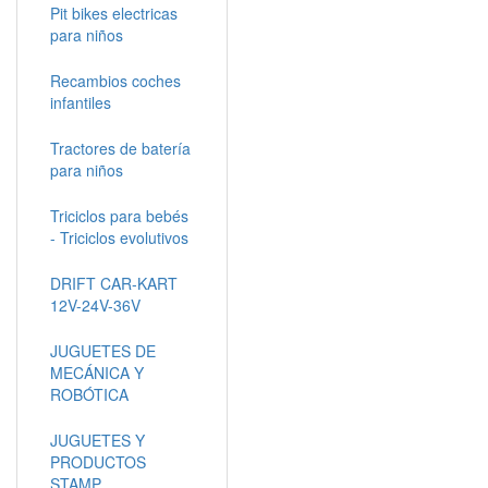
Pit bikes electricas
para niños
Recambios coches
infantiles
Tractores de batería
para niños
Triciclos para bebés
- Triciclos evolutivos
DRIFT CAR-KART
12V-24V-36V
JUGUETES DE
MECÁNICA Y
ROBÓTICA
JUGUETES Y
PRODUCTOS
STAMP