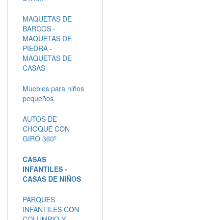
MAQUETAS DE
BARCOS -
MAQUETAS DE
PIEDRA -
MAQUETAS DE
CASAS
Muebles para niños
pequeños
AUTOS DE
CHOQUE CON
GIRO 360º
CASAS
INFANTILES -
CASAS DE NIÑOS
PARQUES
INFANTILES CON
COLUMPIO Y