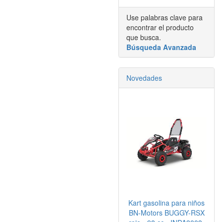
Use palabras clave para
encontrar el producto
que busca.
Búsqueda Avanzada
Novedades
Kart gasolina para niños
BN-Motors BUGGY-RSX