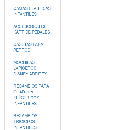
CAMAS ELASTICAS
INFANTILES
ACCESORIOS DE
KART DE PEDALES
CASETAS PARA
PERROS
MOCHILAS,
LAPICEROS
DISNEY ARDITEX
RECAMBIOS PARA
QUAD 36V
ELÉCTRICOS
INFANTILES
RECAMBIOS
TRICICLOS
INFANTILES