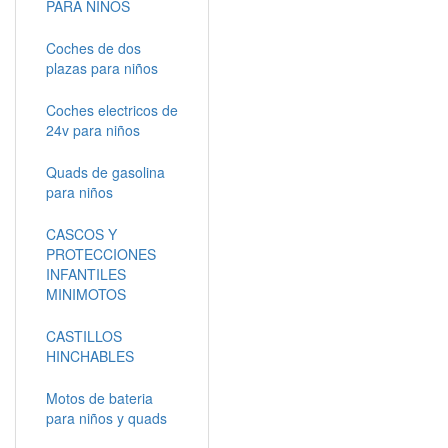
PARA NIÑOS
Coches de dos
plazas para niños
Coches electricos de
24v para niños
Quads de gasolina
para niños
CASCOS Y
PROTECCIONES
INFANTILES
MINIMOTOS
CASTILLOS
HINCHABLES
Motos de bateria
para niños y quads