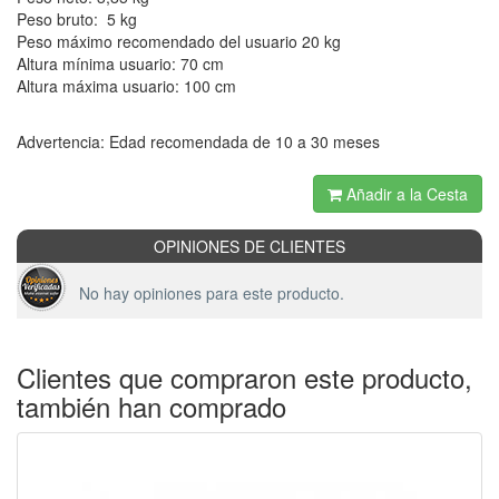
Peso bruto: 5 kg
Peso máximo recomendado del usuario 20 kg
Altura mínima usuario: 70 cm
Altura máxima usuario: 100 cm
Advertencia: Edad recomendada de 10 a 30 meses
Añadir a la Cesta
OPINIONES DE CLIENTES
No hay opiniones para este producto.
Clientes que compraron este producto,
también han comprado