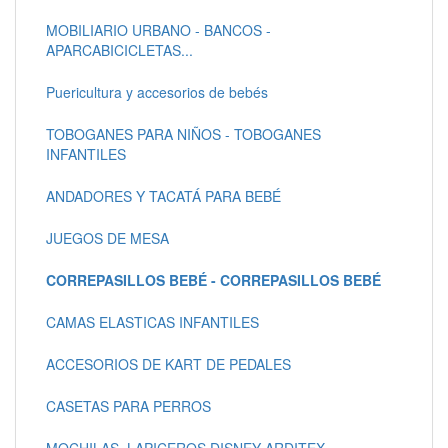
MOBILIARIO URBANO - BANCOS -
APARCABICICLETAS...
Puericultura y accesorios de bebés
TOBOGANES PARA NIÑOS - TOBOGANES
INFANTILES
ANDADORES Y TACATÁ PARA BEBÉ
JUEGOS DE MESA
CORREPASILLOS BEBÉ - CORREPASILLOS BEBÉ
CAMAS ELASTICAS INFANTILES
ACCESORIOS DE KART DE PEDALES
CASETAS PARA PERROS
MOCHILAS, LAPICEROS DISNEY ARDITEX