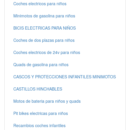
Coches electricos para niños
Minimotos de gasolina para niños
BICIS ELECTRICAS PARA NIÑOS
Coches de dos plazas para niños
Coches electricos de 24v para niños
Quads de gasolina para niños
CASCOS Y PROTECCIONES INFANTILES MINIMOTOS
CASTILLOS HINCHABLES
Motos de bateria para niños y quads
Pit bikes electricas para niños
Recambios coches infantiles