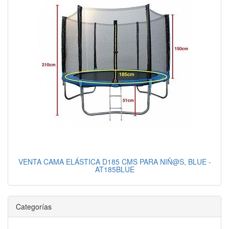
VENTA CAMA ELÁSTICA D185 CMS PARA NIÑ@S, BLUE -
AT185BLUE
Categorías