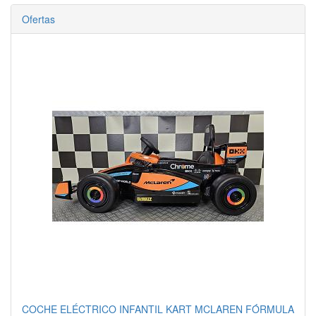
Ofertas
COCHE ELÉCTRICO INFANTIL KART MCLAREN FÓRMULA