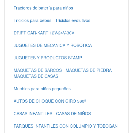
Tractores de batería para niños
Triciclos para bebés - Triciclos evolutivos
DRIFT CAR-KART 12V-24V-36V
JUGUETES DE MECÁNICA Y ROBÓTICA
JUGUETES Y PRODUCTOS STAMP
MAQUETAS DE BARCOS - MAQUETAS DE PIEDRA -
MAQUETAS DE CASAS
Muebles para niños pequeños
AUTOS DE CHOQUE CON GIRO 360º
CASAS INFANTILES - CASAS DE NIÑOS
PARQUES INFANTILES CON COLUMPIO Y TOBOGAN