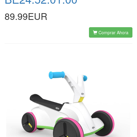
89.99EUR
Comprar Ahora