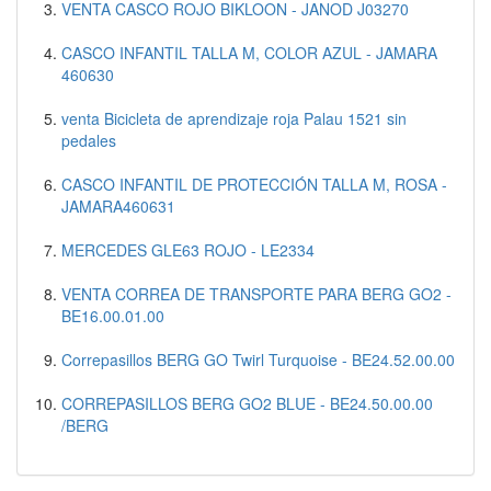
VENTA CASCO ROJO BIKLOON - JANOD J03270
CASCO INFANTIL TALLA M, COLOR AZUL - JAMARA
460630
venta Bicicleta de aprendizaje roja Palau 1521 sin
pedales
CASCO INFANTIL DE PROTECCIÓN TALLA M, ROSA -
JAMARA460631
MERCEDES GLE63 ROJO - LE2334
VENTA CORREA DE TRANSPORTE PARA BERG GO2 -
BE16.00.01.00
Correpasillos BERG GO Twirl Turquoise - BE24.52.00.00
CORREPASILLOS BERG GO2 BLUE - BE24.50.00.00
/BERG