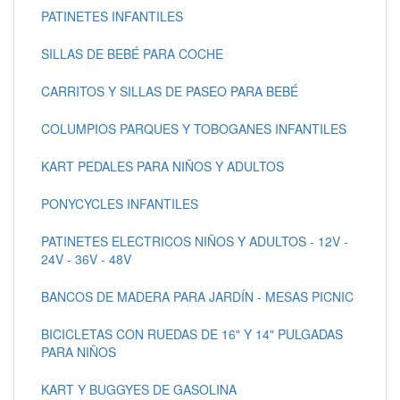
PATINETES INFANTILES
SILLAS DE BEBÉ PARA COCHE
CARRITOS Y SILLAS DE PASEO PARA BEBÉ
COLUMPIOS PARQUES Y TOBOGANES INFANTILES
KART PEDALES PARA NIÑOS Y ADULTOS
PONYCYCLES INFANTILES
PATINETES ELECTRICOS NIÑOS Y ADULTOS - 12V -
24V - 36V - 48V
BANCOS DE MADERA PARA JARDÍN - MESAS PICNIC
BICICLETAS CON RUEDAS DE 16" Y 14" PULGADAS
PARA NIÑOS
KART Y BUGGYES DE GASOLINA