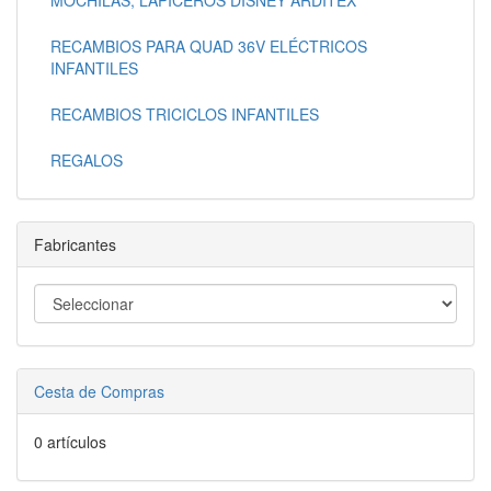
RECAMBIOS PARA QUAD 36V ELÉCTRICOS
INFANTILES
RECAMBIOS TRICICLOS INFANTILES
REGALOS
Fabricantes
Cesta de Compras
0 artículos