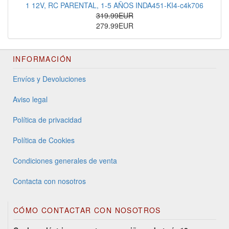
1 12V, RC PARENTAL, 1-5 AÑOS INDA451-KI4-c4k706
319.99EUR
279.99EUR
INFORMACIÓN
Envíos y Devoluciones
Aviso legal
Política de privacidad
Política de Cookies
Condiciones generales de venta
Contacta con nosotros
CÓMO CONTACTAR CON NOSOTROS