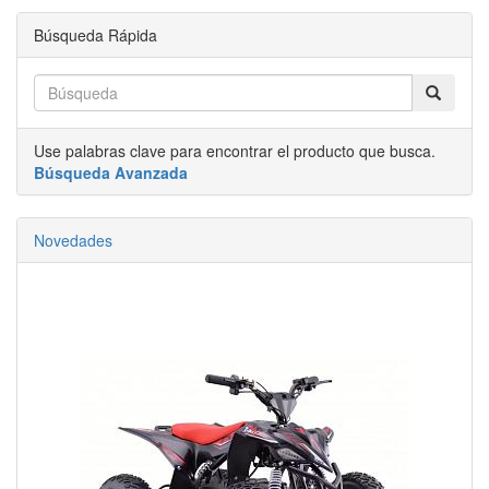
Búsqueda Rápida
Use palabras clave para encontrar el producto que busca.
Búsqueda Avanzada
Novedades