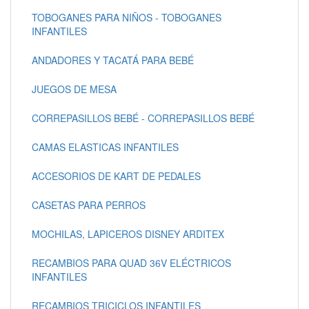
TOBOGANES PARA NIÑOS - TOBOGANES
INFANTILES
ANDADORES Y TACATÁ PARA BEBÉ
JUEGOS DE MESA
CORREPASILLOS BEBÉ - CORREPASILLOS BEBÉ
CAMAS ELASTICAS INFANTILES
ACCESORIOS DE KART DE PEDALES
CASETAS PARA PERROS
MOCHILAS, LAPICEROS DISNEY ARDITEX
RECAMBIOS PARA QUAD 36V ELÉCTRICOS
INFANTILES
RECAMBIOS TRICICLOS INFANTILES