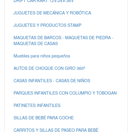
DRIFT CAR-KART 12V-24V-36V
JUGUETES DE MECÁNICA Y ROBÓTICA
JUGUETES Y PRODUCTOS STAMP
MAQUETAS DE BARCOS - MAQUETAS DE PIEDRA -
MAQUETAS DE CASAS
Muebles para niños pequeños
AUTOS DE CHOQUE CON GIRO 360º
CASAS INFANTILES - CASAS DE NIÑOS
PARQUES INFANTILES CON COLUMPIO Y TOBOGAN
PATINETES INFANTILES
SILLAS DE BEBÉ PARA COCHE
CARRITOS Y SILLAS DE PASEO PARA BEBÉ