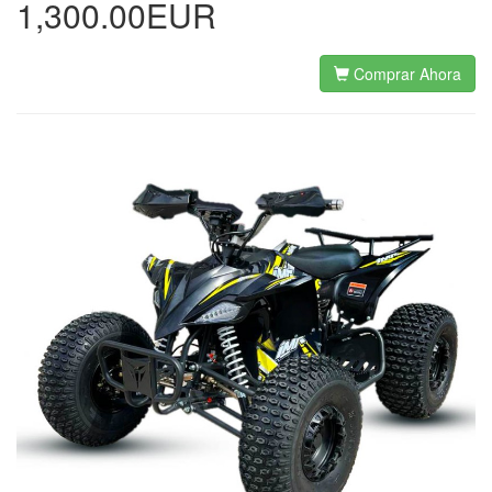
1,300.00EUR
Comprar Ahora