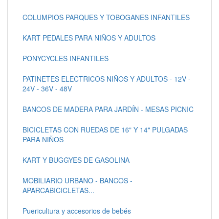
COLUMPIOS PARQUES Y TOBOGANES INFANTILES
KART PEDALES PARA NIÑOS Y ADULTOS
PONYCYCLES INFANTILES
PATINETES ELECTRICOS NIÑOS Y ADULTOS - 12V -
24V - 36V - 48V
BANCOS DE MADERA PARA JARDÍN - MESAS PICNIC
BICICLETAS CON RUEDAS DE 16" Y 14" PULGADAS
PARA NIÑOS
KART Y BUGGYES DE GASOLINA
MOBILIARIO URBANO - BANCOS -
APARCABICICLETAS...
Puericultura y accesorios de bebés