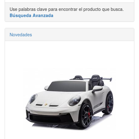
Use palabras clave para encontrar el producto que busca.
Búsqueda Avanzada
Novedades