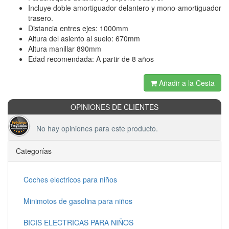
Incluye doble amortiguador delantero y mono-amortiguador
trasero.
Distancia entres ejes: 1000mm
Altura del asiento al suelo: 670mm
Altura manillar 890mm
Edad recomendada: A partir de 8 años
Añadir a la Cesta
OPINIONES DE CLIENTES
No hay opiniones para este producto.
Categorías
Coches electricos para niños
Minimotos de gasolina para niños
BICIS ELECTRICAS PARA NIÑOS