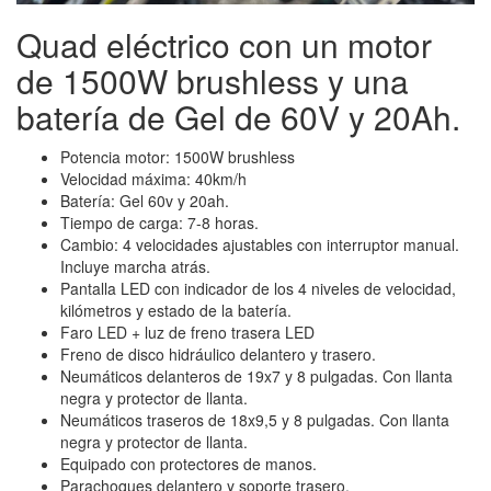
Quad eléctrico con un motor
de 1500W brushless y una
batería de Gel de 60V y 20Ah.
Potencia motor: 1500W brushless
Velocidad máxima: 40km/h
Batería: Gel 60v y 20ah.
Tiempo de carga: 7-8 horas.
Cambio: 4 velocidades ajustables con interruptor manual.
Incluye marcha atrás.
Pantalla LED con indicador de los 4 niveles de velocidad,
kilómetros y estado de la batería.
Faro LED + luz de freno trasera LED
Freno de disco hidráulico delantero y trasero.
Neumáticos delanteros de 19x7 y 8 pulgadas. Con llanta
negra y protector de llanta.
Neumáticos traseros de 18x9,5 y 8 pulgadas. Con llanta
negra y protector de llanta.
Equipado con protectores de manos.
Parachoques delantero y soporte trasero.