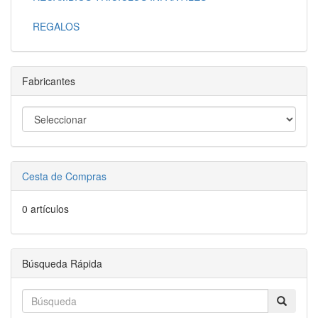
REGALOS
Fabricantes
Cesta de Compras
0 artículos
Búsqueda Rápida