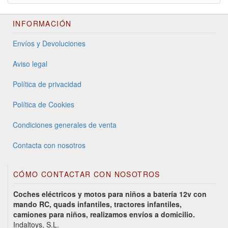
INFORMACIÓN
Envíos y Devoluciones
Aviso legal
Política de privacidad
Política de Cookies
Condiciones generales de venta
Contacta con nosotros
CÓMO CONTACTAR CON NOSOTROS
Coches eléctricos y motos para niños a batería 12v con
mando RC, quads infantiles, tractores infantiles,
camiones para niños, realizamos envíos a domicilio.
Indaltoys, S.L.