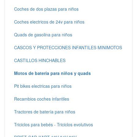
Coches de dos plazas para niños
Coches electricos de 24v para niños
Quads de gasolina para niños
CASCOS Y PROTECCIONES INFANTILES MINIMOTOS
CASTILLOS HINCHABLES
Motos de bateria para niños y quads
Pit bikes electricas para niños
Recambios coches infantiles
Tractores de batería para niños
Triciclos para bebés - Triciclos evolutivos