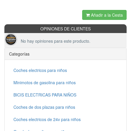
Añadir a la Cesta
OPINIONES DE CLIENTES
No hay opiniones para este producto.
Categorías
Coches electricos para niños
Minimotos de gasolina para niños
BICIS ELECTRICAS PARA NIÑOS
Coches de dos plazas para niños
Coches electricos de 24v para niños