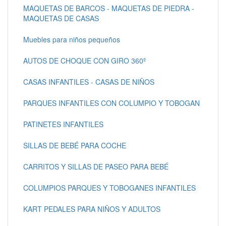
MAQUETAS DE BARCOS - MAQUETAS DE PIEDRA -
MAQUETAS DE CASAS
Muebles para niños pequeños
AUTOS DE CHOQUE CON GIRO 360º
CASAS INFANTILES - CASAS DE NIÑOS
PARQUES INFANTILES CON COLUMPIO Y TOBOGAN
PATINETES INFANTILES
SILLAS DE BEBÉ PARA COCHE
CARRITOS Y SILLAS DE PASEO PARA BEBÉ
COLUMPIOS PARQUES Y TOBOGANES INFANTILES
KART PEDALES PARA NIÑOS Y ADULTOS