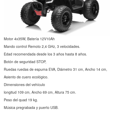
Motor 4x35W, Batería 12V10Ah
Mando control Remoto 2,4 GHz, 3 velocidades.
Edad recomendada desde los 3 años hasta 8 años.
Botón de seguridad STOP,
Ruedas ruedas de espuma EVA, Diámetro 31 cm, Ancho 14 cm,
Asiento de cuero ecológico.
Dimensiones del vehículo
longitud 109 cm, Ancho 69 cm, Altura 75 cm.
Peso del quad 19 kg.
Música pregrabada y puerto USB.