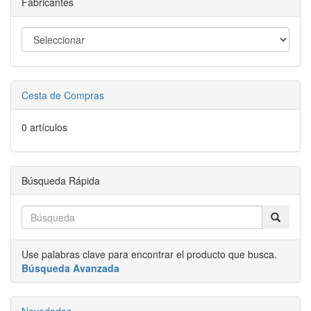
Fabricantes
Cesta de Compras
0 artículos
Búsqueda Rápida
Use palabras clave para encontrar el producto que busca.
Búsqueda Avanzada