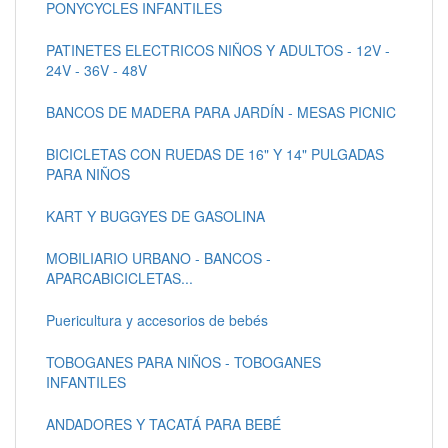
PONYCYCLES INFANTILES
PATINETES ELECTRICOS NIÑOS Y ADULTOS - 12V -
24V - 36V - 48V
BANCOS DE MADERA PARA JARDÍN - MESAS PICNIC
BICICLETAS CON RUEDAS DE 16" Y 14" PULGADAS
PARA NIÑOS
KART Y BUGGYES DE GASOLINA
MOBILIARIO URBANO - BANCOS -
APARCABICICLETAS...
Puericultura y accesorios de bebés
TOBOGANES PARA NIÑOS - TOBOGANES
INFANTILES
ANDADORES Y TACATÁ PARA BEBÉ