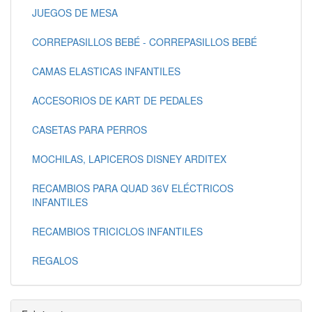
JUEGOS DE MESA
CORREPASILLOS BEBÉ - CORREPASILLOS BEBÉ
CAMAS ELASTICAS INFANTILES
ACCESORIOS DE KART DE PEDALES
CASETAS PARA PERROS
MOCHILAS, LAPICEROS DISNEY ARDITEX
RECAMBIOS PARA QUAD 36V ELÉCTRICOS
INFANTILES
RECAMBIOS TRICICLOS INFANTILES
REGALOS