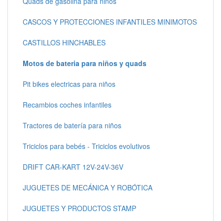
Quads de gasolina para niños
CASCOS Y PROTECCIONES INFANTILES MINIMOTOS
CASTILLOS HINCHABLES
Motos de bateria para niños y quads
Pit bikes electricas para niños
Recambios coches infantiles
Tractores de batería para niños
Triciclos para bebés - Triciclos evolutivos
DRIFT CAR-KART 12V-24V-36V
JUGUETES DE MECÁNICA Y ROBÓTICA
JUGUETES Y PRODUCTOS STAMP