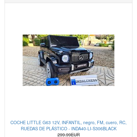
COCHE LITTLE G63 12V, INFANTIL, negro, FM, cuero, RC,
RUEDAS DE PLÁSTICO - INDA40-LI-S306BLACK
299.99EUR