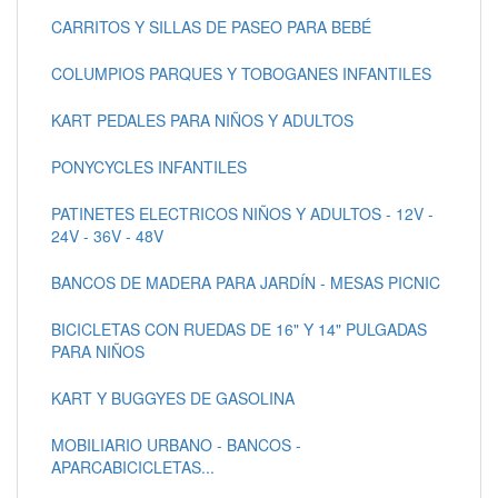
CARRITOS Y SILLAS DE PASEO PARA BEBÉ
COLUMPIOS PARQUES Y TOBOGANES INFANTILES
KART PEDALES PARA NIÑOS Y ADULTOS
PONYCYCLES INFANTILES
PATINETES ELECTRICOS NIÑOS Y ADULTOS - 12V -
24V - 36V - 48V
BANCOS DE MADERA PARA JARDÍN - MESAS PICNIC
BICICLETAS CON RUEDAS DE 16" Y 14" PULGADAS
PARA NIÑOS
KART Y BUGGYES DE GASOLINA
MOBILIARIO URBANO - BANCOS -
APARCABICICLETAS...