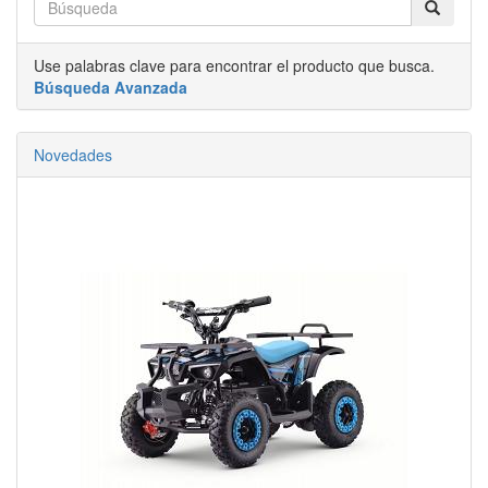
Use palabras clave para encontrar el producto que busca.
Búsqueda Avanzada
Novedades