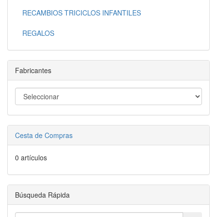
RECAMBIOS TRICICLOS INFANTILES
REGALOS
Fabricantes
Cesta de Compras
0 artículos
Búsqueda Rápida