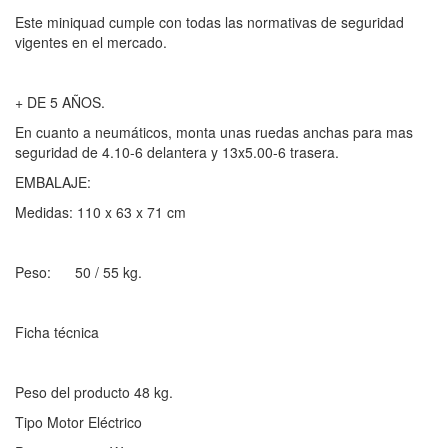
Este miniquad cumple con todas las normativas de seguridad
vigentes en el mercado.
+ DE 5 AÑOS.
En cuanto a neumáticos, monta unas ruedas anchas para mas
seguridad de 4.10-6 delantera y 13x5.00-6 trasera.
EMBALAJE:
Medidas: 110 x 63 x 71 cm
Peso: 50 / 55 kg.
Ficha técnica
Peso del producto 48 kg.
Tipo Motor Eléctrico