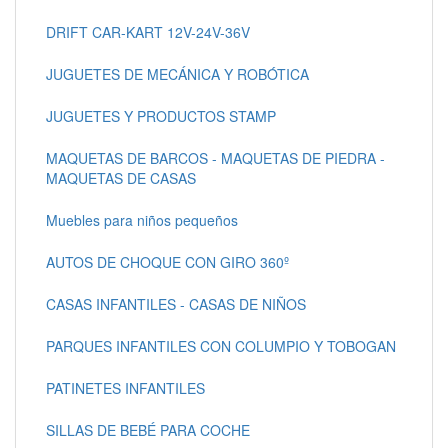
DRIFT CAR-KART 12V-24V-36V
JUGUETES DE MECÁNICA Y ROBÓTICA
JUGUETES Y PRODUCTOS STAMP
MAQUETAS DE BARCOS - MAQUETAS DE PIEDRA -
MAQUETAS DE CASAS
Muebles para niños pequeños
AUTOS DE CHOQUE CON GIRO 360º
CASAS INFANTILES - CASAS DE NIÑOS
PARQUES INFANTILES CON COLUMPIO Y TOBOGAN
PATINETES INFANTILES
SILLAS DE BEBÉ PARA COCHE