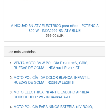
MINIQUAD BN-ATV ELECTRICO para niños - POTENCIA
800 W - INDA2999-BN-ATV-BLUE
599.00EUR
Los más vendidos
VENTA MOTO BMW POLICIA R1200 12V, GRIS,
RUEDAS DE GOMA - INDA700-LE2817-AT
MOTO POLICÍA 12V COLOR BLANCA, INFANTIL,
RUEDAS DE GOMA - R2298W LE2818
MOTO ELECTRICA INFANTIL ENDURO APRILIA
DORSODURO 12V - INDA466-RA-LI
MOTO POLICÍA PARA NIÑOS BATERIA 12V ROJO,