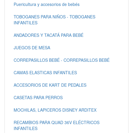
Puericultura y accesorios de bebés
TOBOGANES PARA NIÑOS - TOBOGANES
INFANTILES
ANDADORES Y TACATÁ PARA BEBÉ
JUEGOS DE MESA
CORREPASILLOS BEBÉ - CORREPASILLOS BEBÉ
CAMAS ELASTICAS INFANTILES
ACCESORIOS DE KART DE PEDALES
CASETAS PARA PERROS
MOCHILAS, LAPICEROS DISNEY ARDITEX
RECAMBIOS PARA QUAD 36V ELÉCTRICOS
INFANTILES