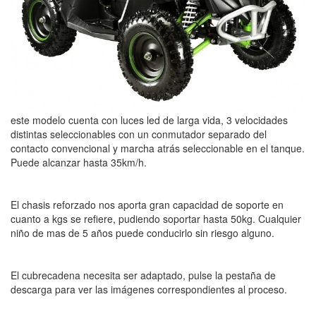
este modelo cuenta con luces led de larga vida, 3 velocidades
distintas seleccionables con un conmutador separado del
contacto convencional y marcha atrás seleccionable en el tanque.
Puede alcanzar hasta 35km/h.
El chasis reforzado nos aporta gran capacidad de soporte en
cuanto a kgs se refiere, pudiendo soportar hasta 50kg. Cualquier
niño de mas de 5 años puede conducirlo sin riesgo alguno.
El cubrecadena necesita ser adaptado, pulse la pestaña de
descarga para ver las imágenes correspondientes al proceso.