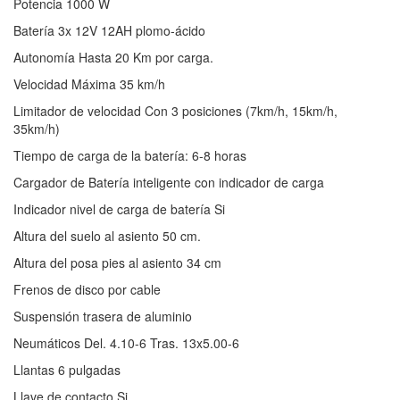
Potencia 1000 W
Batería 3x 12V 12AH plomo-ácido
Autonomía Hasta 20 Km por carga.
Velocidad Máxima 35 km/h
Limitador de velocidad Con 3 posiciones (7km/h, 15km/h,
35km/h)
Tiempo de carga de la batería: 6-8 horas
Cargador de Batería inteligente con indicador de carga
Indicador nivel de carga de batería Si
Altura del suelo al asiento 50 cm.
Altura del posa pies al asiento 34 cm
Frenos de disco por cable
Suspensión trasera de aluminio
Neumáticos Del. 4.10-6 Tras. 13x5.00-6
Llantas 6 pulgadas
Llave de contacto Si