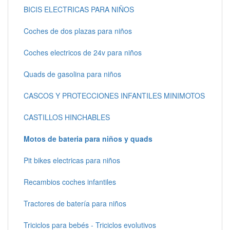
BICIS ELECTRICAS PARA NIÑOS
Coches de dos plazas para niños
Coches electricos de 24v para niños
Quads de gasolina para niños
CASCOS Y PROTECCIONES INFANTILES MINIMOTOS
CASTILLOS HINCHABLES
Motos de bateria para niños y quads
Pit bikes electricas para niños
Recambios coches infantiles
Tractores de batería para niños
Triciclos para bebés - Triciclos evolutivos