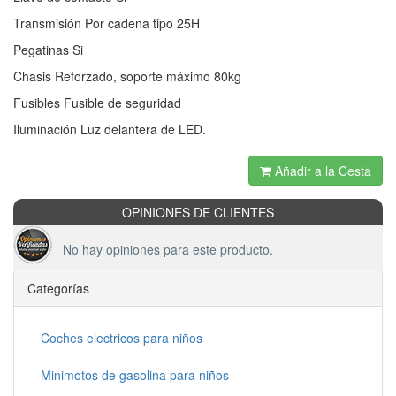
Transmisión Por cadena tipo 25H
Pegatinas Si
Chasis Reforzado, soporte máximo 80kg
Fusibles Fusible de seguridad
Iluminación Luz delantera de LED.
Añadir a la Cesta
OPINIONES DE CLIENTES
No hay opiniones para este producto.
Categorías
Coches electricos para niños
Minimotos de gasolina para niños