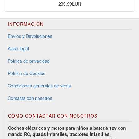
239.99EUR
INFORMACIÓN
Envíos y Devoluciones
Aviso legal
Política de privacidad
Política de Cookies
Condiciones generales de venta
Contacta con nosotros
CÓMO CONTACTAR CON NOSOTROS
Coches eléctricos y motos para niños a batería 12v con
mando RC, quads infantiles, tractores infantiles,