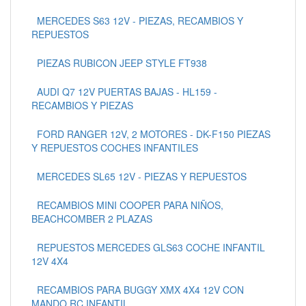
MERCEDES S63 12V - PIEZAS, RECAMBIOS Y
REPUESTOS
PIEZAS RUBICON JEEP STYLE FT938
AUDI Q7 12V PUERTAS BAJAS - HL159 -
RECAMBIOS Y PIEZAS
FORD RANGER 12V, 2 MOTORES - DK-F150 PIEZAS
Y REPUESTOS COCHES INFANTILES
MERCEDES SL65 12V - PIEZAS Y REPUESTOS
RECAMBIOS MINI COOPER PARA NIÑOS,
BEACHCOMBER 2 PLAZAS
REPUESTOS MERCEDES GLS63 COCHE INFANTIL
12V 4X4
RECAMBIOS PARA BUGGY XMX 4X4 12V CON
MANDO RC INFANTIL