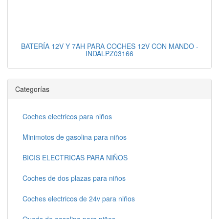
BATERÍA 12V Y 7AH PARA COCHES 12V CON MANDO -
INDALPZ03166
Categorías
Coches electricos para niños
Minimotos de gasolina para niños
BICIS ELECTRICAS PARA NIÑOS
Coches de dos plazas para niños
Coches electricos de 24v para niños
Quads de gasolina para niños