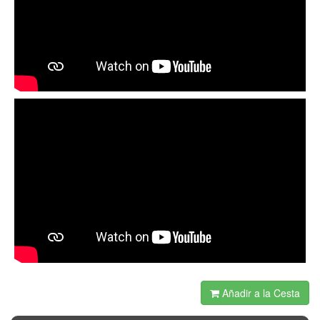
Añadir a la Cesta