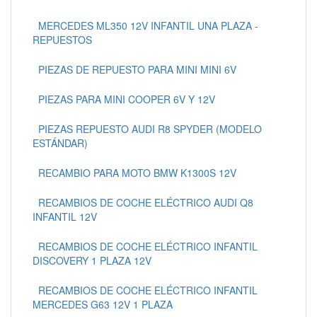
MERCEDES ML350 12V INFANTIL UNA PLAZA -
REPUESTOS
PIEZAS DE REPUESTO PARA MINI MINI 6V
PIEZAS PARA MINI COOPER 6V Y 12V
PIEZAS REPUESTO AUDI R8 SPYDER (MODELO
ESTÁNDAR)
RECAMBIO PARA MOTO BMW K1300S 12V
RECAMBIOS DE COCHE ELÉCTRICO AUDI Q8
INFANTIL 12V
RECAMBIOS DE COCHE ELÉCTRICO INFANTIL
DISCOVERY 1 PLAZA 12V
RECAMBIOS DE COCHE ELÉCTRICO INFANTIL
MERCEDES G63 12V 1 PLAZA