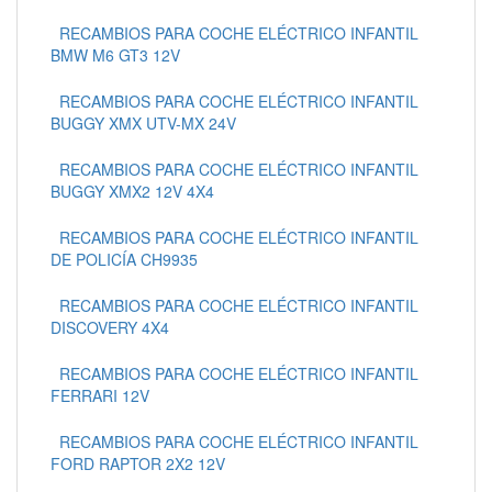
RECAMBIOS PARA COCHE ELÉCTRICO INFANTIL
BMW M6 GT3 12V
RECAMBIOS PARA COCHE ELÉCTRICO INFANTIL
BUGGY XMX UTV-MX 24V
RECAMBIOS PARA COCHE ELÉCTRICO INFANTIL
BUGGY XMX2 12V 4X4
RECAMBIOS PARA COCHE ELÉCTRICO INFANTIL
DE POLICÍA CH9935
RECAMBIOS PARA COCHE ELÉCTRICO INFANTIL
DISCOVERY 4X4
RECAMBIOS PARA COCHE ELÉCTRICO INFANTIL
FERRARI 12V
RECAMBIOS PARA COCHE ELÉCTRICO INFANTIL
FORD RAPTOR 2X2 12V