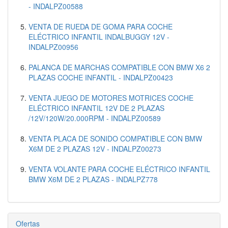
- INDALPZ00588
VENTA DE RUEDA DE GOMA PARA COCHE
ELÉCTRICO INFANTIL INDALBUGGY 12V -
INDALPZ00956
PALANCA DE MARCHAS COMPATIBLE CON BMW X6 2
PLAZAS COCHE INFANTIL - INDALPZ00423
VENTA JUEGO DE MOTORES MOTRICES COCHE
ELÉCTRICO INFANTIL 12V DE 2 PLAZAS
/12V/120W/20.000RPM - INDALPZ00589
VENTA PLACA DE SONIDO COMPATIBLE CON BMW
X6M DE 2 PLAZAS 12V - INDALPZ00273
VENTA VOLANTE PARA COCHE ELÉCTRICO INFANTIL
BMW X6M DE 2 PLAZAS - INDALPZ778
Ofertas