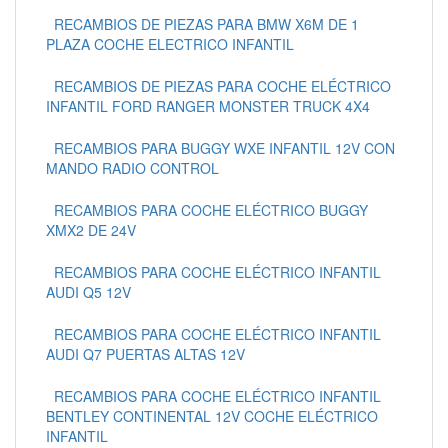
RECAMBIOS DE PIEZAS PARA BMW X6M DE 1
PLAZA COCHE ELECTRICO INFANTIL
RECAMBIOS DE PIEZAS PARA COCHE ELÉCTRICO
INFANTIL FORD RANGER MONSTER TRUCK 4X4
RECAMBIOS PARA BUGGY WXE INFANTIL 12V CON
MANDO RADIO CONTROL
RECAMBIOS PARA COCHE ELÉCTRICO BUGGY
XMX2 DE 24V
RECAMBIOS PARA COCHE ELÉCTRICO INFANTIL
AUDI Q5 12V
RECAMBIOS PARA COCHE ELÉCTRICO INFANTIL
AUDI Q7 PUERTAS ALTAS 12V
RECAMBIOS PARA COCHE ELÉCTRICO INFANTIL
BENTLEY CONTINENTAL 12V COCHE ELÉCTRICO
INFANTIL