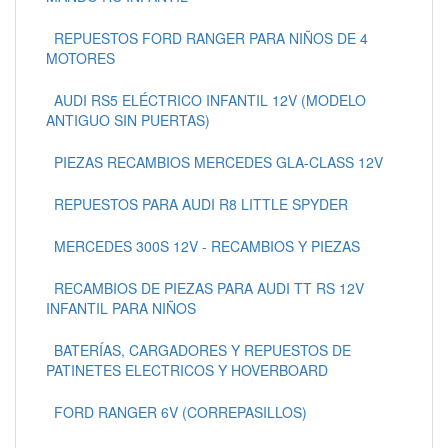
REPUESTOS FORD RANGER PARA NIÑOS DE 4
MOTORES
AUDI RS5 ELÉCTRICO INFANTIL 12V (MODELO
ANTIGUO SIN PUERTAS)
PIEZAS RECAMBIOS MERCEDES GLA-CLASS 12V
REPUESTOS PARA AUDI R8 LITTLE SPYDER
MERCEDES 300S 12V - RECAMBIOS Y PIEZAS
RECAMBIOS DE PIEZAS PARA AUDI TT RS 12V
INFANTIL PARA NIÑOS
BATERÍAS, CARGADORES Y REPUESTOS DE
PATINETES ELECTRICOS Y HOVERBOARD
FORD RANGER 6V (CORREPASILLOS)