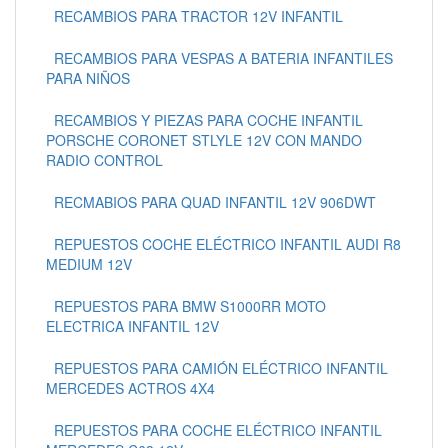
RECAMBIOS PARA TRACTOR 12V INFANTIL
RECAMBIOS PARA VESPAS A BATERIA INFANTILES
PARA NIÑOS
RECAMBIOS Y PIEZAS PARA COCHE INFANTIL
PORSCHE CORONET STLYLE 12V CON MANDO
RADIO CONTROL
RECMABIOS PARA QUAD INFANTIL 12V 906DWT
REPUESTOS COCHE ELÉCTRICO INFANTIL AUDI R8
MEDIUM 12V
REPUESTOS PARA BMW S1000RR MOTO
ELECTRICA INFANTIL 12V
REPUESTOS PARA CAMIÓN ELÉCTRICO INFANTIL
MERCEDES ACTROS 4X4
REPUESTOS PARA COCHE ELÉCTRICO INFANTIL