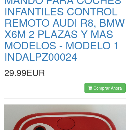
INFANTILES CONTROL
REMOTO AUDI R8, BMW
X6M 2 PLAZAS Y MAS
MODELOS - MODELO 1
INDALPZ00024
29.99EUR
Comprar Ahora