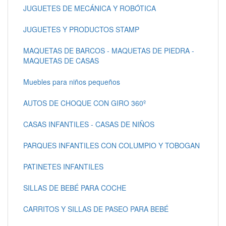
JUGUETES DE MECÁNICA Y ROBÓTICA
JUGUETES Y PRODUCTOS STAMP
MAQUETAS DE BARCOS - MAQUETAS DE PIEDRA -
MAQUETAS DE CASAS
Muebles para niños pequeños
AUTOS DE CHOQUE CON GIRO 360º
CASAS INFANTILES - CASAS DE NIÑOS
PARQUES INFANTILES CON COLUMPIO Y TOBOGAN
PATINETES INFANTILES
SILLAS DE BEBÉ PARA COCHE
CARRITOS Y SILLAS DE PASEO PARA BEBÉ