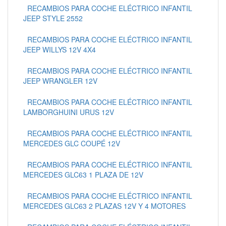
RECAMBIOS PARA COCHE ELÉCTRICO INFANTIL
JEEP STYLE 2552
RECAMBIOS PARA COCHE ELÉCTRICO INFANTIL
JEEP WILLYS 12V 4X4
RECAMBIOS PARA COCHE ELÉCTRICO INFANTIL
JEEP WRANGLER 12V
RECAMBIOS PARA COCHE ELÉCTRICO INFANTIL
LAMBORGHUINI URUS 12V
RECAMBIOS PARA COCHE ELÉCTRICO INFANTIL
MERCEDES GLC COUPÉ 12V
RECAMBIOS PARA COCHE ELÉCTRICO INFANTIL
MERCEDES GLC63 1 PLAZA DE 12V
RECAMBIOS PARA COCHE ELÉCTRICO INFANTIL
MERCEDES GLC63 2 PLAZAS 12V Y 4 MOTORES