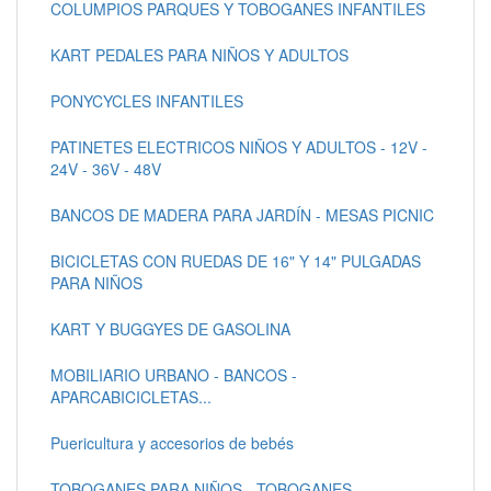
COLUMPIOS PARQUES Y TOBOGANES INFANTILES
KART PEDALES PARA NIÑOS Y ADULTOS
PONYCYCLES INFANTILES
PATINETES ELECTRICOS NIÑOS Y ADULTOS - 12V -
24V - 36V - 48V
BANCOS DE MADERA PARA JARDÍN - MESAS PICNIC
BICICLETAS CON RUEDAS DE 16" Y 14" PULGADAS
PARA NIÑOS
KART Y BUGGYES DE GASOLINA
MOBILIARIO URBANO - BANCOS -
APARCABICICLETAS...
Puericultura y accesorios de bebés
TOBOGANES PARA NIÑOS - TOBOGANES