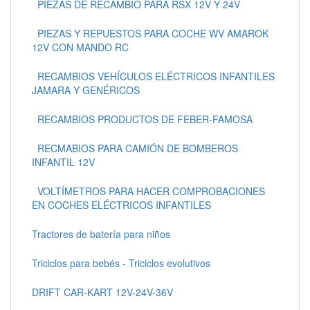
PIEZAS DE RECAMBIO PARA RSX 12V Y 24V
PIEZAS Y REPUESTOS PARA COCHE WV AMAROK
12V CON MANDO RC
RECAMBIOS VEHÍCULOS ELÉCTRICOS INFANTILES
JAMARA Y GENÉRICOS
RECAMBIOS PRODUCTOS DE FEBER-FAMOSA
RECMABIOS PARA CAMIÓN DE BOMBEROS
INFANTIL 12V
VOLTÍMETROS PARA HACER COMPROBACIONES
EN COCHES ELÉCTRICOS INFANTILES
Tractores de batería para niños
Triciclos para bebés - Triciclos evolutivos
DRIFT CAR-KART 12V-24V-36V