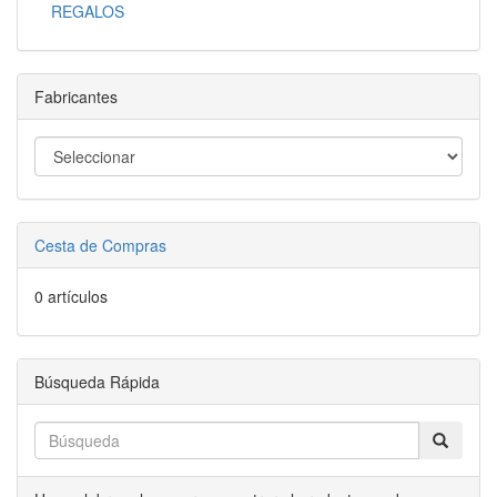
REGALOS
Fabricantes
Cesta de Compras
0 artículos
Búsqueda Rápida