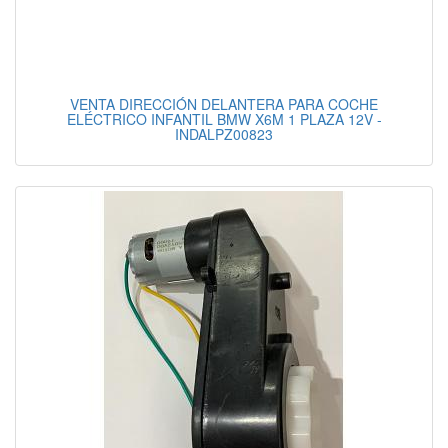
VENTA DIRECCIÓN DELANTERA PARA COCHE
ELÉCTRICO INFANTIL BMW X6M 1 PLAZA 12V -
INDALPZ00823