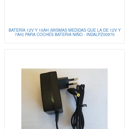
BATERÍA 12V Y 10AH (MISMAS MEDIDAS QUE LA DE 12V Y
7AH) PARA COCHES BATERIA NIÑO - INDALPZ00970