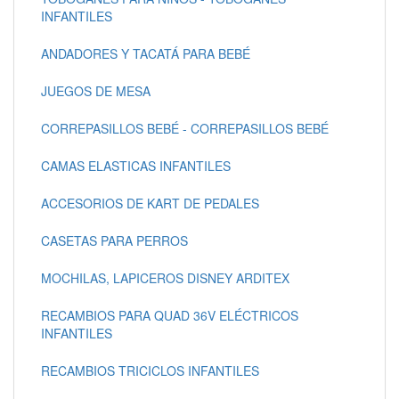
INFANTILES
ANDADORES Y TACATÁ PARA BEBÉ
JUEGOS DE MESA
CORREPASILLOS BEBÉ - CORREPASILLOS BEBÉ
CAMAS ELASTICAS INFANTILES
ACCESORIOS DE KART DE PEDALES
CASETAS PARA PERROS
MOCHILAS, LAPICEROS DISNEY ARDITEX
RECAMBIOS PARA QUAD 36V ELÉCTRICOS
INFANTILES
RECAMBIOS TRICICLOS INFANTILES