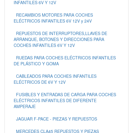
INFANTILES 6V Y 12V
RECAMBIOS MOTORES PARA COCHES
ELÉCTRICOS INFANTILES 6V 12V y 24V
REPUESTOS DE INTERRUPTORES,LLAVES DE
ARRANQUE, BOTONES Y DIRECCIONES PARA
COCHES INFANTILES 6V Y 12V
RUEDAS PARA COCHES ELÉCTRICOS INFANTILES
DE PLÁSTICO Y GOMA
CABLEADOS PARA COCHES INFANTILES
ELÉCTRICOS DE 6V Y 12V
FUSIBLES Y ENTRADAS DE CARGA PARA COCHES
ELÉCTRICOS INFANTILES DE DIFERENTE
AMPERAJE
JAGUAR F-PACE - PIEZAS Y REPUESTOS
MERCEDES CLA45 REPUESTOS Y PIEZAS