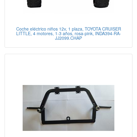
Coche eléctrico niños 12v, 1 plaza, TOYOTA CRUISER
LITTLE, 4 motores, 1-3 años, rosa-pink, INDA394-RA-
JJ2099.CHAP