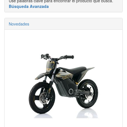
Use palabras clave para encontrar el producto que busca.
Búsqueda Avanzada
Novedades