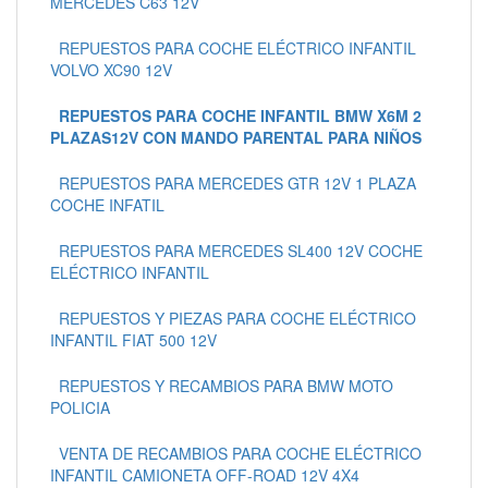
MERCEDES C63 12V
REPUESTOS PARA COCHE ELÉCTRICO INFANTIL
VOLVO XC90 12V
REPUESTOS PARA COCHE INFANTIL BMW X6M 2
PLAZAS12V CON MANDO PARENTAL PARA NIÑOS
REPUESTOS PARA MERCEDES GTR 12V 1 PLAZA
COCHE INFATIL
REPUESTOS PARA MERCEDES SL400 12V COCHE
ELÉCTRICO INFANTIL
REPUESTOS Y PIEZAS PARA COCHE ELÉCTRICO
INFANTIL FIAT 500 12V
REPUESTOS Y RECAMBIOS PARA BMW MOTO
POLICIA
VENTA DE RECAMBIOS PARA COCHE ELÉCTRICO
INFANTIL CAMIONETA OFF-ROAD 12V 4X4