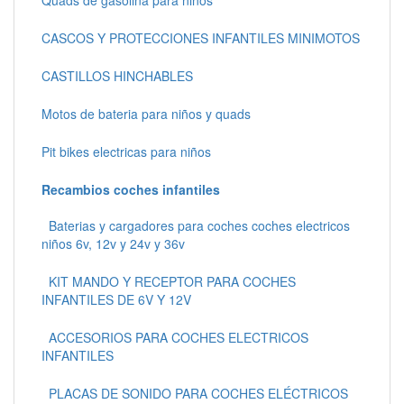
CASCOS Y PROTECCIONES INFANTILES MINIMOTOS
CASTILLOS HINCHABLES
Motos de bateria para niños y quads
Pit bikes electricas para niños
Recambios coches infantiles
Baterias y cargadores para coches coches electricos
niños 6v, 12v y 24v y 36v
KIT MANDO Y RECEPTOR PARA COCHES
INFANTILES DE 6V Y 12V
ACCESORIOS PARA COCHES ELECTRICOS
INFANTILES
PLACAS DE SONIDO PARA COCHES ELÉCTRICOS