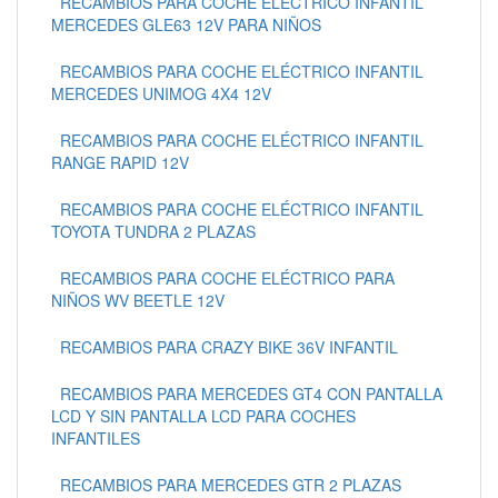
RECAMBIOS PARA COCHE ELÉCTRICO INFANTIL
MERCEDES GLE63 12V PARA NIÑOS
RECAMBIOS PARA COCHE ELÉCTRICO INFANTIL
MERCEDES UNIMOG 4X4 12V
RECAMBIOS PARA COCHE ELÉCTRICO INFANTIL
RANGE RAPID 12V
RECAMBIOS PARA COCHE ELÉCTRICO INFANTIL
TOYOTA TUNDRA 2 PLAZAS
RECAMBIOS PARA COCHE ELÉCTRICO PARA
NIÑOS WV BEETLE 12V
RECAMBIOS PARA CRAZY BIKE 36V INFANTIL
RECAMBIOS PARA MERCEDES GT4 CON PANTALLA
LCD Y SIN PANTALLA LCD PARA COCHES
INFANTILES
RECAMBIOS PARA MERCEDES GTR 2 PLAZAS