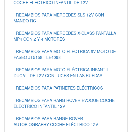
COCHE ELÉCTRICO INFANTIL DE 12V
RECAMBIOS PARA MERCEDES SLS 12V CON
MANDO RC
RECAMBIOS PARA MERCEDES X-CLASS PANTALLA
MP4 CON 2 Y 4 MOTORES
RECAMBIOS PARA MOTO ELÉCTRICA 6V MOTO DE
PASEO JT5158 - LE4098
RECAMBIOS PARA MOTO ELÉCTRICA INFANTIL
DUCATI DE 12V CON LUCES EN LAS RUEDAS
RECAMBIOS PARA PATINETES ELÉCTRICOS
RECAMBIOS PARA RANG ROVER EVOQUE COCHE
ELÉCTRICO INFANTIL 12V
RECAMBIOS PARA RANGE ROVER
AUTOBIOGRAPHY COCHE ELÉCTRICO 12V