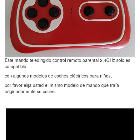
Este mando teledirigido control remoto parental 2,4GHz solo es
compatible
con algunos modelos de coches eléctricos para niños,
por favor elija usted el mismo modelo de mando que traía
originariamente su coche.