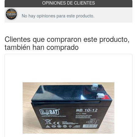
OPINIONES DE CLIENTES
No hay opiniones para este producto.
Clientes que compraron este producto,
también han comprado