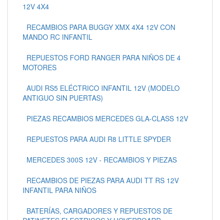
12V 4X4
RECAMBIOS PARA BUGGY XMX 4X4 12V CON
MANDO RC INFANTIL
REPUESTOS FORD RANGER PARA NIÑOS DE 4
MOTORES
AUDI RS5 ELÉCTRICO INFANTIL 12V (MODELO
ANTIGUO SIN PUERTAS)
PIEZAS RECAMBIOS MERCEDES GLA-CLASS 12V
REPUESTOS PARA AUDI R8 LITTLE SPYDER
MERCEDES 300S 12V - RECAMBIOS Y PIEZAS
RECAMBIOS DE PIEZAS PARA AUDI TT RS 12V
INFANTIL PARA NIÑOS
BATERÍAS, CARGADORES Y REPUESTOS DE