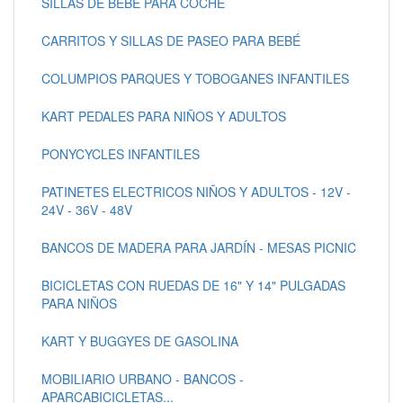
SILLAS DE BEBÉ PARA COCHE
CARRITOS Y SILLAS DE PASEO PARA BEBÉ
COLUMPIOS PARQUES Y TOBOGANES INFANTILES
KART PEDALES PARA NIÑOS Y ADULTOS
PONYCYCLES INFANTILES
PATINETES ELECTRICOS NIÑOS Y ADULTOS - 12V -
24V - 36V - 48V
BANCOS DE MADERA PARA JARDÍN - MESAS PICNIC
BICICLETAS CON RUEDAS DE 16" Y 14" PULGADAS
PARA NIÑOS
KART Y BUGGYES DE GASOLINA
MOBILIARIO URBANO - BANCOS -
APARCABICICLETAS...