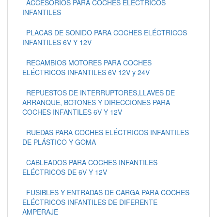
ACCESORIOS PARA COCHES ELECTRICOS
INFANTILES
PLACAS DE SONIDO PARA COCHES ELÉCTRICOS
INFANTILES 6V Y 12V
RECAMBIOS MOTORES PARA COCHES
ELÉCTRICOS INFANTILES 6V 12V y 24V
REPUESTOS DE INTERRUPTORES,LLAVES DE
ARRANQUE, BOTONES Y DIRECCIONES PARA
COCHES INFANTILES 6V Y 12V
RUEDAS PARA COCHES ELÉCTRICOS INFANTILES
DE PLÁSTICO Y GOMA
CABLEADOS PARA COCHES INFANTILES
ELÉCTRICOS DE 6V Y 12V
FUSIBLES Y ENTRADAS DE CARGA PARA COCHES
ELÉCTRICOS INFANTILES DE DIFERENTE
AMPERAJE