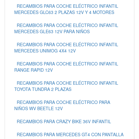
RECAMBIOS PARA COCHE ELÉCTRICO INFANTIL
MERCEDES GLC63 2 PLAZAS 12V Y 4 MOTORES
RECAMBIOS PARA COCHE ELÉCTRICO INFANTIL
MERCEDES GLE63 12V PARA NIÑOS
RECAMBIOS PARA COCHE ELÉCTRICO INFANTIL
MERCEDES UNIMOG 4X4 12V
RECAMBIOS PARA COCHE ELÉCTRICO INFANTIL
RANGE RAPID 12V
RECAMBIOS PARA COCHE ELÉCTRICO INFANTIL
TOYOTA TUNDRA 2 PLAZAS
RECAMBIOS PARA COCHE ELÉCTRICO PARA
NIÑOS WV BEETLE 12V
RECAMBIOS PARA CRAZY BIKE 36V INFANTIL
RECAMBIOS PARA MERCEDES GT4 CON PANTALLA