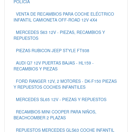
POLICIA
VENTA DE RECAMBIOS PARA COCHE ELÉCTRICO
INFANTIL CAMIONETA OFF-ROAD 12V 4X4
MERCEDES S63 12V - PIEZAS, RECAMBIOS Y
REPUESTOS
PIEZAS RUBICON JEEP STYLE FT938
AUDI Q7 12V PUERTAS BAJAS - HL159 -
RECAMBIOS Y PIEZAS
FORD RANGER 12V, 2 MOTORES - DK-F150 PIEZAS
Y REPUESTOS COCHES INFANTILES
MERCEDES SL65 12V - PIEZAS Y REPUESTOS
RECAMBIOS MINI COOPER PARA NIÑOS,
BEACHCOMBER 2 PLAZAS
REPUESTOS MERCEDES GLS63 COCHE INFANTIL