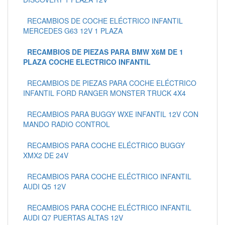
RECAMBIOS DE COCHE ELÉCTRICO INFANTIL
MERCEDES G63 12V 1 PLAZA
RECAMBIOS DE PIEZAS PARA BMW X6M DE 1
PLAZA COCHE ELECTRICO INFANTIL
RECAMBIOS DE PIEZAS PARA COCHE ELÉCTRICO
INFANTIL FORD RANGER MONSTER TRUCK 4X4
RECAMBIOS PARA BUGGY WXE INFANTIL 12V CON
MANDO RADIO CONTROL
RECAMBIOS PARA COCHE ELÉCTRICO BUGGY
XMX2 DE 24V
RECAMBIOS PARA COCHE ELÉCTRICO INFANTIL
AUDI Q5 12V
RECAMBIOS PARA COCHE ELÉCTRICO INFANTIL
AUDI Q7 PUERTAS ALTAS 12V