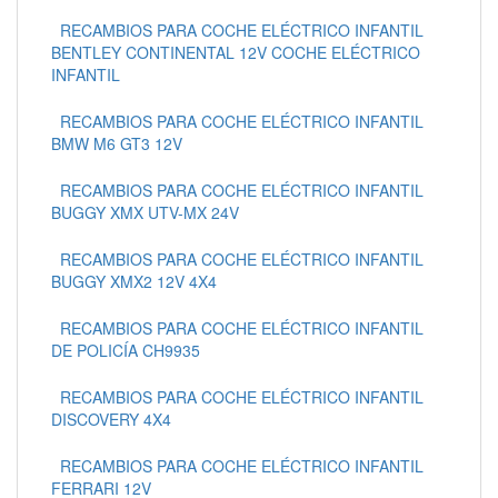
RECAMBIOS PARA COCHE ELÉCTRICO INFANTIL
BENTLEY CONTINENTAL 12V COCHE ELÉCTRICO
INFANTIL
RECAMBIOS PARA COCHE ELÉCTRICO INFANTIL
BMW M6 GT3 12V
RECAMBIOS PARA COCHE ELÉCTRICO INFANTIL
BUGGY XMX UTV-MX 24V
RECAMBIOS PARA COCHE ELÉCTRICO INFANTIL
BUGGY XMX2 12V 4X4
RECAMBIOS PARA COCHE ELÉCTRICO INFANTIL
DE POLICÍA CH9935
RECAMBIOS PARA COCHE ELÉCTRICO INFANTIL
DISCOVERY 4X4
RECAMBIOS PARA COCHE ELÉCTRICO INFANTIL
FERRARI 12V