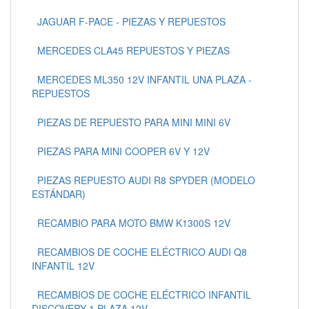
JAGUAR F-PACE - PIEZAS Y REPUESTOS
MERCEDES CLA45 REPUESTOS Y PIEZAS
MERCEDES ML350 12V INFANTIL UNA PLAZA -
REPUESTOS
PIEZAS DE REPUESTO PARA MINI MINI 6V
PIEZAS PARA MINI COOPER 6V Y 12V
PIEZAS REPUESTO AUDI R8 SPYDER (MODELO
ESTÁNDAR)
RECAMBIO PARA MOTO BMW K1300S 12V
RECAMBIOS DE COCHE ELÉCTRICO AUDI Q8
INFANTIL 12V
RECAMBIOS DE COCHE ELÉCTRICO INFANTIL
DISCOVERY 1 PLAZA 12V