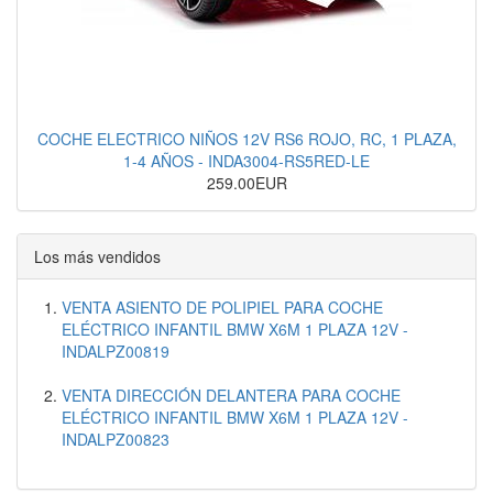
COCHE ELECTRICO NIÑOS 12V RS6 ROJO, RC, 1 PLAZA,
1-4 AÑOS - INDA3004-RS5RED-LE
259.00EUR
Los más vendidos
VENTA ASIENTO DE POLIPIEL PARA COCHE
ELÉCTRICO INFANTIL BMW X6M 1 PLAZA 12V -
INDALPZ00819
VENTA DIRECCIÓN DELANTERA PARA COCHE
ELÉCTRICO INFANTIL BMW X6M 1 PLAZA 12V -
INDALPZ00823