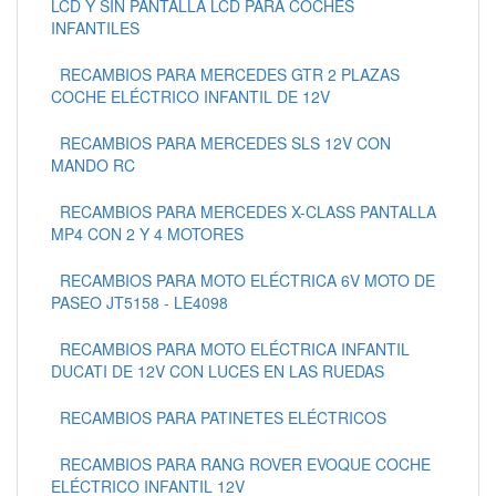
LCD Y SIN PANTALLA LCD PARA COCHES
INFANTILES
RECAMBIOS PARA MERCEDES GTR 2 PLAZAS
COCHE ELÉCTRICO INFANTIL DE 12V
RECAMBIOS PARA MERCEDES SLS 12V CON
MANDO RC
RECAMBIOS PARA MERCEDES X-CLASS PANTALLA
MP4 CON 2 Y 4 MOTORES
RECAMBIOS PARA MOTO ELÉCTRICA 6V MOTO DE
PASEO JT5158 - LE4098
RECAMBIOS PARA MOTO ELÉCTRICA INFANTIL
DUCATI DE 12V CON LUCES EN LAS RUEDAS
RECAMBIOS PARA PATINETES ELÉCTRICOS
RECAMBIOS PARA RANG ROVER EVOQUE COCHE
ELÉCTRICO INFANTIL 12V