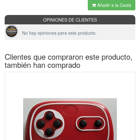
Añadir a la Cesta
OPINIONES DE CLIENTES
No hay opiniones para este producto.
Clientes que compraron este producto,
también han comprado