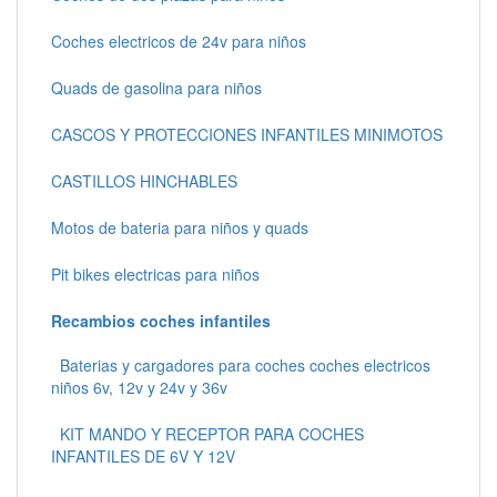
Coches electricos de 24v para niños
Quads de gasolina para niños
CASCOS Y PROTECCIONES INFANTILES MINIMOTOS
CASTILLOS HINCHABLES
Motos de bateria para niños y quads
Pit bikes electricas para niños
Recambios coches infantiles
Baterias y cargadores para coches coches electricos
niños 6v, 12v y 24v y 36v
KIT MANDO Y RECEPTOR PARA COCHES
INFANTILES DE 6V Y 12V