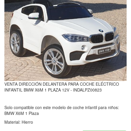
VENTA DIRECCIÓN DELANTERA PARA COCHE ELÉCTRICO
INFANTIL BMW X6M 1 PLAZA 12V - INDALPZ00823
Solo compatible con este modelo de coche infantil para niños:
BMW X6M 1 Plaza
Material: Hierro