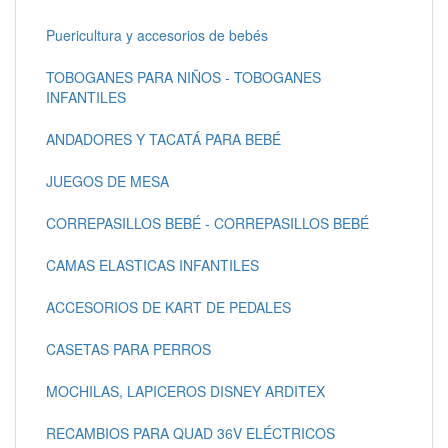
Puericultura y accesorios de bebés
TOBOGANES PARA NIÑOS - TOBOGANES
INFANTILES
ANDADORES Y TACATÁ PARA BEBÉ
JUEGOS DE MESA
CORREPASILLOS BEBÉ - CORREPASILLOS BEBÉ
CAMAS ELASTICAS INFANTILES
ACCESORIOS DE KART DE PEDALES
CASETAS PARA PERROS
MOCHILAS, LAPICEROS DISNEY ARDITEX
RECAMBIOS PARA QUAD 36V ELÉCTRICOS