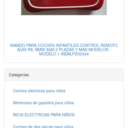
MANDO PARA COCHES INFANTILES CONTROL REMOTO
AUDI R8, BMW X6M 2 PLAZAS Y MAS MODELOS -
MODELO 1 INDALPZ00024
Categorías
Coches electricos para niños
Minimotos de gasolina para niños
BICIS ELECTRICAS PARA NIÑOS
Coches de dos plazas para niños