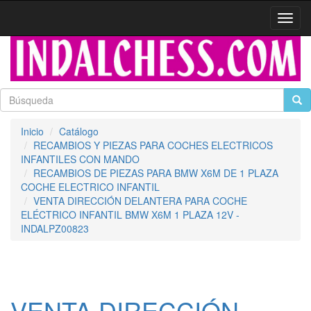
Activa
naveg
Inicio
Catálogo
RECAMBIOS Y PIEZAS PARA COCHES ELECTRICOS
INFANTILES CON MANDO
RECAMBIOS DE PIEZAS PARA BMW X6M DE 1 PLAZA
COCHE ELECTRICO INFANTIL
VENTA DIRECCIÓN DELANTERA PARA COCHE
ELÉCTRICO INFANTIL BMW X6M 1 PLAZA 12V -
INDALPZ00823
VENTA DIRECCIÓN