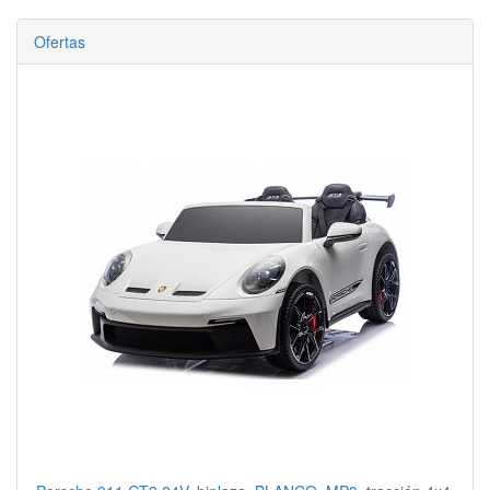
Ofertas