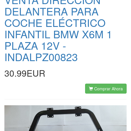
DELANTERA PARA
COCHE ELÉCTRICO
INFANTIL BMW X6M 1
PLAZA 12V -
INDALPZ00823
30.99EUR
Comprar Ahora