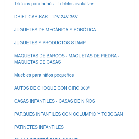
Triciclos para bebés - Triciclos evolutivos
DRIFT CAR-KART 12V-24V-36V
JUGUETES DE MECÁNICA Y ROBÓTICA
JUGUETES Y PRODUCTOS STAMP
MAQUETAS DE BARCOS - MAQUETAS DE PIEDRA -
MAQUETAS DE CASAS
Muebles para niños pequeños
AUTOS DE CHOQUE CON GIRO 360º
CASAS INFANTILES - CASAS DE NIÑOS
PARQUES INFANTILES CON COLUMPIO Y TOBOGAN
PATINETES INFANTILES