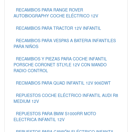
RECAMBIOS PARA RANGE ROVER
AUTOBIOGRAPHY COCHE ELÉCTRICO 12V
RECAMBIOS PARA TRACTOR 12V INFANTIL
RECAMBIOS PARA VESPAS A BATERIA INFANTILES
PARA NIÑOS
RECAMBIOS Y PIEZAS PARA COCHE INFANTIL
PORSCHE CORONET STLYLE 12V CON MANDO
RADIO CONTROL
RECMABIOS PARA QUAD INFANTIL 12V 906DWT
REPUESTOS COCHE ELÉCTRICO INFANTIL AUDI R8
MEDIUM 12V
REPUESTOS PARA BMW S1000RR MOTO
ELECTRICA INFANTIL 12V
REPUESTOS PARA CAMIÓN ELÉCTRICO INFANTIL