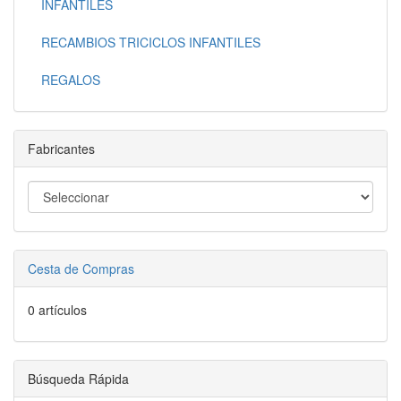
INFANTILES
RECAMBIOS TRICICLOS INFANTILES
REGALOS
Fabricantes
Cesta de Compras
0 artículos
Búsqueda Rápida