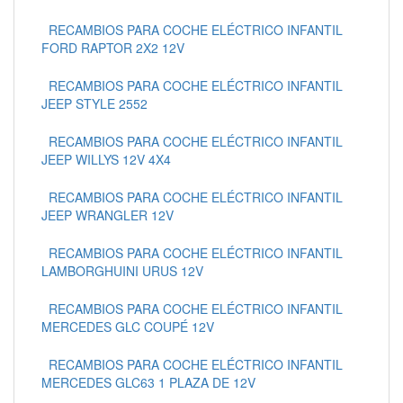
RECAMBIOS PARA COCHE ELÉCTRICO INFANTIL
FORD RAPTOR 2X2 12V
RECAMBIOS PARA COCHE ELÉCTRICO INFANTIL
JEEP STYLE 2552
RECAMBIOS PARA COCHE ELÉCTRICO INFANTIL
JEEP WILLYS 12V 4X4
RECAMBIOS PARA COCHE ELÉCTRICO INFANTIL
JEEP WRANGLER 12V
RECAMBIOS PARA COCHE ELÉCTRICO INFANTIL
LAMBORGHUINI URUS 12V
RECAMBIOS PARA COCHE ELÉCTRICO INFANTIL
MERCEDES GLC COUPÉ 12V
RECAMBIOS PARA COCHE ELÉCTRICO INFANTIL
MERCEDES GLC63 1 PLAZA DE 12V