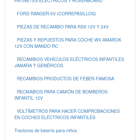
PATINETES ELECTRICOS Y HOVERBOARD
FORD RANGER 6V (CORREPASILLOS)
PIEZAS DE RECAMBIO PARA RSX 12V Y 24V
PIEZAS Y REPUESTOS PARA COCHE WV AMAROK
12V CON MANDO RC
RECAMBIOS VEHÍCULOS ELÉCTRICOS INFANTILES
JAMARA Y GENÉRICOS
RECAMBIOS PRODUCTOS DE FEBER-FAMOSA
RECMABIOS PARA CAMIÓN DE BOMBEROS
INFANTIL 12V
VOLTÍMETROS PARA HACER COMPROBACIONES
EN COCHES ELÉCTRICOS INFANTILES
Tractores de batería para niños