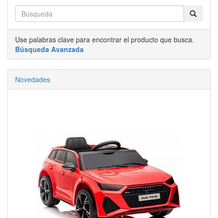
Use palabras clave para encontrar el producto que busca.
Búsqueda Avanzada
Novedades