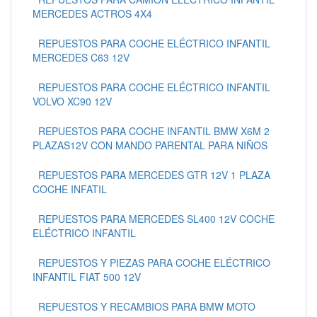
MERCEDES ACTROS 4X4
REPUESTOS PARA COCHE ELÉCTRICO INFANTIL
MERCEDES C63 12V
REPUESTOS PARA COCHE ELÉCTRICO INFANTIL
VOLVO XC90 12V
REPUESTOS PARA COCHE INFANTIL BMW X6M 2
PLAZAS12V CON MANDO PARENTAL PARA NIÑOS
REPUESTOS PARA MERCEDES GTR 12V 1 PLAZA
COCHE INFATIL
REPUESTOS PARA MERCEDES SL400 12V COCHE
ELÉCTRICO INFANTIL
REPUESTOS Y PIEZAS PARA COCHE ELÉCTRICO
INFANTIL FIAT 500 12V
REPUESTOS Y RECAMBIOS PARA BMW MOTO