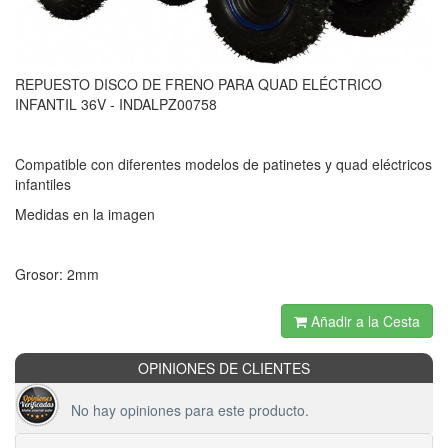
REPUESTO DISCO DE FRENO PARA QUAD ELÉCTRICO
INFANTIL 36V - INDALPZ00758
Compatible con diferentes modelos de patinetes y quad eléctricos
infantiles
Medidas en la imagen
Grosor: 2mm
Añadir a la Cesta
OPINIONES DE CLIENTES
No hay opiniones para este producto.