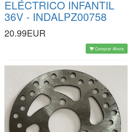
ELÉCTRICO INFANTIL
36V - INDALPZ00758
20.99EUR
Comprar Ahora