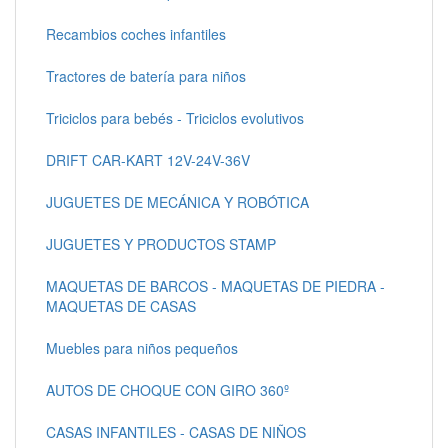
Recambios coches infantiles
Tractores de batería para niños
Triciclos para bebés - Triciclos evolutivos
DRIFT CAR-KART 12V-24V-36V
JUGUETES DE MECÁNICA Y ROBÓTICA
JUGUETES Y PRODUCTOS STAMP
MAQUETAS DE BARCOS - MAQUETAS DE PIEDRA -
MAQUETAS DE CASAS
Muebles para niños pequeños
AUTOS DE CHOQUE CON GIRO 360º
CASAS INFANTILES - CASAS DE NIÑOS