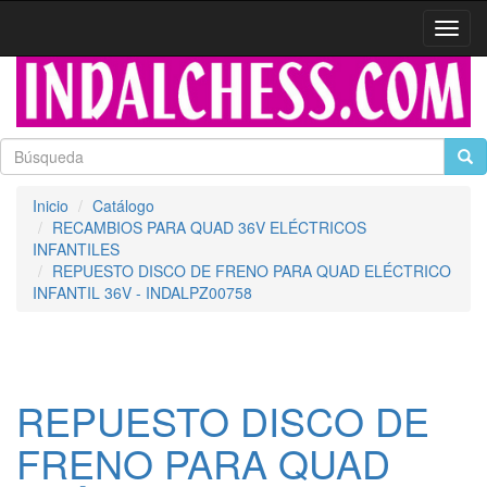
Activa
naveg
Inicio
Catálogo
RECAMBIOS PARA QUAD 36V ELÉCTRICOS
INFANTILES
REPUESTO DISCO DE FRENO PARA QUAD ELÉCTRICO
INFANTIL 36V - INDALPZ00758
REPUESTO DISCO DE
FRENO PARA QUAD