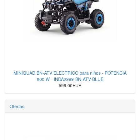
MINIQUAD BN-ATV ELECTRICO para niños - POTENCIA
800 W - INDA2999-BN-ATV-BLUE
599.00EUR
Ofertas