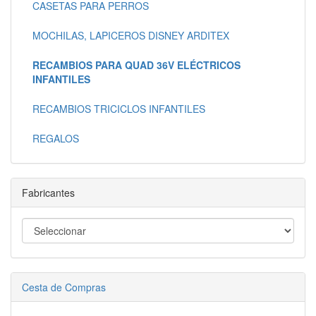
CASETAS PARA PERROS
MOCHILAS, LAPICEROS DISNEY ARDITEX
RECAMBIOS PARA QUAD 36V ELÉCTRICOS
INFANTILES
RECAMBIOS TRICICLOS INFANTILES
REGALOS
Fabricantes
Cesta de Compras