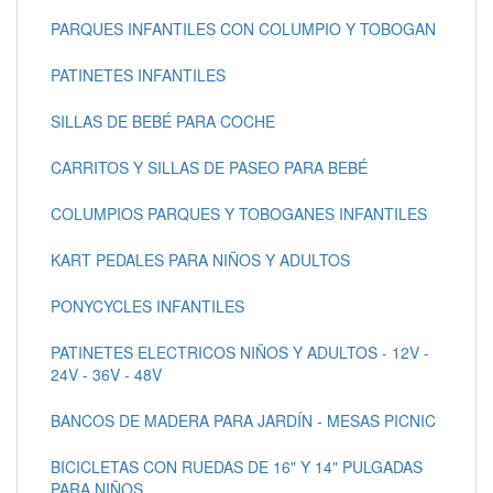
PARQUES INFANTILES CON COLUMPIO Y TOBOGAN
PATINETES INFANTILES
SILLAS DE BEBÉ PARA COCHE
CARRITOS Y SILLAS DE PASEO PARA BEBÉ
COLUMPIOS PARQUES Y TOBOGANES INFANTILES
KART PEDALES PARA NIÑOS Y ADULTOS
PONYCYCLES INFANTILES
PATINETES ELECTRICOS NIÑOS Y ADULTOS - 12V -
24V - 36V - 48V
BANCOS DE MADERA PARA JARDÍN - MESAS PICNIC
BICICLETAS CON RUEDAS DE 16" Y 14" PULGADAS
PARA NIÑOS