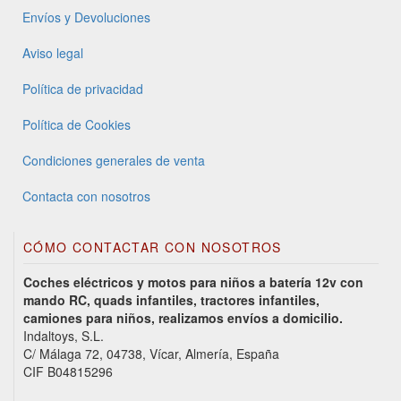
Envíos y Devoluciones
Aviso legal
Política de privacidad
Política de Cookies
Condiciones generales de venta
Contacta con nosotros
CÓMO CONTACTAR CON NOSOTROS
Coches eléctricos y motos para niños a batería 12v con
mando RC, quads infantiles, tractores infantiles,
camiones para niños, realizamos envíos a domicilio.
Indaltoys, S.L.
C/ Málaga 72, 04738, Vícar, Almería, España
CIF B04815296