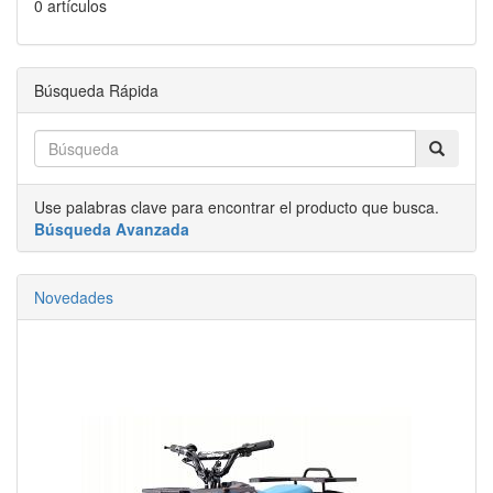
0 artículos
Búsqueda Rápida
Use palabras clave para encontrar el producto que busca.
Búsqueda Avanzada
Novedades