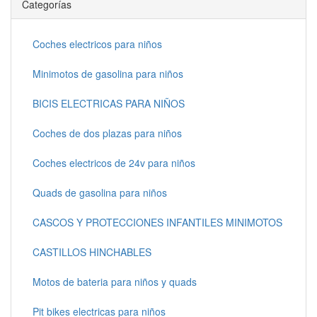
Categorías
Coches electricos para niños
Minimotos de gasolina para niños
BICIS ELECTRICAS PARA NIÑOS
Coches de dos plazas para niños
Coches electricos de 24v para niños
Quads de gasolina para niños
CASCOS Y PROTECCIONES INFANTILES MINIMOTOS
CASTILLOS HINCHABLES
Motos de bateria para niños y quads
Pit bikes electricas para niños