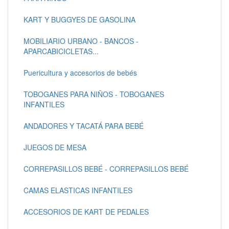
KART Y BUGGYES DE GASOLINA
MOBILIARIO URBANO - BANCOS -
APARCABICICLETAS...
Puericultura y accesorios de bebés
TOBOGANES PARA NIÑOS - TOBOGANES
INFANTILES
ANDADORES Y TACATÁ PARA BEBÉ
JUEGOS DE MESA
CORREPASILLOS BEBÉ - CORREPASILLOS BEBÉ
CAMAS ELASTICAS INFANTILES
ACCESORIOS DE KART DE PEDALES