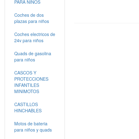
PARA NIÑOS
Coches de dos
plazas para niños
Coches electricos de
24v para niños
Quads de gasolina
para niños
CASCOS Y
PROTECCIONES
INFANTILES
MINIMOTOS
CASTILLOS
HINCHABLES
Motos de bateria
para niños y quads