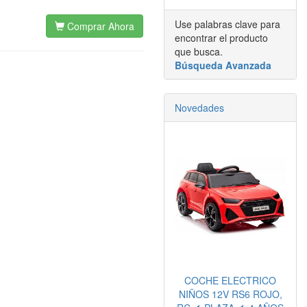
Use palabras clave para
Comprar Ahora
encontrar el producto
que busca.
Búsqueda Avanzada
Novedades
COCHE ELECTRICO
NIÑOS 12V RS6 ROJO,