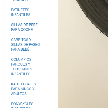
PATINETES
INFANTILES
SILLAS DE BEBÉ
PARA COCHE
CARRITOS Y
SILLAS DE PASEO
PARA BEBÉ
COLUMPIOS
PARQUES Y
TOBOGANES
INFANTILES
KART PEDALES
PARA NIÑOS Y
ADULTOS
PONYCYCLES