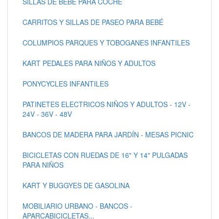
SILLAS DE BEBÉ PARA COCHE
CARRITOS Y SILLAS DE PASEO PARA BEBÉ
COLUMPIOS PARQUES Y TOBOGANES INFANTILES
KART PEDALES PARA NIÑOS Y ADULTOS
PONYCYCLES INFANTILES
PATINETES ELECTRICOS NIÑOS Y ADULTOS - 12V -
24V - 36V - 48V
BANCOS DE MADERA PARA JARDÍN - MESAS PICNIC
BICICLETAS CON RUEDAS DE 16" Y 14" PULGADAS
PARA NIÑOS
KART Y BUGGYES DE GASOLINA
MOBILIARIO URBANO - BANCOS -
APARCABICICLETAS...