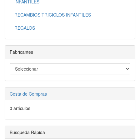
INFANTILES
RECAMBIOS TRICICLOS INFANTILES
REGALOS
Fabricantes
Cesta de Compras
0 artículos
Búsqueda Rápida