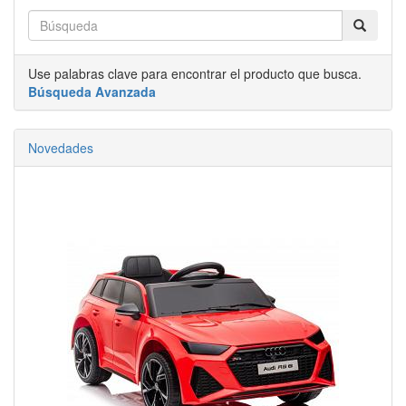
Use palabras clave para encontrar el producto que busca.
Búsqueda Avanzada
Novedades