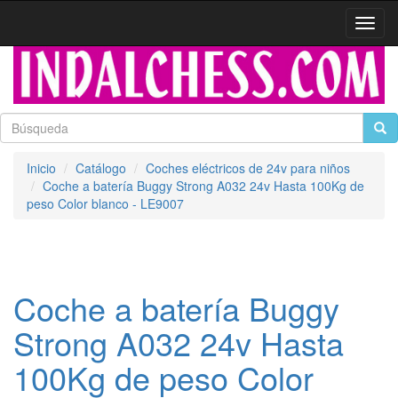
Activa
naveg
Inicio
Catálogo
Coches eléctricos de 24v para niños
Coche a batería Buggy Strong A032 24v Hasta 100Kg de
peso Color blanco - LE9007
Coche a batería Buggy
Strong A032 24v Hasta
100Kg de peso Color