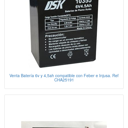
Venta Batería 6v y 4,5ah compatible con Feber e Injusa. Ref
CHA25191