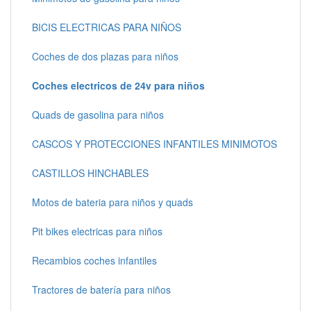
BICIS ELECTRICAS PARA NIÑOS
Coches de dos plazas para niños
Coches electricos de 24v para niños
Quads de gasolina para niños
CASCOS Y PROTECCIONES INFANTILES MINIMOTOS
CASTILLOS HINCHABLES
Motos de bateria para niños y quads
Pit bikes electricas para niños
Recambios coches infantiles
Tractores de batería para niños