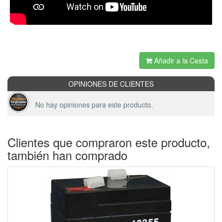
Añadir a la Cesta
OPINIONES DE CLIENTES
No hay opiniones para este producto.
Clientes que compraron este producto,
también han comprado