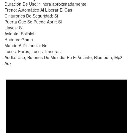
Duración De Uso: 1 hora aproximadamente
Freno: Automático Al Liberar El Gas
Cinturones De Seguridad: Si
Puerta Que Se Puede Abrir: Si
Llaves: Si
Asiento: Polipiel
Ruedas: Goma
Mando A Distancia: No
Luces: Faros, Luces Traseras
Audio: Usb, Botones De Melodía En El Volante, Bluetooth, Mp3
Aux