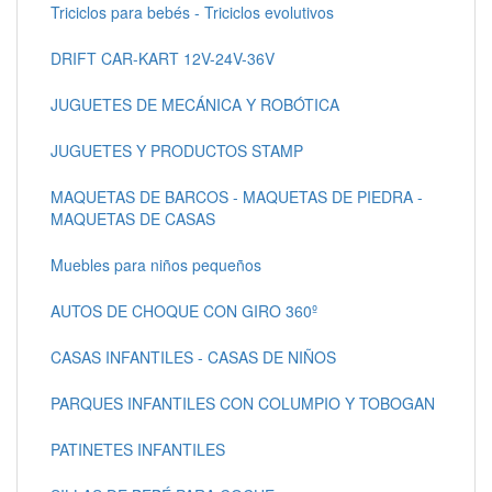
Triciclos para bebés - Triciclos evolutivos
DRIFT CAR-KART 12V-24V-36V
JUGUETES DE MECÁNICA Y ROBÓTICA
JUGUETES Y PRODUCTOS STAMP
MAQUETAS DE BARCOS - MAQUETAS DE PIEDRA -
MAQUETAS DE CASAS
Muebles para niños pequeños
AUTOS DE CHOQUE CON GIRO 360º
CASAS INFANTILES - CASAS DE NIÑOS
PARQUES INFANTILES CON COLUMPIO Y TOBOGAN
PATINETES INFANTILES