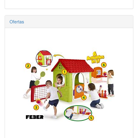
Ofertas