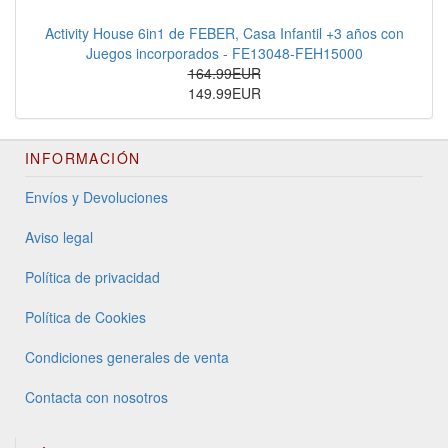
Activity House 6in1 de FEBER, Casa Infantil +3 años con
Juegos incorporados - FE13048-FEH15000
164.99EUR
149.99EUR
INFORMACIÓN
Envíos y Devoluciones
Aviso legal
Política de privacidad
Política de Cookies
Condiciones generales de venta
Contacta con nosotros