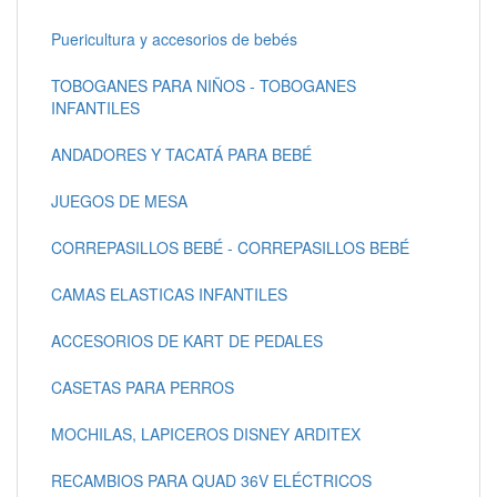
Puericultura y accesorios de bebés
TOBOGANES PARA NIÑOS - TOBOGANES
INFANTILES
ANDADORES Y TACATÁ PARA BEBÉ
JUEGOS DE MESA
CORREPASILLOS BEBÉ - CORREPASILLOS BEBÉ
CAMAS ELASTICAS INFANTILES
ACCESORIOS DE KART DE PEDALES
CASETAS PARA PERROS
MOCHILAS, LAPICEROS DISNEY ARDITEX
RECAMBIOS PARA QUAD 36V ELÉCTRICOS