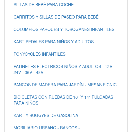
SILLAS DE BEBÉ PARA COCHE
CARRITOS Y SILLAS DE PASEO PARA BEBÉ
COLUMPIOS PARQUES Y TOBOGANES INFANTILES
KART PEDALES PARA NIÑOS Y ADULTOS
PONYCYCLES INFANTILES
PATINETES ELECTRICOS NIÑOS Y ADULTOS - 12V -
24V - 36V - 48V
BANCOS DE MADERA PARA JARDÍN - MESAS PICNIC
BICICLETAS CON RUEDAS DE 16" Y 14" PULGADAS
PARA NIÑOS
KART Y BUGGYES DE GASOLINA
MOBILIARIO URBANO - BANCOS -