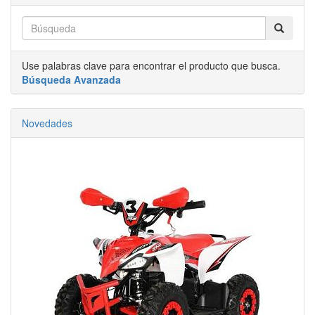
Use palabras clave para encontrar el producto que busca.
Búsqueda Avanzada
Novedades