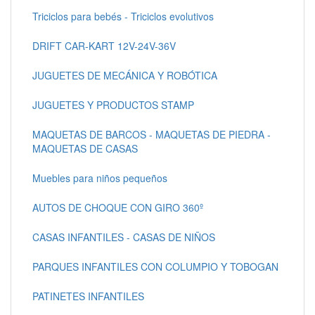
Triciclos para bebés - Triciclos evolutivos
DRIFT CAR-KART 12V-24V-36V
JUGUETES DE MECÁNICA Y ROBÓTICA
JUGUETES Y PRODUCTOS STAMP
MAQUETAS DE BARCOS - MAQUETAS DE PIEDRA -
MAQUETAS DE CASAS
Muebles para niños pequeños
AUTOS DE CHOQUE CON GIRO 360º
CASAS INFANTILES - CASAS DE NIÑOS
PARQUES INFANTILES CON COLUMPIO Y TOBOGAN
PATINETES INFANTILES