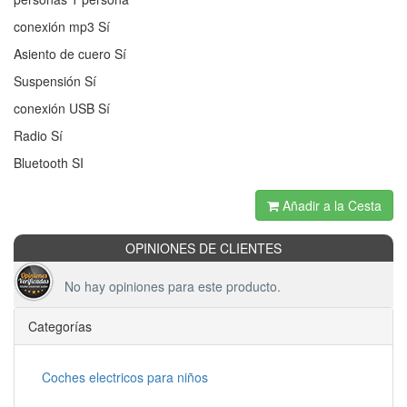
conexión mp3 Sí
Asiento de cuero Sí
Suspensión Sí
conexión USB Sí
Radio Sí
Bluetooth SI
Añadir a la Cesta
OPINIONES DE CLIENTES
No hay opiniones para este producto.
Categorías
Coches electricos para niños