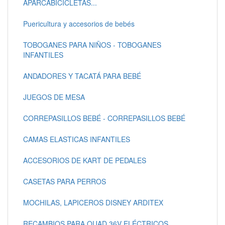
APARCABICICLETAS...
Puericultura y accesorios de bebés
TOBOGANES PARA NIÑOS - TOBOGANES
INFANTILES
ANDADORES Y TACATÁ PARA BEBÉ
JUEGOS DE MESA
CORREPASILLOS BEBÉ - CORREPASILLOS BEBÉ
CAMAS ELASTICAS INFANTILES
ACCESORIOS DE KART DE PEDALES
CASETAS PARA PERROS
MOCHILAS, LAPICEROS DISNEY ARDITEX
RECAMBIOS PARA QUAD 36V ELÉCTRICOS