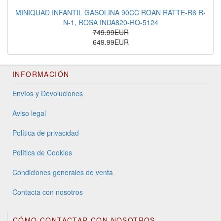
MINIQUAD INFANTIL GASOLINA 90CC ROAN RATTE-R6 R-
N-1, ROSA INDA820-RO-5124
749.99EUR
649.99EUR
INFORMACIÓN
Envíos y Devoluciones
Aviso legal
Política de privacidad
Política de Cookies
Condiciones generales de venta
Contacta con nosotros
CÓMO CONTACTAR CON NOSOTROS