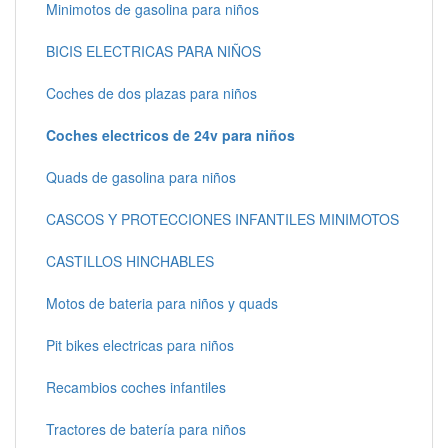
Minimotos de gasolina para niños
BICIS ELECTRICAS PARA NIÑOS
Coches de dos plazas para niños
Coches electricos de 24v para niños
Quads de gasolina para niños
CASCOS Y PROTECCIONES INFANTILES MINIMOTOS
CASTILLOS HINCHABLES
Motos de bateria para niños y quads
Pit bikes electricas para niños
Recambios coches infantiles
Tractores de batería para niños