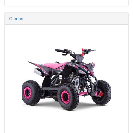
Ofertas