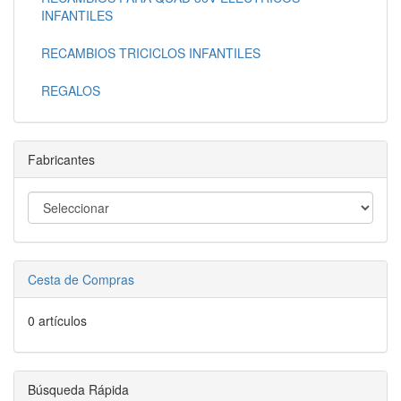
INFANTILES
RECAMBIOS TRICICLOS INFANTILES
REGALOS
Fabricantes
Cesta de Compras
0 artículos
Búsqueda Rápida