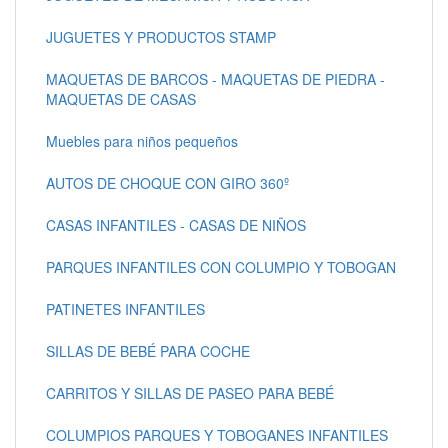
JUGUETES Y PRODUCTOS STAMP
MAQUETAS DE BARCOS - MAQUETAS DE PIEDRA -
MAQUETAS DE CASAS
Muebles para niños pequeños
AUTOS DE CHOQUE CON GIRO 360º
CASAS INFANTILES - CASAS DE NIÑOS
PARQUES INFANTILES CON COLUMPIO Y TOBOGAN
PATINETES INFANTILES
SILLAS DE BEBÉ PARA COCHE
CARRITOS Y SILLAS DE PASEO PARA BEBÉ
COLUMPIOS PARQUES Y TOBOGANES INFANTILES