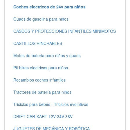
Coches electricos de 24v para niños
Quads de gasolina para niños
CASCOS Y PROTECCIONES INFANTILES MINIMOTOS
CASTILLOS HINCHABLES
Motos de bateria para niños y quads
Pit bikes electricas para niños
Recambios coches infantiles
Tractores de batería para niños
Triciclos para bebés - Triciclos evolutivos
DRIFT CAR-KART 12V-24V-36V
JUGUETES DE MECÁNICA Y ROBÓTICA