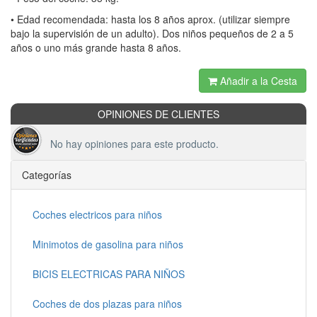
• Edad recomendada: hasta los 8 años aprox. (utilizar siempre
bajo la supervisión de un adulto). Dos niños pequeños de 2 a 5
años o uno más grande hasta 8 años.
Añadir a la Cesta
OPINIONES DE CLIENTES
No hay opiniones para este producto.
Categorías
Coches electricos para niños
Minimotos de gasolina para niños
BICIS ELECTRICAS PARA NIÑOS
Coches de dos plazas para niños