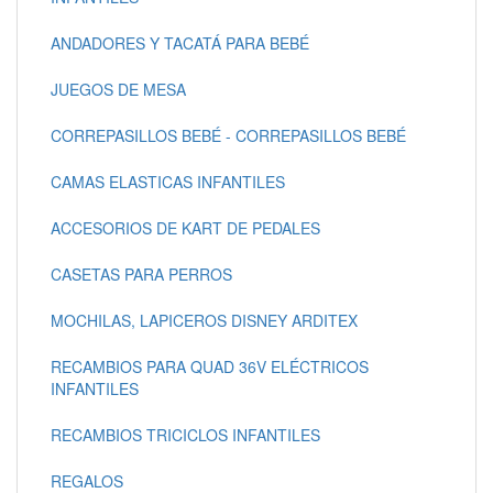
ANDADORES Y TACATÁ PARA BEBÉ
JUEGOS DE MESA
CORREPASILLOS BEBÉ - CORREPASILLOS BEBÉ
CAMAS ELASTICAS INFANTILES
ACCESORIOS DE KART DE PEDALES
CASETAS PARA PERROS
MOCHILAS, LAPICEROS DISNEY ARDITEX
RECAMBIOS PARA QUAD 36V ELÉCTRICOS
INFANTILES
RECAMBIOS TRICICLOS INFANTILES
REGALOS