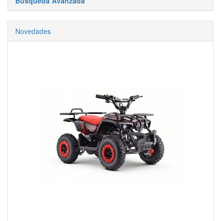
Búsqueda Avanzada
Novedades