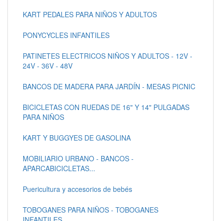
KART PEDALES PARA NIÑOS Y ADULTOS
PONYCYCLES INFANTILES
PATINETES ELECTRICOS NIÑOS Y ADULTOS - 12V -
24V - 36V - 48V
BANCOS DE MADERA PARA JARDÍN - MESAS PICNIC
BICICLETAS CON RUEDAS DE 16" Y 14" PULGADAS
PARA NIÑOS
KART Y BUGGYES DE GASOLINA
MOBILIARIO URBANO - BANCOS -
APARCABICICLETAS...
Puericultura y accesorios de bebés
TOBOGANES PARA NIÑOS - TOBOGANES
INFANTILES