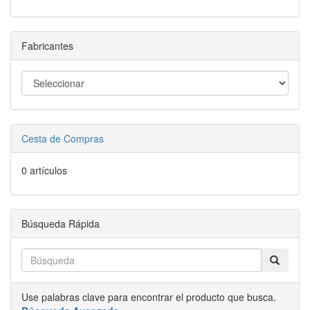
Fabricantes
Cesta de Compras
0 artículos
Búsqueda Rápida
Use palabras clave para encontrar el producto que busca.