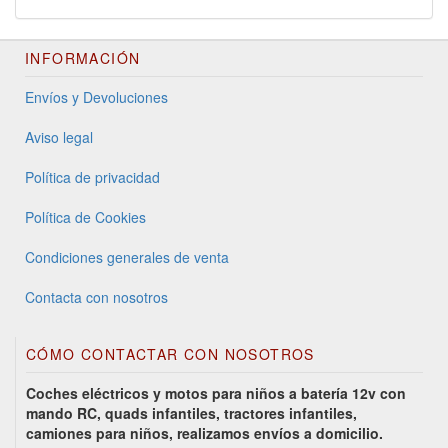
INFORMACIÓN
Envíos y Devoluciones
Aviso legal
Política de privacidad
Política de Cookies
Condiciones generales de venta
Contacta con nosotros
CÓMO CONTACTAR CON NOSOTROS
Coches eléctricos y motos para niños a batería 12v con
mando RC, quads infantiles, tractores infantiles,
camiones para niños, realizamos envíos a domicilio.