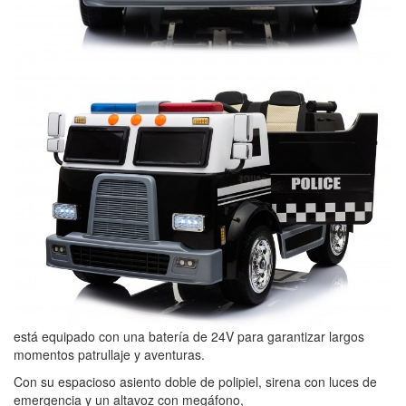
está equipado con una batería de 24V para garantizar largos
momentos patrullaje y aventuras.
Con su espacioso asiento doble de polipiel, sirena con luces de
emergencia y un altavoz con megáfono,