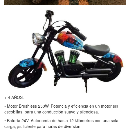
+ 4 AÑOS.
• Motor Brushless 250W: Potencia y eficiencia en un motor sin
escobillas, para una conducción suave y silenciosa.
• Batería 24V: Autonomía de hasta 12 kilómetros con una sola
carga, ¡suficiente para horas de diversión!