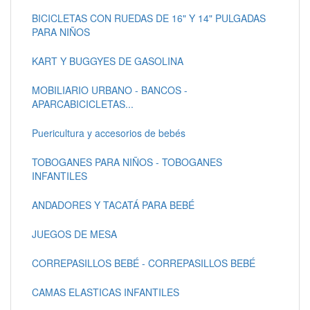
BICICLETAS CON RUEDAS DE 16" Y 14" PULGADAS
PARA NIÑOS
KART Y BUGGYES DE GASOLINA
MOBILIARIO URBANO - BANCOS -
APARCABICICLETAS...
Puericultura y accesorios de bebés
TOBOGANES PARA NIÑOS - TOBOGANES
INFANTILES
ANDADORES Y TACATÁ PARA BEBÉ
JUEGOS DE MESA
CORREPASILLOS BEBÉ - CORREPASILLOS BEBÉ
CAMAS ELASTICAS INFANTILES