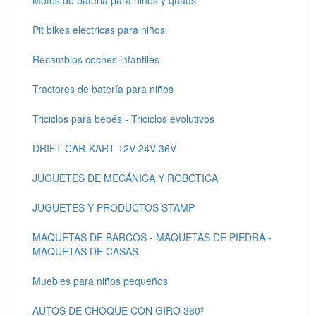
Pit bikes electricas para niños
Recambios coches infantiles
Tractores de batería para niños
Triciclos para bebés - Triciclos evolutivos
DRIFT CAR-KART 12V-24V-36V
JUGUETES DE MECÁNICA Y ROBÓTICA
JUGUETES Y PRODUCTOS STAMP
MAQUETAS DE BARCOS - MAQUETAS DE PIEDRA -
MAQUETAS DE CASAS
Muebles para niños pequeños
AUTOS DE CHOQUE CON GIRO 360º