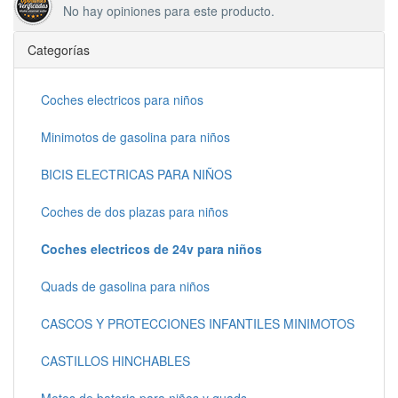
No hay opiniones para este producto.
Categorías
Coches electricos para niños
Minimotos de gasolina para niños
BICIS ELECTRICAS PARA NIÑOS
Coches de dos plazas para niños
Coches electricos de 24v para niños
Quads de gasolina para niños
CASCOS Y PROTECCIONES INFANTILES MINIMOTOS
CASTILLOS HINCHABLES
Motos de bateria para niños y quads