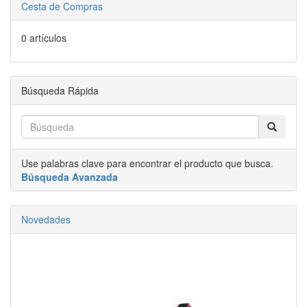
Cesta de Compras
0 artículos
Búsqueda Rápida
Use palabras clave para encontrar el producto que busca.
Búsqueda Avanzada
Novedades