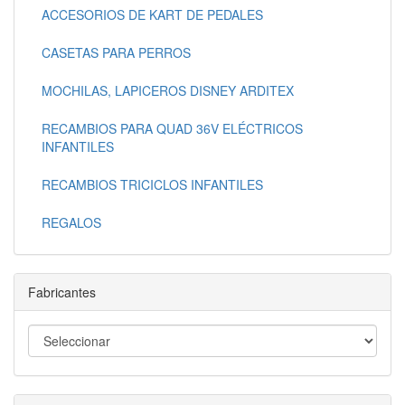
ACCESORIOS DE KART DE PEDALES
CASETAS PARA PERROS
MOCHILAS, LAPICEROS DISNEY ARDITEX
RECAMBIOS PARA QUAD 36V ELÉCTRICOS
INFANTILES
RECAMBIOS TRICICLOS INFANTILES
REGALOS
Fabricantes