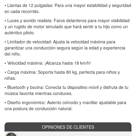
• Llantas de 12 pulgadas: Para una mayor estabilidad y seguridad
en cada recorrido.
• Luces y sonido realista: Faros delanteros para mayor visibilidad
y un rugido de motor simulado que hará sentir a tu hijo como un
auténtico piloto.
• Limitador de velocidad: Ajusta la velocidad máxima para
garantizar una conducción segura según la edad y experiencia
del niño.
• Velocidad máxima: ¡Alcanza hasta 18 km/h!
• Carga máxima: Soporta hasta 80 kg, perfecta para niños y
niñas.
• Bluetooth y bocina: Conecta tu dispositivo móvil y disfruta de tu
música favorita mientras conduces.
• Diseño ergonómico: Asiento cómodo y manillar ajustable para
una postura de conducción natural.
OPINIONES DE CLIENTES