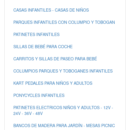
CASAS INFANTILES - CASAS DE NIÑOS
PARQUES INFANTILES CON COLUMPIO Y TOBOGAN
PATINETES INFANTILES
SILLAS DE BEBÉ PARA COCHE
CARRITOS Y SILLAS DE PASEO PARA BEBÉ
COLUMPIOS PARQUES Y TOBOGANES INFANTILES
KART PEDALES PARA NIÑOS Y ADULTOS
PONYCYCLES INFANTILES
PATINETES ELECTRICOS NIÑOS Y ADULTOS - 12V -
24V - 36V - 48V
BANCOS DE MADERA PARA JARDÍN - MESAS PICNIC