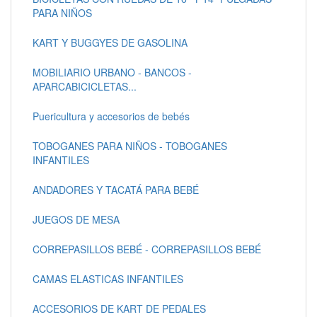
PARA NIÑOS
KART Y BUGGYES DE GASOLINA
MOBILIARIO URBANO - BANCOS -
APARCABICICLETAS...
Puericultura y accesorios de bebés
TOBOGANES PARA NIÑOS - TOBOGANES
INFANTILES
ANDADORES Y TACATÁ PARA BEBÉ
JUEGOS DE MESA
CORREPASILLOS BEBÉ - CORREPASILLOS BEBÉ
CAMAS ELASTICAS INFANTILES
ACCESORIOS DE KART DE PEDALES