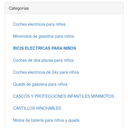
Continuar
Categorías
Coches electricos para niños
Minimotos de gasolina para niños
BICIS ELECTRICAS PARA NIÑOS
Coches de dos plazas para niños
Coches electricos de 24v para niños
Quads de gasolina para niños
CASCOS Y PROTECCIONES INFANTILES MINIMOTOS
CASTILLOS HINCHABLES
Motos de bateria para niños y quads