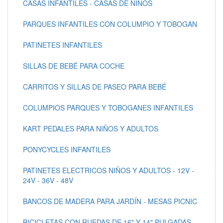
CASAS INFANTILES - CASAS DE NIÑOS
PARQUES INFANTILES CON COLUMPIO Y TOBOGAN
PATINETES INFANTILES
SILLAS DE BEBÉ PARA COCHE
CARRITOS Y SILLAS DE PASEO PARA BEBÉ
COLUMPIOS PARQUES Y TOBOGANES INFANTILES
KART PEDALES PARA NIÑOS Y ADULTOS
PONYCYCLES INFANTILES
PATINETES ELECTRICOS NIÑOS Y ADULTOS - 12V -
24V - 36V - 48V
BANCOS DE MADERA PARA JARDÍN - MESAS PICNIC
BICICLETAS CON RUEDAS DE 16" Y 14" PULGADAS