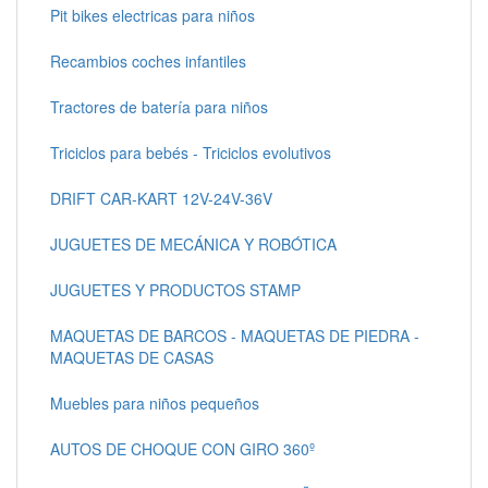
Pit bikes electricas para niños
Recambios coches infantiles
Tractores de batería para niños
Triciclos para bebés - Triciclos evolutivos
DRIFT CAR-KART 12V-24V-36V
JUGUETES DE MECÁNICA Y ROBÓTICA
JUGUETES Y PRODUCTOS STAMP
MAQUETAS DE BARCOS - MAQUETAS DE PIEDRA -
MAQUETAS DE CASAS
Muebles para niños pequeños
AUTOS DE CHOQUE CON GIRO 360º