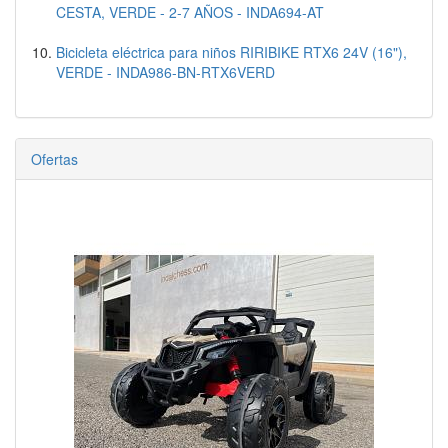
CESTA, VERDE - 2-7 AÑOS - INDA694-AT
Bicicleta eléctrica para niños RIRIBIKE RTX6 24V (16"),
VERDE - INDA986-BN-RTX6VERD
Ofertas