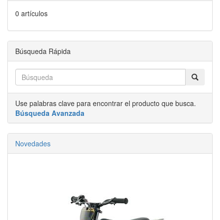
0 artículos
Búsqueda Rápida
Use palabras clave para encontrar el producto que busca.
Búsqueda Avanzada
Novedades