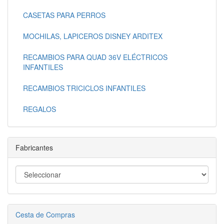
CASETAS PARA PERROS
MOCHILAS, LAPICEROS DISNEY ARDITEX
RECAMBIOS PARA QUAD 36V ELÉCTRICOS
INFANTILES
RECAMBIOS TRICICLOS INFANTILES
REGALOS
Fabricantes
Cesta de Compras