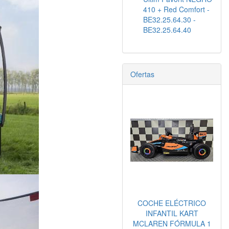
410 + Red Comfort -
BE32.25.64.30 -
BE32.25.64.40
Ofertas
COCHE ELÉCTRICO
INFANTIL KART
MCLAREN FÓRMULA 1