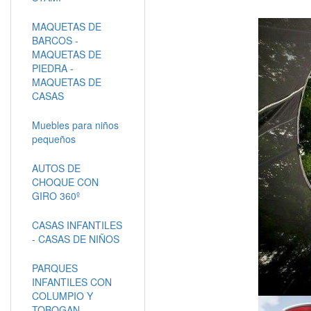
MAQUETAS DE
BARCOS -
MAQUETAS DE
PIEDRA -
MAQUETAS DE
CASAS
Muebles para niños
pequeños
AUTOS DE
CHOQUE CON
GIRO 360º
CASAS INFANTILES
- CASAS DE NIÑOS
PARQUES
INFANTILES CON
COLUMPIO Y
TOBOGAN