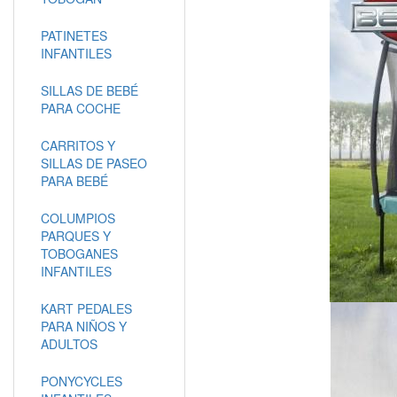
PATINETES
INFANTILES
SILLAS DE BEBÉ
PARA COCHE
CARRITOS Y
SILLAS DE PASEO
PARA BEBÉ
COLUMPIOS
PARQUES Y
TOBOGANES
INFANTILES
KART PEDALES
PARA NIÑOS Y
ADULTOS
PONYCYCLES