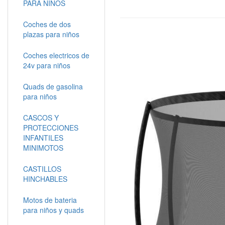
PARA NIÑOS
Coches de dos
plazas para niños
Coches electricos de
24v para niños
Quads de gasolina
para niños
CASCOS Y
PROTECCIONES
INFANTILES
MINIMOTOS
CASTILLOS
HINCHABLES
Motos de bateria
para niños y quads