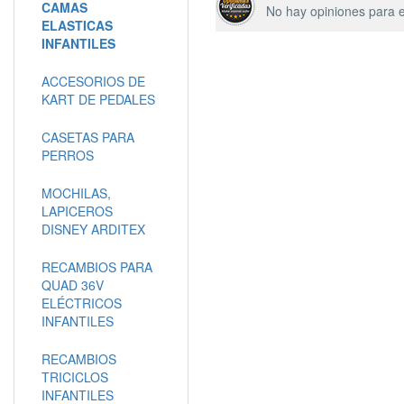
CAMAS
No hay opiniones para e
ELASTICAS
INFANTILES
ACCESORIOS DE
KART DE PEDALES
CASETAS PARA
PERROS
MOCHILAS,
LAPICEROS
DISNEY ARDITEX
RECAMBIOS PARA
QUAD 36V
ELÉCTRICOS
INFANTILES
RECAMBIOS
TRICICLOS
INFANTILES