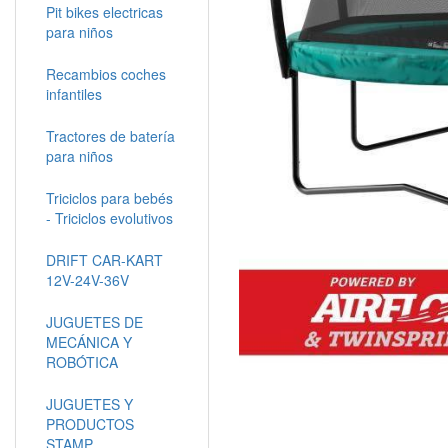
Pit bikes electricas
para niños
Recambios coches
infantiles
Tractores de batería
para niños
Triciclos para bebés
- Triciclos evolutivos
DRIFT CAR-KART
12V-24V-36V
JUGUETES DE
MECÁNICA Y
ROBÓTICA
JUGUETES Y
PRODUCTOS
STAMP