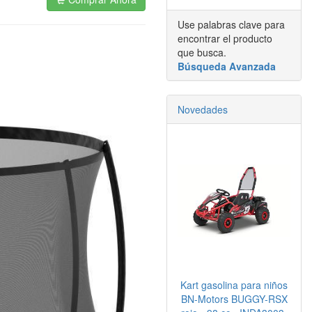
Use palabras clave para
encontrar el producto
que busca.
Búsqueda Avanzada
Novedades
Kart gasolina para niños
BN-Motors BUGGY-RSX