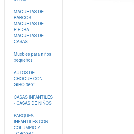
MAQUETAS DE
BARCOS -
MAQUETAS DE
PIEDRA -
MAQUETAS DE
CASAS
Muebles para niños
pequeños
AUTOS DE
CHOQUE CON
GIRO 360º
CASAS INFANTILES
- CASAS DE NIÑOS
PARQUES
INFANTILES CON
COLUMPIO Y
TOBOGAN