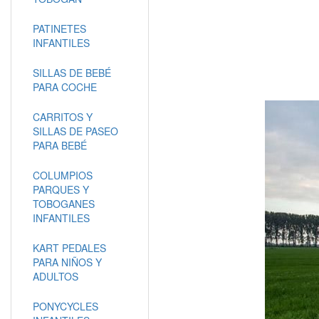
PATINETES
INFANTILES
SILLAS DE BEBÉ
PARA COCHE
CARRITOS Y
SILLAS DE PASEO
PARA BEBÉ
COLUMPIOS
PARQUES Y
TOBOGANES
INFANTILES
KART PEDALES
PARA NIÑOS Y
ADULTOS
PONYCYCLES