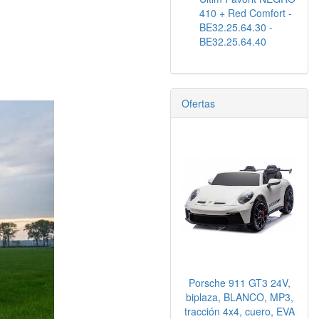
410 + Red Comfort -
BE32.25.64.30 -
BE32.25.64.40
Ofertas
Porsche 911 GT3 24V,
biplaza, BLANCO, MP3,
tracción 4x4, cuero, EVA