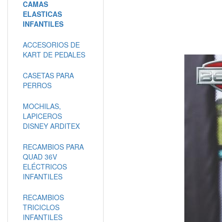
CAMAS
ELASTICAS
INFANTILES
ACCESORIOS DE
KART DE PEDALES
CASETAS PARA
PERROS
MOCHILAS,
LAPICEROS
DISNEY ARDITEX
RECAMBIOS PARA
QUAD 36V
ELÉCTRICOS
INFANTILES
RECAMBIOS
TRICICLOS
INFANTILES