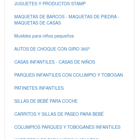
JUGUETES Y PRODUCTOS STAMP
MAQUETAS DE BARCOS - MAQUETAS DE PIEDRA -
MAQUETAS DE CASAS
Muebles para niños pequeños
AUTOS DE CHOQUE CON GIRO 360º
CASAS INFANTILES - CASAS DE NIÑOS
PARQUES INFANTILES CON COLUMPIO Y TOBOGAN
PATINETES INFANTILES
SILLAS DE BEBÉ PARA COCHE
CARRITOS Y SILLAS DE PASEO PARA BEBÉ
COLUMPIOS PARQUES Y TOBOGANES INFANTILES