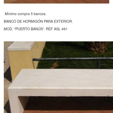
Mínimo compra 5 bancos.
BANCO DE HORMIGÓN PARA EXTERIOR.
MOD. "PUERTO BANÚS". REF ASL 491