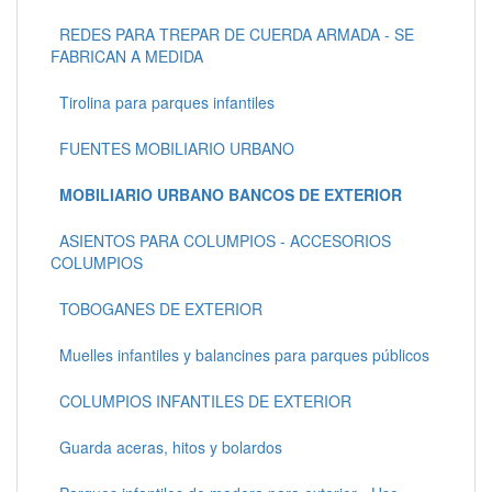
REDES PARA TREPAR DE CUERDA ARMADA - SE
FABRICAN A MEDIDA
Tirolina para parques infantiles
FUENTES MOBILIARIO URBANO
MOBILIARIO URBANO BANCOS DE EXTERIOR
ASIENTOS PARA COLUMPIOS - ACCESORIOS
COLUMPIOS
TOBOGANES DE EXTERIOR
Muelles infantiles y balancines para parques públicos
COLUMPIOS INFANTILES DE EXTERIOR
Guarda aceras, hitos y bolardos