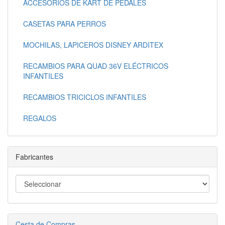
ACCESORIOS DE KART DE PEDALES
CASETAS PARA PERROS
MOCHILAS, LAPICEROS DISNEY ARDITEX
RECAMBIOS PARA QUAD 36V ELÉCTRICOS
INFANTILES
RECAMBIOS TRICICLOS INFANTILES
REGALOS
Fabricantes
Cesta de Compras