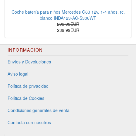
Coche batería para niños Mercedes G63 12v, 1-4 años, rc,
blanco INDA423-AC-S306WT
299.99EUR
239.99EUR
INFORMACIÓN
Envíos y Devoluciones
Aviso legal
Política de privacidad
Política de Cookies
Condiciones generales de venta
Contacta con nosotros