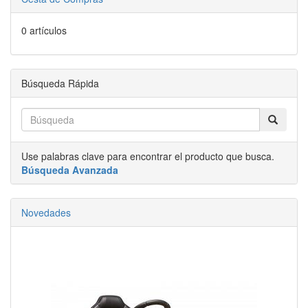
0 artículos
Búsqueda Rápida
Use palabras clave para encontrar el producto que busca.
Búsqueda Avanzada
Novedades