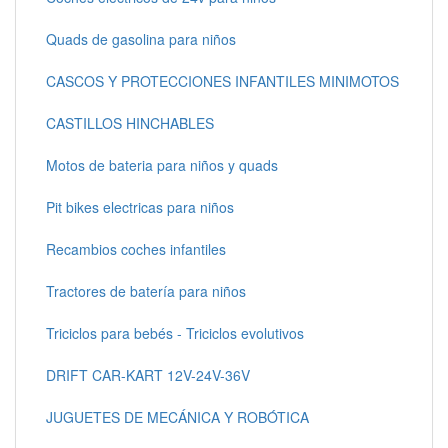
Quads de gasolina para niños
CASCOS Y PROTECCIONES INFANTILES MINIMOTOS
CASTILLOS HINCHABLES
Motos de bateria para niños y quads
Pit bikes electricas para niños
Recambios coches infantiles
Tractores de batería para niños
Triciclos para bebés - Triciclos evolutivos
DRIFT CAR-KART 12V-24V-36V
JUGUETES DE MECÁNICA Y ROBÓTICA