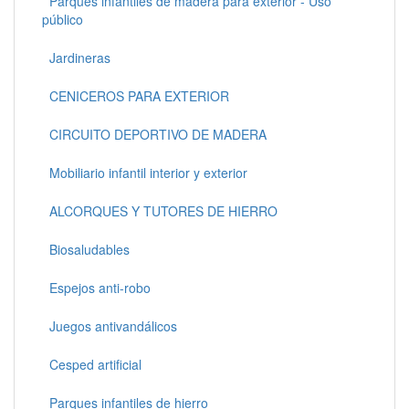
Parques infantiles de madera para exterior - Uso
público
Jardineras
CENICEROS PARA EXTERIOR
CIRCUITO DEPORTIVO DE MADERA
Mobiliario infantil interior y exterior
ALCORQUES Y TUTORES DE HIERRO
Biosaludables
Espejos anti-robo
Juegos antivandálicos
Cesped artificial
Parques infantiles de hierro