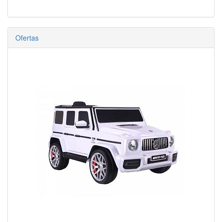
Ofertas