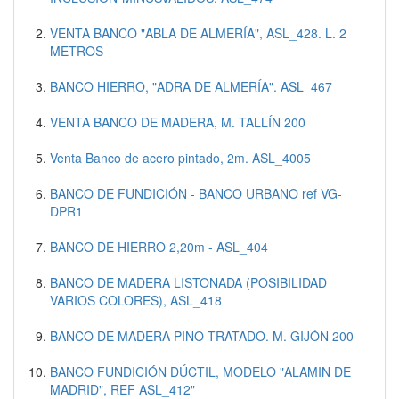
VENTA BANCO "ABLA DE ALMERÍA", ASL_428. L. 2
METROS
BANCO HIERRO, "ADRA DE ALMERÍA". ASL_467
VENTA BANCO DE MADERA, M. TALLÍN 200
Venta Banco de acero pintado, 2m. ASL_4005
BANCO DE FUNDICIÓN - BANCO URBANO ref VG-
DPR1
BANCO DE HIERRO 2,20m - ASL_404
BANCO DE MADERA LISTONADA (POSIBILIDAD
VARIOS COLORES), ASL_418
BANCO DE MADERA PINO TRATADO. M. GIJÓN 200
BANCO FUNDICIÓN DÚCTIL, MODELO "ALAMIN DE
MADRID", REF ASL_412"