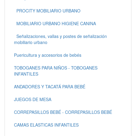
PROCITY MOBILIARIO URBANO
MOBILIARIO URBANO HIGIENE CANINA
Señalizaciones, vallas y postes de señalización
mobiliario urbano
Puericultura y accesorios de bebés
TOBOGANES PARA NIÑOS - TOBOGANES
INFANTILES
ANDADORES Y TACATÁ PARA BEBÉ
JUEGOS DE MESA
CORREPASILLOS BEBÉ - CORREPASILLOS BEBÉ
CAMAS ELASTICAS INFANTILES