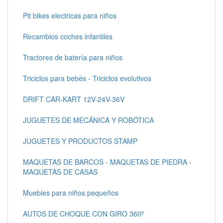
Pit bikes electricas para niños
Recambios coches infantiles
Tractores de batería para niños
Triciclos para bebés - Triciclos evolutivos
DRIFT CAR-KART 12V-24V-36V
JUGUETES DE MECÁNICA Y ROBÓTICA
JUGUETES Y PRODUCTOS STAMP
MAQUETAS DE BARCOS - MAQUETAS DE PIEDRA -
MAQUETAS DE CASAS
Muebles para niños pequeños
AUTOS DE CHOQUE CON GIRO 360º