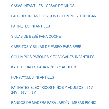
CASAS INFANTILES - CASAS DE NIÑOS
PARQUES INFANTILES CON COLUMPIO Y TOBOGAN
PATINETES INFANTILES
SILLAS DE BEBÉ PARA COCHE
CARRITOS Y SILLAS DE PASEO PARA BEBÉ
COLUMPIOS PARQUES Y TOBOGANES INFANTILES
KART PEDALES PARA NIÑOS Y ADULTOS
PONYCYCLES INFANTILES
PATINETES ELECTRICOS NIÑOS Y ADULTOS - 12V -
24V - 36V - 48V
BANCOS DE MADERA PARA JARDÍN - MESAS PICNIC