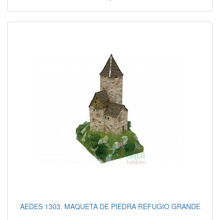
AEDES 1303. MAQUETA DE PIEDRA REFUGIO GRANDE