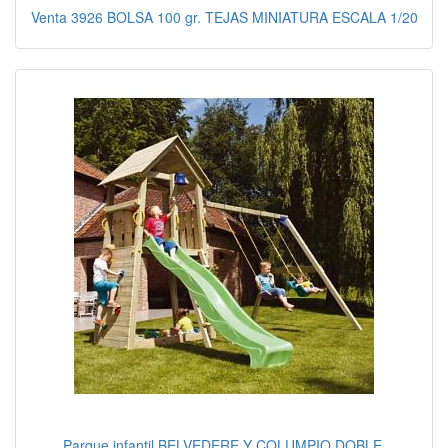
Venta 3926 BOLSA 100 gr. TEJAS MINIATURA ESCALA 1/20
Parque infantil BELVEDERE Y COLUMPIO DOBLE.