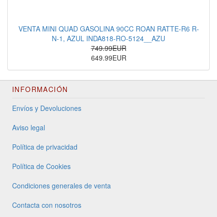
VENTA MINI QUAD GASOLINA 90CC ROAN RATTE-R6 R-
N-1, AZUL INDA818-RO-5124__AZU
749.99EUR
649.99EUR
INFORMACIÓN
Envíos y Devoluciones
Aviso legal
Política de privacidad
Política de Cookies
Condiciones generales de venta
Contacta con nosotros