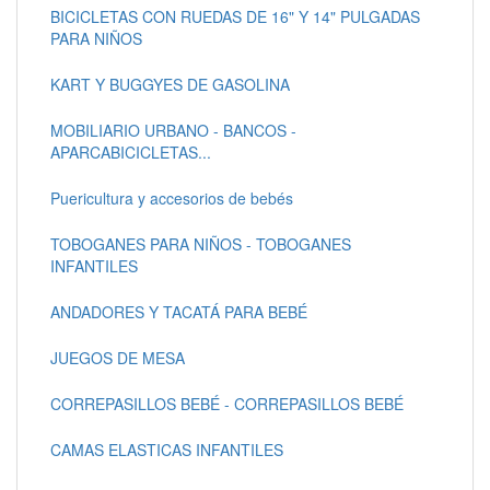
BICICLETAS CON RUEDAS DE 16" Y 14" PULGADAS
PARA NIÑOS
KART Y BUGGYES DE GASOLINA
MOBILIARIO URBANO - BANCOS -
APARCABICICLETAS...
Puericultura y accesorios de bebés
TOBOGANES PARA NIÑOS - TOBOGANES
INFANTILES
ANDADORES Y TACATÁ PARA BEBÉ
JUEGOS DE MESA
CORREPASILLOS BEBÉ - CORREPASILLOS BEBÉ
CAMAS ELASTICAS INFANTILES