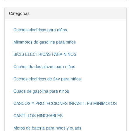
Categorías
Coches electricos para niños
Minimotos de gasolina para niños
BICIS ELECTRICAS PARA NIÑOS
Coches de dos plazas para niños
Coches electricos de 24v para niños
Quads de gasolina para niños
CASCOS Y PROTECCIONES INFANTILES MINIMOTOS
CASTILLOS HINCHABLES
Motos de bateria para niños y quads