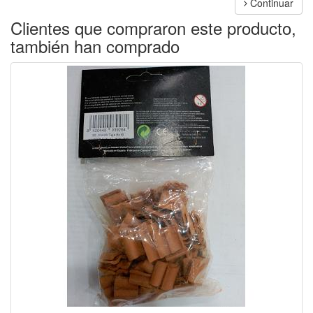
Continuar
Clientes que compraron este producto,
también han comprado