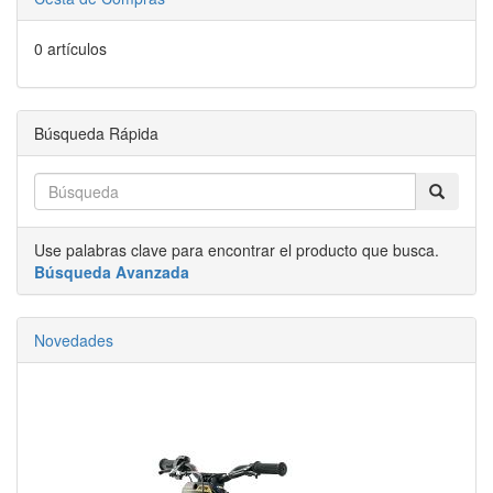
0 artículos
Búsqueda Rápida
Use palabras clave para encontrar el producto que busca.
Búsqueda Avanzada
Novedades