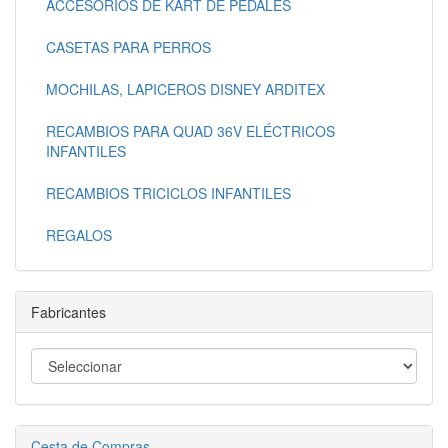
ACCESORIOS DE KART DE PEDALES
CASETAS PARA PERROS
MOCHILAS, LAPICEROS DISNEY ARDITEX
RECAMBIOS PARA QUAD 36V ELÉCTRICOS
INFANTILES
RECAMBIOS TRICICLOS INFANTILES
REGALOS
Fabricantes
Cesta de Compras