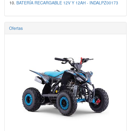
BATERÍA RECARGABLE 12V Y 12AH - INDALPZ00173
Ofertas