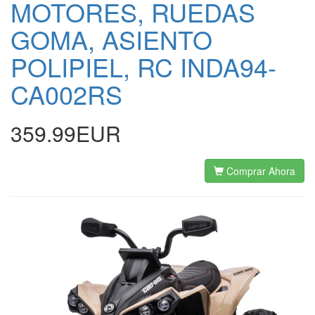
MOTORES, RUEDAS
GOMA, ASIENTO
POLIPIEL, RC INDA94-
CA002RS
359.99EUR
Comprar Ahora