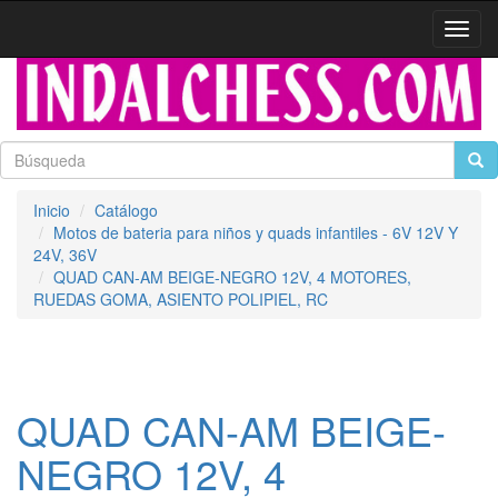
Activa
naveg
Inicio
Catálogo
Motos de bateria para niños y quads infantiles - 6V 12V Y
24V, 36V
QUAD CAN-AM BEIGE-NEGRO 12V, 4 MOTORES,
RUEDAS GOMA, ASIENTO POLIPIEL, RC
QUAD CAN-AM BEIGE-
NEGRO 12V, 4