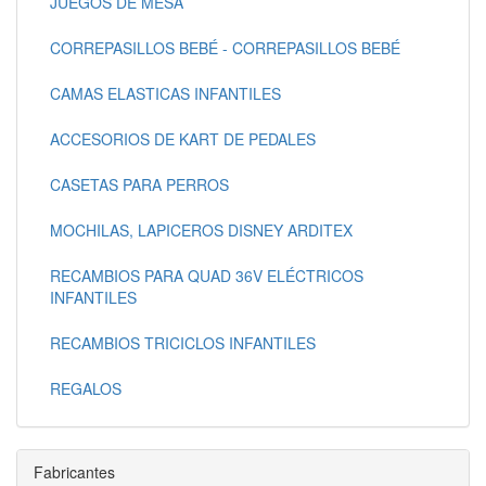
JUEGOS DE MESA
CORREPASILLOS BEBÉ - CORREPASILLOS BEBÉ
CAMAS ELASTICAS INFANTILES
ACCESORIOS DE KART DE PEDALES
CASETAS PARA PERROS
MOCHILAS, LAPICEROS DISNEY ARDITEX
RECAMBIOS PARA QUAD 36V ELÉCTRICOS
INFANTILES
RECAMBIOS TRICICLOS INFANTILES
REGALOS
Fabricantes