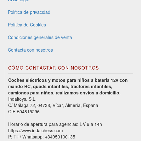
Política de privacidad
Política de Cookies
Condiciones generales de venta
Contacta con nosotros
CÓMO CONTACTAR CON NOSOTROS
Coches eléctricos y motos para niños a batería 12v con
mando RC, quads infantiles, tractores infantiles,
camiones para niños, realizamos envíos a domicilio.
Indaltoys, S.L.
C/ Málaga 72, 04738, Vícar, Almería, España
CIF B04815296
Horario de apertura para agencias: L-V 9 a 14h
https://www.indalchess.com
P:
Tlf / Whatsapp: +34950100135