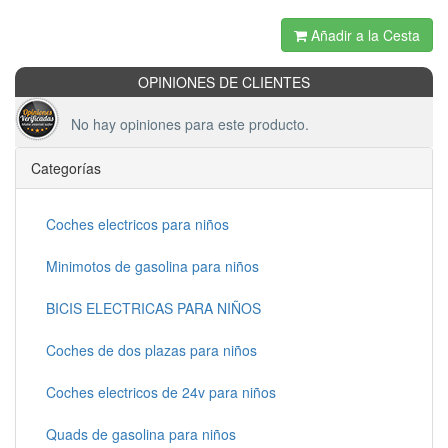
Añadir a la Cesta
OPINIONES DE CLIENTES
No hay opiniones para este producto.
Categorías
Coches electricos para niños
Minimotos de gasolina para niños
BICIS ELECTRICAS PARA NIÑOS
Coches de dos plazas para niños
Coches electricos de 24v para niños
Quads de gasolina para niños