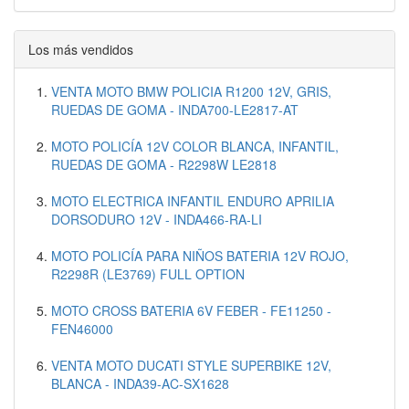
Los más vendidos
VENTA MOTO BMW POLICIA R1200 12V, GRIS,
RUEDAS DE GOMA - INDA700-LE2817-AT
MOTO POLICÍA 12V COLOR BLANCA, INFANTIL,
RUEDAS DE GOMA - R2298W LE2818
MOTO ELECTRICA INFANTIL ENDURO APRILIA
DORSODURO 12V - INDA466-RA-LI
MOTO POLICÍA PARA NIÑOS BATERIA 12V ROJO,
R2298R (LE3769) FULL OPTION
MOTO CROSS BATERIA 6V FEBER - FE11250 -
FEN46000
VENTA MOTO DUCATI STYLE SUPERBIKE 12V,
BLANCA - INDA39-AC-SX1628