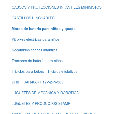
CASCOS Y PROTECCIONES INFANTILES MINIMOTOS
CASTILLOS HINCHABLES
Motos de bateria para niños y quads
Pit bikes electricas para niños
Recambios coches infantiles
Tractores de batería para niños
Triciclos para bebés - Triciclos evolutivos
DRIFT CAR-KART 12V-24V-36V
JUGUETES DE MECÁNICA Y ROBÓTICA
JUGUETES Y PRODUCTOS STAMP
MAQUETAS DE BARCOS - MAQUETAS DE PIEDRA -