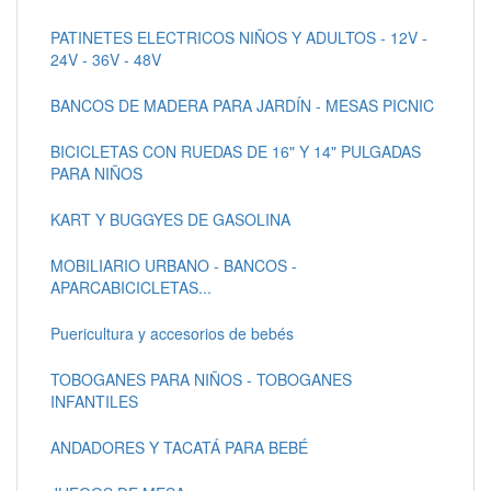
PATINETES ELECTRICOS NIÑOS Y ADULTOS - 12V -
24V - 36V - 48V
BANCOS DE MADERA PARA JARDÍN - MESAS PICNIC
BICICLETAS CON RUEDAS DE 16" Y 14" PULGADAS
PARA NIÑOS
KART Y BUGGYES DE GASOLINA
MOBILIARIO URBANO - BANCOS -
APARCABICICLETAS...
Puericultura y accesorios de bebés
TOBOGANES PARA NIÑOS - TOBOGANES
INFANTILES
ANDADORES Y TACATÁ PARA BEBÉ