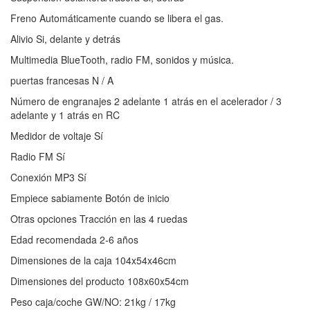
Freno Automáticamente cuando se libera el gas.
Alivio Si, delante y detrás
Multimedia BlueTooth, radio FM, sonidos y música.
puertas francesas N / A
Número de engranajes 2 adelante 1 atrás en el acelerador / 3
adelante y 1 atrás en RC
Medidor de voltaje Sí
Radio FM Sí
Conexión MP3 Sí
Empiece sabiamente Botón de inicio
Otras opciones Tracción en las 4 ruedas
Edad recomendada 2-6 años
Dimensiones de la caja 104x54x46cm
Dimensiones del producto 108x60x54cm
Peso caja/coche GW/NO: 21kg / 17kg