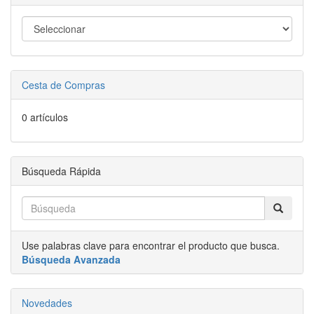
Cesta de Compras
0 artículos
Búsqueda Rápida
Use palabras clave para encontrar el producto que busca.
Búsqueda Avanzada
Novedades