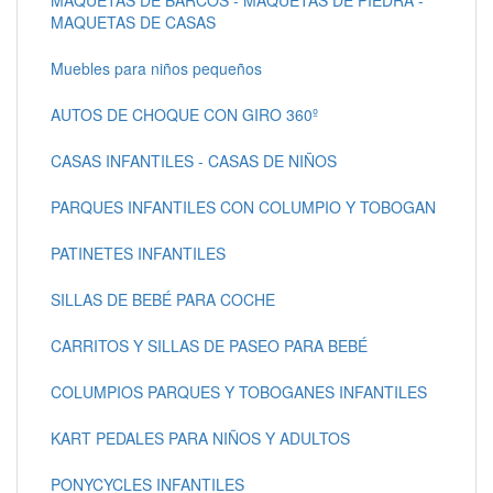
MAQUETAS DE CASAS
Muebles para niños pequeños
AUTOS DE CHOQUE CON GIRO 360º
CASAS INFANTILES - CASAS DE NIÑOS
PARQUES INFANTILES CON COLUMPIO Y TOBOGAN
PATINETES INFANTILES
SILLAS DE BEBÉ PARA COCHE
CARRITOS Y SILLAS DE PASEO PARA BEBÉ
COLUMPIOS PARQUES Y TOBOGANES INFANTILES
KART PEDALES PARA NIÑOS Y ADULTOS
PONYCYCLES INFANTILES