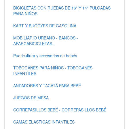
BICICLETAS CON RUEDAS DE 16" Y 14" PULGADAS
PARA NIÑOS
KART Y BUGGYES DE GASOLINA
MOBILIARIO URBANO - BANCOS -
APARCABICICLETAS...
Puericultura y accesorios de bebés
TOBOGANES PARA NIÑOS - TOBOGANES
INFANTILES
ANDADORES Y TACATÁ PARA BEBÉ
JUEGOS DE MESA
CORREPASILLOS BEBÉ - CORREPASILLOS BEBÉ
CAMAS ELASTICAS INFANTILES