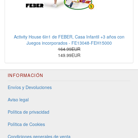
Activity House 6in1 de FEBER, Casa Infantil +3 años con
Juegos incorporados - FE13048-FEH15000
164.99EUR
149.99EUR
INFORMACIÓN
Envíos y Devoluciones
Aviso legal
Política de privacidad
Política de Cookies
Condiciones generales de venta