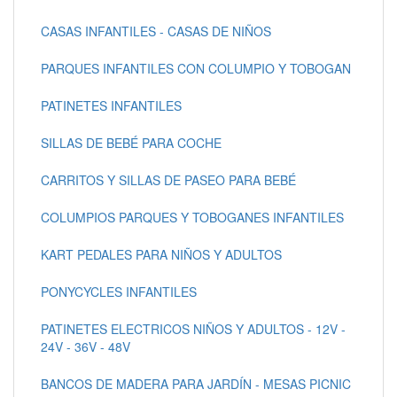
CASAS INFANTILES - CASAS DE NIÑOS
PARQUES INFANTILES CON COLUMPIO Y TOBOGAN
PATINETES INFANTILES
SILLAS DE BEBÉ PARA COCHE
CARRITOS Y SILLAS DE PASEO PARA BEBÉ
COLUMPIOS PARQUES Y TOBOGANES INFANTILES
KART PEDALES PARA NIÑOS Y ADULTOS
PONYCYCLES INFANTILES
PATINETES ELECTRICOS NIÑOS Y ADULTOS - 12V -
24V - 36V - 48V
BANCOS DE MADERA PARA JARDÍN - MESAS PICNIC