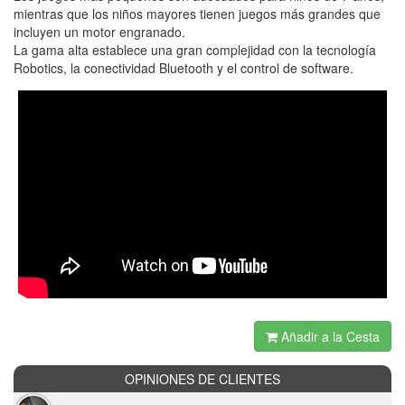
mientras que los niños mayores tienen juegos más grandes que
incluyen un motor engranado.
La gama alta establece una gran complejidad con la tecnología
Robotics, la conectividad Bluetooth y el control de software.
Añadir a la Cesta
OPINIONES DE CLIENTES