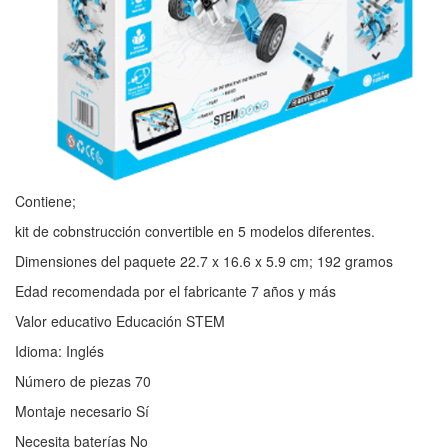
Contiene;
kit de cobnstrucción convertible en 5 modelos diferentes.
Dimensiones del paquete ‎22.7 x 16.6 x 5.9 cm; 192 gramos
Edad recomendada por el fabricante ‎7 años y más
Valor educativo ‎Educación STEM
Idioma: ‎Inglés
Número de piezas ‎70
Montaje necesario ‎Sí
Necesita baterías ‎No