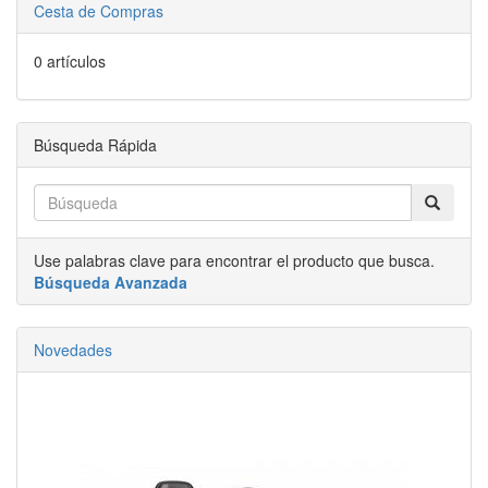
Cesta de Compras
0 artículos
Búsqueda Rápida
Use palabras clave para encontrar el producto que busca.
Búsqueda Avanzada
Novedades