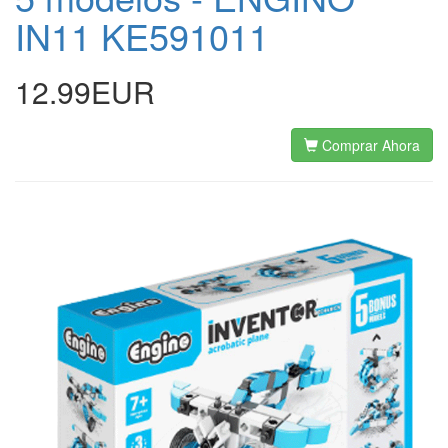
IN11 KE591011
12.99EUR
Comprar Ahora