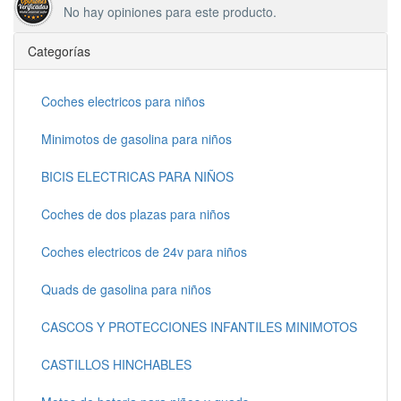
No hay opiniones para este producto.
Categorías
Coches electricos para niños
Minimotos de gasolina para niños
BICIS ELECTRICAS PARA NIÑOS
Coches de dos plazas para niños
Coches electricos de 24v para niños
Quads de gasolina para niños
CASCOS Y PROTECCIONES INFANTILES MINIMOTOS
CASTILLOS HINCHABLES