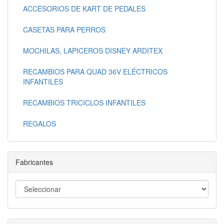
ACCESORIOS DE KART DE PEDALES
CASETAS PARA PERROS
MOCHILAS, LAPICEROS DISNEY ARDITEX
RECAMBIOS PARA QUAD 36V ELÉCTRICOS
INFANTILES
RECAMBIOS TRICICLOS INFANTILES
REGALOS
Fabricantes