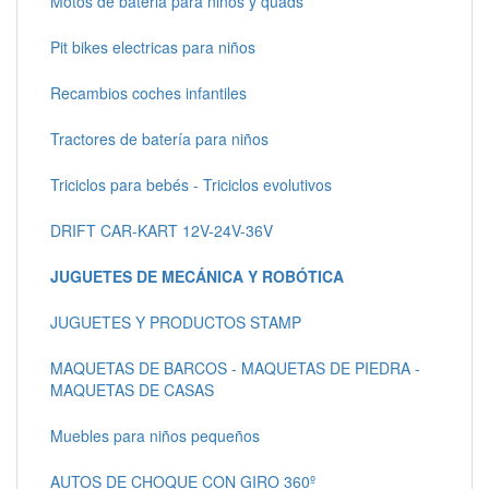
Motos de bateria para niños y quads
Pit bikes electricas para niños
Recambios coches infantiles
Tractores de batería para niños
Triciclos para bebés - Triciclos evolutivos
DRIFT CAR-KART 12V-24V-36V
JUGUETES DE MECÁNICA Y ROBÓTICA
JUGUETES Y PRODUCTOS STAMP
MAQUETAS DE BARCOS - MAQUETAS DE PIEDRA -
MAQUETAS DE CASAS
Muebles para niños pequeños
AUTOS DE CHOQUE CON GIRO 360º