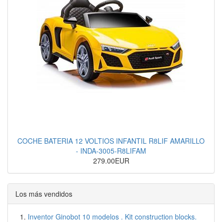
COCHE BATERIA 12 VOLTIOS INFANTIL R8LIF AMARILLO
- INDA-3005-R8LIFAM
279.00EUR
Los más vendidos
Inventor Ginobot 10 modelos . Kit construction blocks.