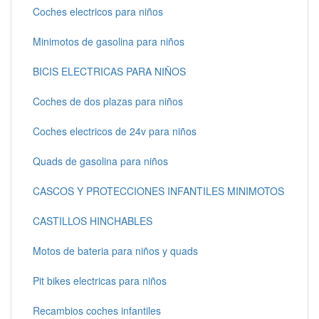
Coches electricos para niños
Minimotos de gasolina para niños
BICIS ELECTRICAS PARA NIÑOS
Coches de dos plazas para niños
Coches electricos de 24v para niños
Quads de gasolina para niños
CASCOS Y PROTECCIONES INFANTILES MINIMOTOS
CASTILLOS HINCHABLES
Motos de bateria para niños y quads
Pit bikes electricas para niños
Recambios coches infantiles