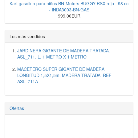
Kart gasolina para niños BN-Motors BUGGY-RSX rojo - 98 cc
- INDA3003-BN-GAS
999.00EUR
Los más vendidos
JARDINERA GIGANTE DE MADERA TRATADA.
ASL_711. L. 1 METRO X 1 METRO
MACETERO SUPER GIGANTE DE MADERA,
LONGITUD 1,5X1,5m. MADERA TRATADA. REF
ASL_711A
Ofertas