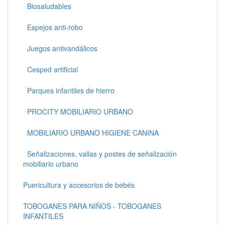
Biosaludables
Espejos anti-robo
Juegos antivandálicos
Cesped artificial
Parques infantiles de hierro
PROCITY MOBILIARIO URBANO
MOBILIARIO URBANO HIGIENE CANINA
Señalizaciones, vallas y postes de señalización
mobiliario urbano
Puericultura y accesorios de bebés
TOBOGANES PARA NIÑOS - TOBOGANES
INFANTILES