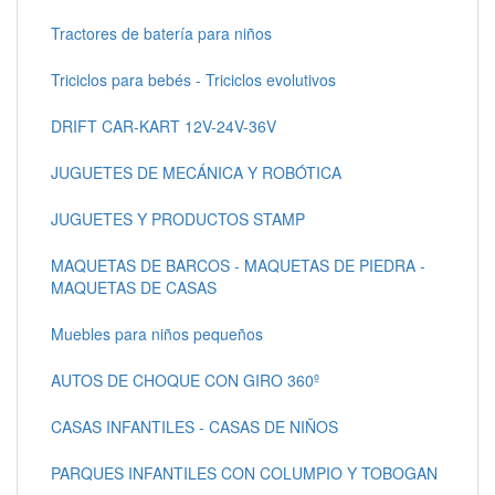
Tractores de batería para niños
Triciclos para bebés - Triciclos evolutivos
DRIFT CAR-KART 12V-24V-36V
JUGUETES DE MECÁNICA Y ROBÓTICA
JUGUETES Y PRODUCTOS STAMP
MAQUETAS DE BARCOS - MAQUETAS DE PIEDRA -
MAQUETAS DE CASAS
Muebles para niños pequeños
AUTOS DE CHOQUE CON GIRO 360º
CASAS INFANTILES - CASAS DE NIÑOS
PARQUES INFANTILES CON COLUMPIO Y TOBOGAN