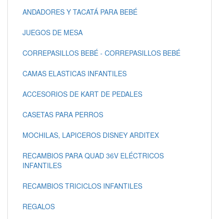
ANDADORES Y TACATÁ PARA BEBÉ
JUEGOS DE MESA
CORREPASILLOS BEBÉ - CORREPASILLOS BEBÉ
CAMAS ELASTICAS INFANTILES
ACCESORIOS DE KART DE PEDALES
CASETAS PARA PERROS
MOCHILAS, LAPICEROS DISNEY ARDITEX
RECAMBIOS PARA QUAD 36V ELÉCTRICOS
INFANTILES
RECAMBIOS TRICICLOS INFANTILES
REGALOS