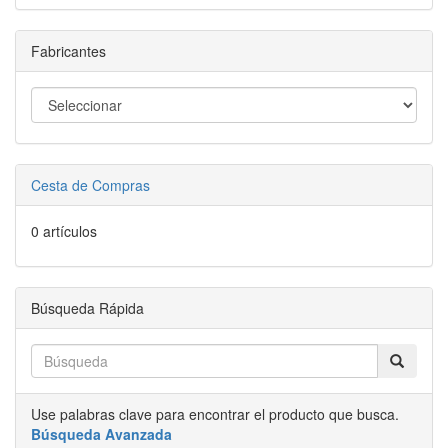
Fabricantes
Cesta de Compras
0 artículos
Búsqueda Rápida
Use palabras clave para encontrar el producto que busca.
Búsqueda Avanzada