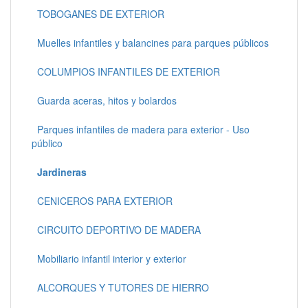
TOBOGANES DE EXTERIOR
Muelles infantiles y balancines para parques públicos
COLUMPIOS INFANTILES DE EXTERIOR
Guarda aceras, hitos y bolardos
Parques infantiles de madera para exterior - Uso
público
Jardineras
CENICEROS PARA EXTERIOR
CIRCUITO DEPORTIVO DE MADERA
Mobiliario infantil interior y exterior
ALCORQUES Y TUTORES DE HIERRO