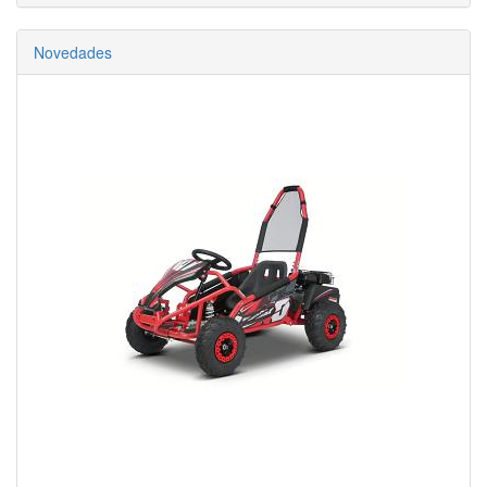
Novedades