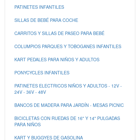
PATINETES INFANTILES
SILLAS DE BEBÉ PARA COCHE
CARRITOS Y SILLAS DE PASEO PARA BEBÉ
COLUMPIOS PARQUES Y TOBOGANES INFANTILES
KART PEDALES PARA NIÑOS Y ADULTOS
PONYCYCLES INFANTILES
PATINETES ELECTRICOS NIÑOS Y ADULTOS - 12V -
24V - 36V - 48V
BANCOS DE MADERA PARA JARDÍN - MESAS PICNIC
BICICLETAS CON RUEDAS DE 16" Y 14" PULGADAS
PARA NIÑOS
KART Y BUGGYES DE GASOLINA