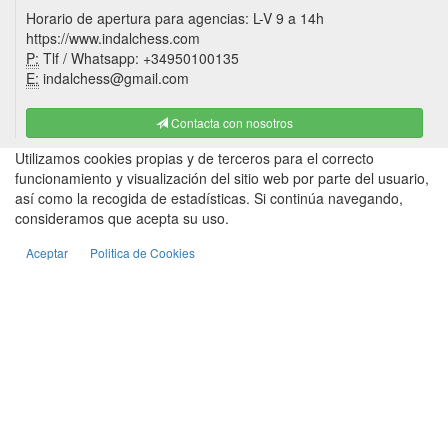
Horario de apertura para agencias: L-V 9 a 14h
https://www.indalchess.com
P:
Tlf / Whatsapp: +34950100135
E:
indalchess@gmail.com
Contacta con nosotros
Utilizamos cookies propias y de terceros para el correcto
funcionamiento y visualización del sitio web por parte del usuario,
así como la recogida de estadísticas. Si continúa navegando,
consideramos que acepta su uso.
Aceptar
Politica de Cookies