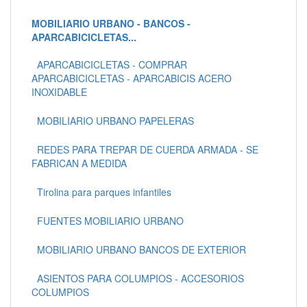
MOBILIARIO URBANO - BANCOS -
APARCABICICLETAS...
APARCABICICLETAS - COMPRAR
APARCABICICLETAS - APARCABICIS ACERO
INOXIDABLE
MOBILIARIO URBANO PAPELERAS
REDES PARA TREPAR DE CUERDA ARMADA - SE
FABRICAN A MEDIDA
Tirolina para parques infantiles
FUENTES MOBILIARIO URBANO
MOBILIARIO URBANO BANCOS DE EXTERIOR
ASIENTOS PARA COLUMPIOS - ACCESORIOS
COLUMPIOS