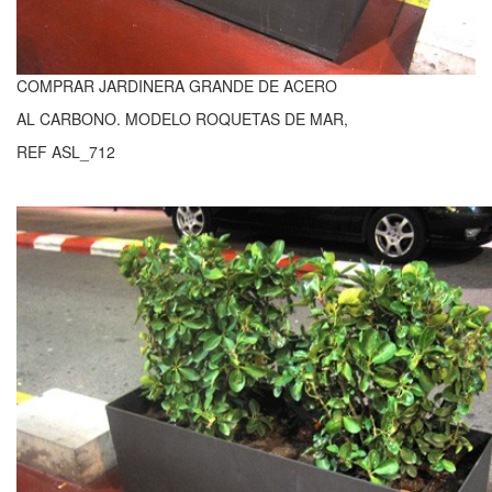
COMPRAR JARDINERA GRANDE DE ACERO
AL CARBONO. MODELO ROQUETAS DE MAR,
REF ASL_712