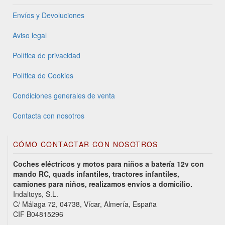
Envíos y Devoluciones
Aviso legal
Política de privacidad
Política de Cookies
Condiciones generales de venta
Contacta con nosotros
CÓMO CONTACTAR CON NOSOTROS
Coches eléctricos y motos para niños a batería 12v con
mando RC, quads infantiles, tractores infantiles,
camiones para niños, realizamos envíos a domicilio.
Indaltoys, S.L.
C/ Málaga 72, 04738, Vícar, Almería, España
CIF B04815296