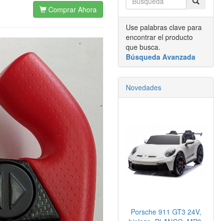
Comprar Ahora
Use palabras clave para
encontrar el producto
que busca.
Búsqueda Avanzada
Novedades
Porsche 911 GT3 24V,