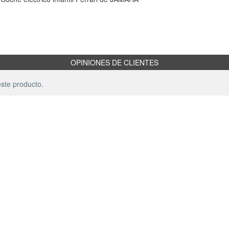
OPINIONES DE CLIENTES
ste producto.