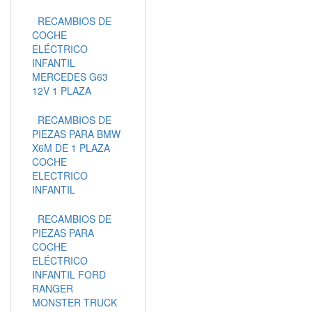
RECAMBIOS DE
COCHE
ELÉCTRICO
INFANTIL
MERCEDES G63
12V 1 PLAZA
RECAMBIOS DE
PIEZAS PARA BMW
X6M DE 1 PLAZA
COCHE
ELECTRICO
INFANTIL
RECAMBIOS DE
PIEZAS PARA
COCHE
ELÉCTRICO
INFANTIL FORD
RANGER
MONSTER TRUCK