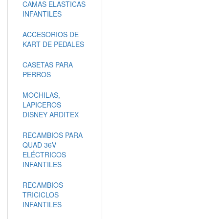
CAMAS ELASTICAS
INFANTILES
ACCESORIOS DE
KART DE PEDALES
CASETAS PARA
PERROS
MOCHILAS,
LAPICEROS
DISNEY ARDITEX
RECAMBIOS PARA
QUAD 36V
ELÉCTRICOS
INFANTILES
RECAMBIOS
TRICICLOS
INFANTILES