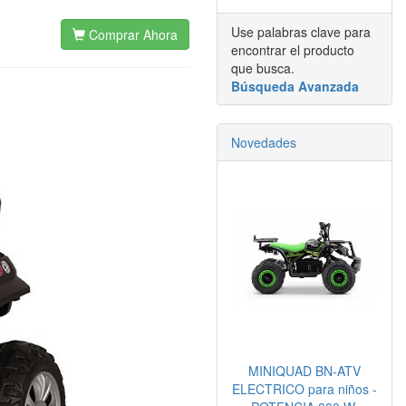
Use palabras clave para
Comprar Ahora
encontrar el producto
que busca.
Búsqueda Avanzada
Novedades
MINIQUAD BN-ATV
ELECTRICO para niños -