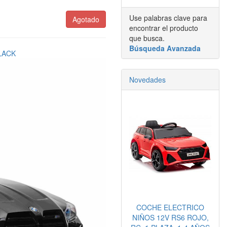
Use palabras clave para
Agotado
encontrar el producto
que busca.
Búsqueda Avanzada
Novedades
COCHE ELECTRICO
NIÑOS 12V RS6 ROJO,