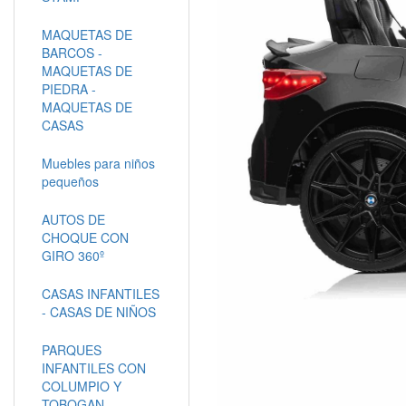
MAQUETAS DE
BARCOS -
MAQUETAS DE
PIEDRA -
MAQUETAS DE
CASAS
Muebles para niños
pequeños
AUTOS DE
CHOQUE CON
GIRO 360º
CASAS INFANTILES
- CASAS DE NIÑOS
PARQUES
INFANTILES CON
COLUMPIO Y
TOBOGAN