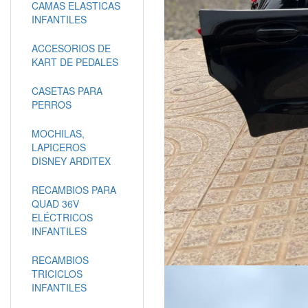
CAMAS ELASTICAS
INFANTILES
ACCESORIOS DE
KART DE PEDALES
CASETAS PARA
PERROS
MOCHILAS,
LAPICEROS
DISNEY ARDITEX
RECAMBIOS PARA
QUAD 36V
ELÉCTRICOS
INFANTILES
RECAMBIOS
TRICICLOS
INFANTILES