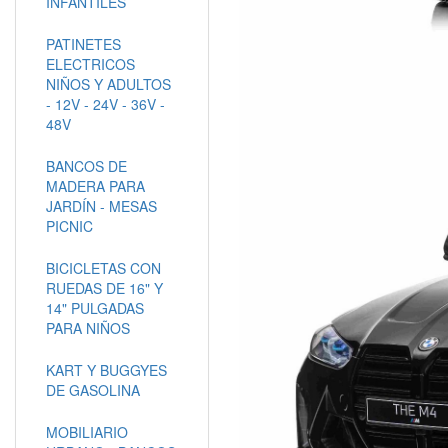
INFANTILES
PATINETES
ELECTRICOS
NIÑOS Y ADULTOS
- 12V - 24V - 36V -
48V
BANCOS DE
MADERA PARA
JARDÍN - MESAS
PICNIC
BICICLETAS CON
RUEDAS DE 16" Y
14" PULGADAS
PARA NIÑOS
KART Y BUGGYES
DE GASOLINA
MOBILIARIO