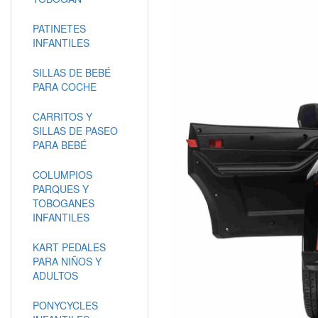
PATINETES
INFANTILES
SILLAS DE BEBÉ
PARA COCHE
CARRITOS Y
SILLAS DE PASEO
PARA BEBÉ
COLUMPIOS
PARQUES Y
TOBOGANES
INFANTILES
KART PEDALES
PARA NIÑOS Y
ADULTOS
PONYCYCLES