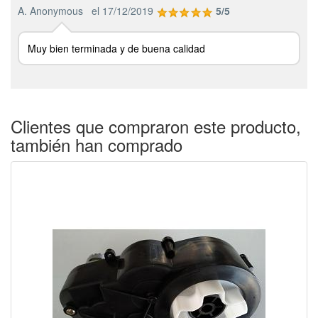
A. Anonymous
el 17/12/2019
5/5
Muy bien terminada y de buena calidad
Clientes que compraron este producto,
también han comprado