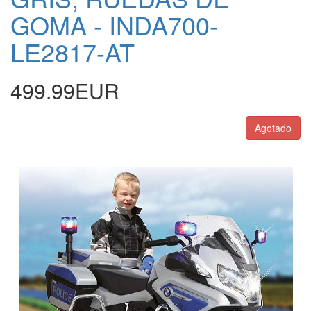
GOMA - INDA700-
LE2817-AT
499.99EUR
Agotado