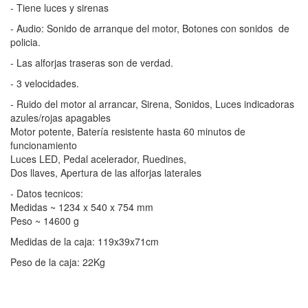
- Tiene luces y sirenas
- Audio: Sonido de arranque del motor, Botones con sonidos de
policia.
- Las alforjas traseras son de verdad.
- 3 velocidades.
- Ruido del motor al arrancar, Sirena, Sonidos, Luces indicadoras
azules/rojas apagables
Motor potente, Batería resistente hasta 60 minutos de
funcionamiento
Luces LED, Pedal acelerador, Ruedines,
Dos llaves, Apertura de las alforjas laterales
- Datos tecnicos:
Medidas ~ 1234 x 540 x 754 mm
Peso ~ 14600 g
Medidas de la caja: 119x39x71cm
Peso de la caja: 22Kg