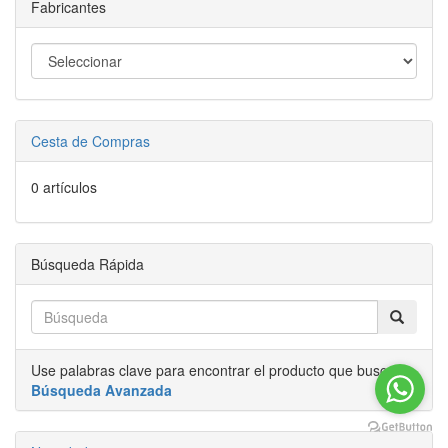
Fabricantes
Cesta de Compras
0 artículos
Búsqueda Rápida
Use palabras clave para encontrar el producto que busca.
Búsqueda Avanzada