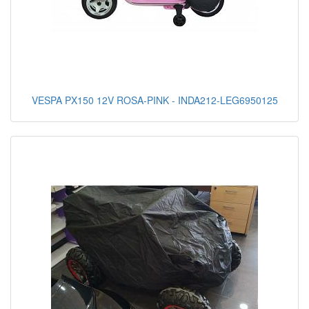
VESPA PX150 12V ROSA-PINK - INDA212-LEG6950125