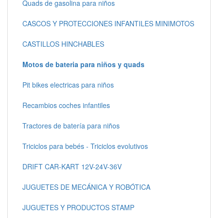
Quads de gasolina para niños
CASCOS Y PROTECCIONES INFANTILES MINIMOTOS
CASTILLOS HINCHABLES
Motos de bateria para niños y quads
Pit bikes electricas para niños
Recambios coches infantiles
Tractores de batería para niños
Triciclos para bebés - Triciclos evolutivos
DRIFT CAR-KART 12V-24V-36V
JUGUETES DE MECÁNICA Y ROBÓTICA
JUGUETES Y PRODUCTOS STAMP