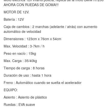
AHORA CON RUEDAS DE GOMA!!!
MOTOR DE 12V.
Batería : 12V
Caja de cambios : 2 marchas (adelante / atrás) con aumento
automático de velocidad
Dimensiones : 123cm x 76cm x 54cm
Max. Velocidad : 3-7km / h
Peso en vacío : 15kg
Max. Carga : 35/40kg
Tiempo de carga : 8 horas
Duración de uso : hasta 1 hora
Freno : Automático cuando se suelta el acelerador
EQUIPO:
Asiento : Asiento de plástico
Ruedas : EVA suave