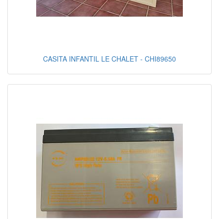
CASITA INFANTIL LE CHALET - CHI89650