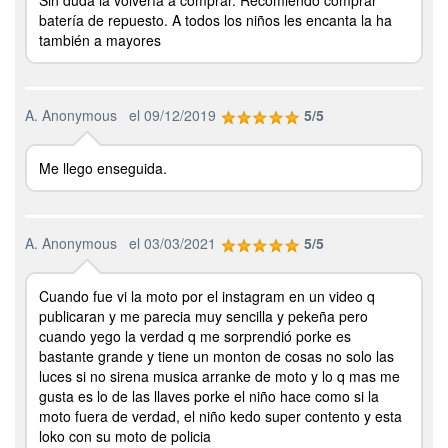
batería de repuesto. A todos los niños les encanta la ha
también a mayores
A. Anonymous
el 09/12/2019
5/5
Me llego enseguida.
A. Anonymous
el 03/03/2021
5/5
Cuando fue vi la moto por el instagram en un video q
publicaran y me parecia muy sencilla y pekeña pero
cuando yego la verdad q me sorprendió porke es
bastante grande y tiene un monton de cosas no solo las
luces si no sirena musica arranke de moto y lo q mas me
gusta es lo de las llaves porke el niño hace como si la
moto fuera de verdad, el niño kedo super contento y esta
loko con su moto de policia