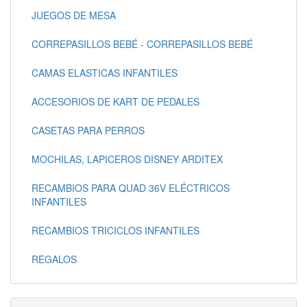
JUEGOS DE MESA
CORREPASILLOS BEBÉ - CORREPASILLOS BEBÉ
CAMAS ELASTICAS INFANTILES
ACCESORIOS DE KART DE PEDALES
CASETAS PARA PERROS
MOCHILAS, LAPICEROS DISNEY ARDITEX
RECAMBIOS PARA QUAD 36V ELÉCTRICOS
INFANTILES
RECAMBIOS TRICICLOS INFANTILES
REGALOS