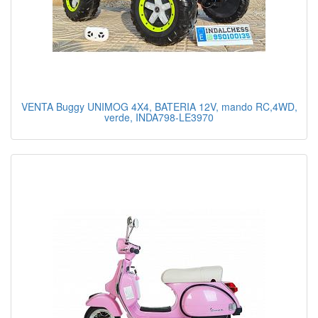
VENTA Buggy UNIMOG 4X4, BATERIA 12V, mando RC,4WD,
verde, INDA798-LE3970