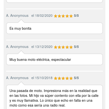
A. Anonymous
el 18/02/2020
5/5
Es muy bonita
A. Anonymous
el 13/12/2020
5/5
Muy buena moto eléctrica, espectacular
A. Anonymous
el 15/10/2018
5/5
Una pasada de moto. Impresiona más en la realidad que
en las fotos. Mi hijo va súper contento con ella por la calle
y es muy llamativa. Lo único que echo en falta en una
moto como esa sería una radio real.