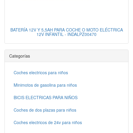
BATERÍA 12V Y 5,5AH PARA COCHE O MOTO ELÉCTRICA
12V INFANTIL - INDALPZ00470
Categorías
Coches electricos para niños
Minimotos de gasolina para niños
BICIS ELECTRICAS PARA NIÑOS
Coches de dos plazas para niños
Coches electricos de 24v para niños