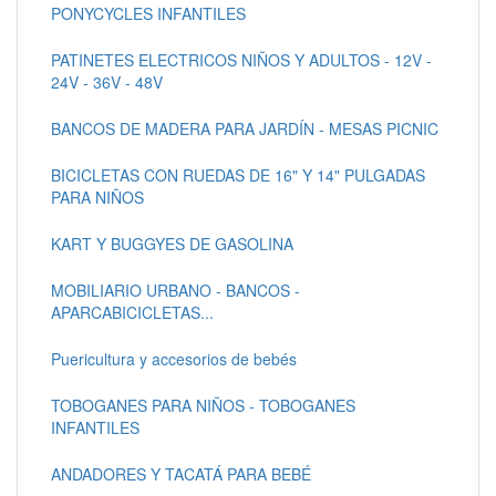
PONYCYCLES INFANTILES
PATINETES ELECTRICOS NIÑOS Y ADULTOS - 12V -
24V - 36V - 48V
BANCOS DE MADERA PARA JARDÍN - MESAS PICNIC
BICICLETAS CON RUEDAS DE 16" Y 14" PULGADAS
PARA NIÑOS
KART Y BUGGYES DE GASOLINA
MOBILIARIO URBANO - BANCOS -
APARCABICICLETAS...
Puericultura y accesorios de bebés
TOBOGANES PARA NIÑOS - TOBOGANES
INFANTILES
ANDADORES Y TACATÁ PARA BEBÉ