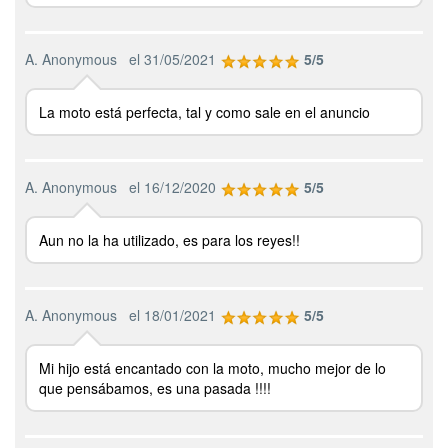
A. Anonymous
el 31/05/2021
5/5
La moto está perfecta, tal y como sale en el anuncio
A. Anonymous
el 16/12/2020
5/5
Aun no la ha utilizado, es para los reyes!!
A. Anonymous
el 18/01/2021
5/5
Mi hijo está encantado con la moto, mucho mejor de lo
que pensábamos, es una pasada !!!!