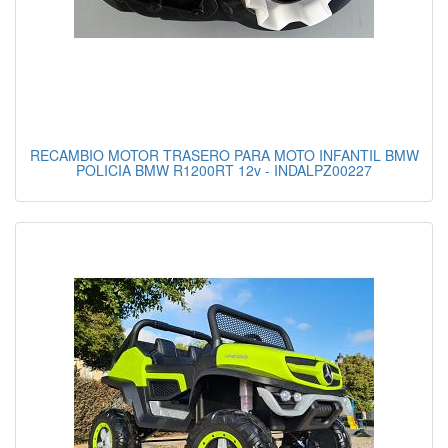
RECAMBIO MOTOR TRASERO PARA MOTO INFANTIL BMW
POLICIA BMW R1200RT 12v - INDALPZ00227