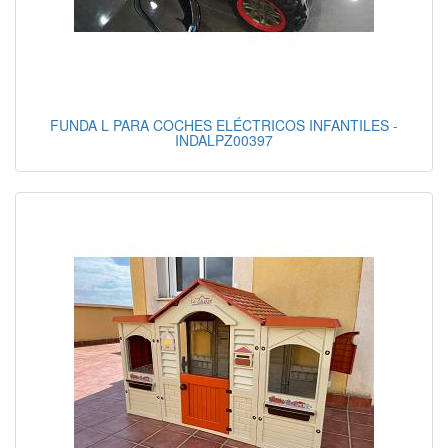
FUNDA L PARA COCHES ELÉCTRICOS INFANTILES -
INDALPZ00397