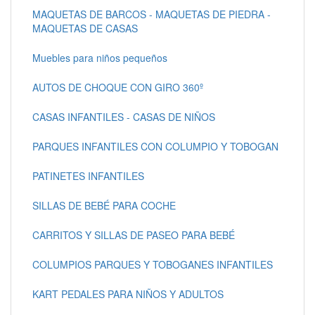
MAQUETAS DE BARCOS - MAQUETAS DE PIEDRA -
MAQUETAS DE CASAS
Muebles para niños pequeños
AUTOS DE CHOQUE CON GIRO 360º
CASAS INFANTILES - CASAS DE NIÑOS
PARQUES INFANTILES CON COLUMPIO Y TOBOGAN
PATINETES INFANTILES
SILLAS DE BEBÉ PARA COCHE
CARRITOS Y SILLAS DE PASEO PARA BEBÉ
COLUMPIOS PARQUES Y TOBOGANES INFANTILES
KART PEDALES PARA NIÑOS Y ADULTOS