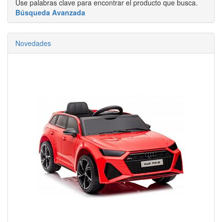
Use palabras clave para encontrar el producto que busca.
Búsqueda Avanzada
Novedades