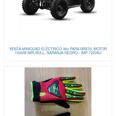
VENTA MINIQUAD ELÉCTRICO 36v PARA NIÑOS, MOTOR
1000W IMR-BULL, NARANJA-NEGRO - IMP-7220NJ