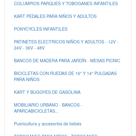
COLUMPIOS PARQUES Y TOBOGANES INFANTILES
KART PEDALES PARA NIÑOS Y ADULTOS
PONYCYCLES INFANTILES
PATINETES ELECTRICOS NIÑOS Y ADULTOS - 12V -
24V - 36V - 48V
BANCOS DE MADERA PARA JARDÍN - MESAS PICNIC
BICICLETAS CON RUEDAS DE 16" Y 14" PULGADAS
PARA NIÑOS
KART Y BUGGYES DE GASOLINA
MOBILIARIO URBANO - BANCOS -
APARCABICICLETAS...
Puericultura y accesorios de bebés