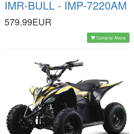
IMR-BULL - IMP-7220AM
579.99EUR
Comprar Ahora