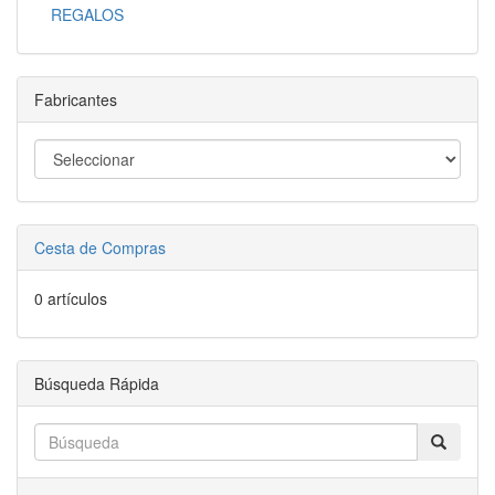
REGALOS
Fabricantes
Cesta de Compras
0 artículos
Búsqueda Rápida