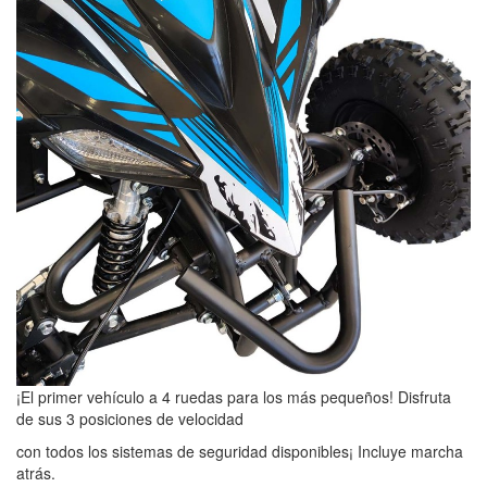
¡El primer vehículo a 4 ruedas para los más pequeños! Disfruta
de sus 3 posiciones de velocidad
con todos los sistemas de seguridad disponibles¡ Incluye marcha
atrás.