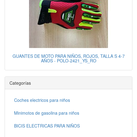
GUANTES DE MOTO PARA NIÑOS, ROJOS, TALLA S 4-7
AÑOS - POLO-2421_YS_RO
Categorías
Coches electricos para niños
Minimotos de gasolina para niños
BICIS ELECTRICAS PARA NIÑOS