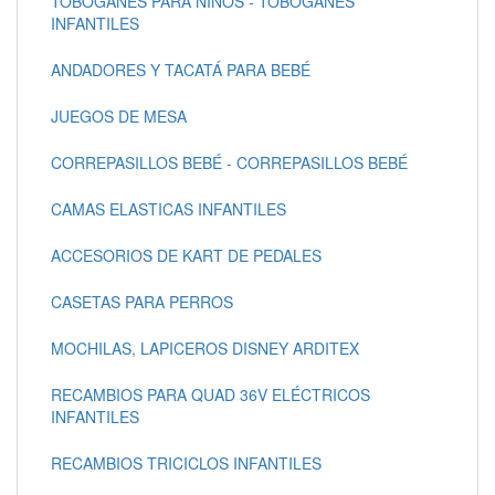
TOBOGANES PARA NIÑOS - TOBOGANES
INFANTILES
ANDADORES Y TACATÁ PARA BEBÉ
JUEGOS DE MESA
CORREPASILLOS BEBÉ - CORREPASILLOS BEBÉ
CAMAS ELASTICAS INFANTILES
ACCESORIOS DE KART DE PEDALES
CASETAS PARA PERROS
MOCHILAS, LAPICEROS DISNEY ARDITEX
RECAMBIOS PARA QUAD 36V ELÉCTRICOS
INFANTILES
RECAMBIOS TRICICLOS INFANTILES