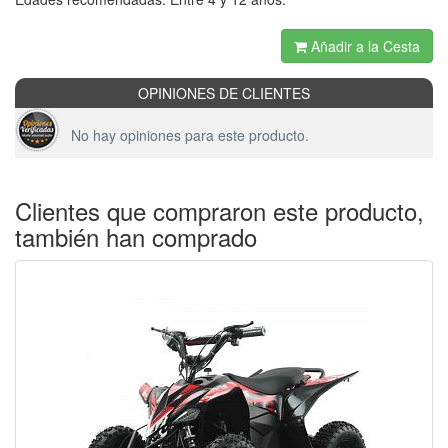
Añadir a la Cesta
OPINIONES DE CLIENTES
No hay opiniones para este producto.
Clientes que compraron este producto,
también han comprado