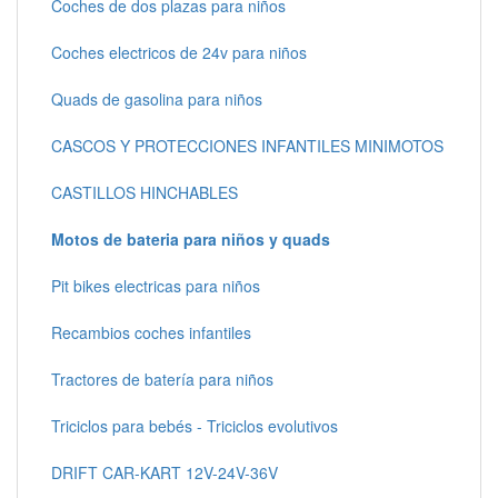
Coches de dos plazas para niños
Coches electricos de 24v para niños
Quads de gasolina para niños
CASCOS Y PROTECCIONES INFANTILES MINIMOTOS
CASTILLOS HINCHABLES
Motos de bateria para niños y quads
Pit bikes electricas para niños
Recambios coches infantiles
Tractores de batería para niños
Triciclos para bebés - Triciclos evolutivos
DRIFT CAR-KART 12V-24V-36V