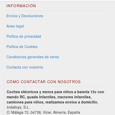
INFORMACIÓN
Envíos y Devoluciones
Aviso legal
Política de privacidad
Política de Cookies
Condiciones generales de venta
Contacta con nosotros
CÓMO CONTACTAR CON NOSOTROS
Coches eléctricos y motos para niños a batería 12v con
mando RC, quads infantiles, tractores infantiles,
camiones para niños, realizamos envíos a domicilio.
Indaltoys, S.L.
C/ Málaga 72, 04738, Vícar, Almería, España