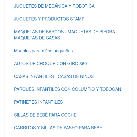
JUGUETES DE MECÁNICA Y ROBÓTICA
JUGUETES Y PRODUCTOS STAMP
MAQUETAS DE BARCOS - MAQUETAS DE PIEDRA -
MAQUETAS DE CASAS
Muebles para niños pequeños
AUTOS DE CHOQUE CON GIRO 360º
CASAS INFANTILES - CASAS DE NIÑOS
PARQUES INFANTILES CON COLUMPIO Y TOBOGAN
PATINETES INFANTILES
SILLAS DE BEBÉ PARA COCHE
CARRITOS Y SILLAS DE PASEO PARA BEBÉ