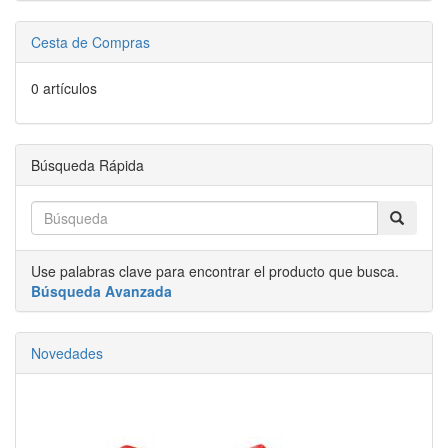
Cesta de Compras
0 artículos
Búsqueda Rápida
Use palabras clave para encontrar el producto que busca.
Búsqueda Avanzada
Novedades