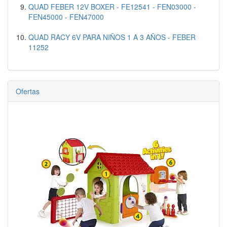
QUAD FEBER 12V BOXER - FE12541 - FEN03000 -
FEN45000 - FEN47000
QUAD RACY 6V PARA NIÑOS 1 A 3 AÑOS - FEBER
11252
Ofertas