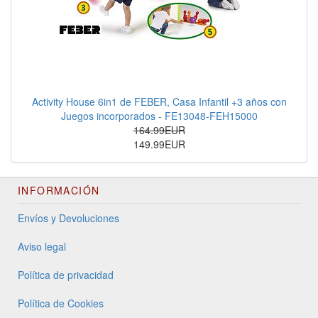
Activity House 6in1 de FEBER, Casa Infantil +3 años con
Juegos incorporados - FE13048-FEH15000
164.99EUR
149.99EUR
INFORMACIÓN
Envíos y Devoluciones
Aviso legal
Política de privacidad
Política de Cookies