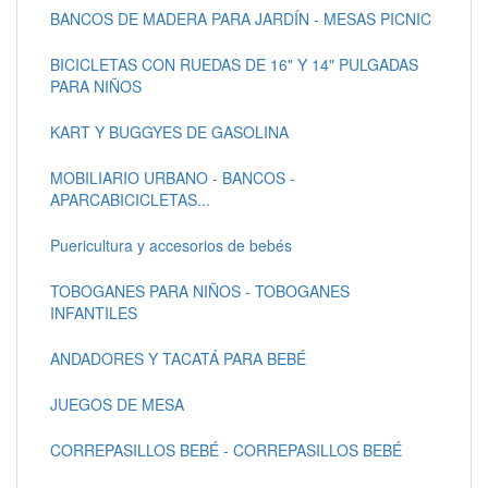
BANCOS DE MADERA PARA JARDÍN - MESAS PICNIC
BICICLETAS CON RUEDAS DE 16" Y 14" PULGADAS
PARA NIÑOS
KART Y BUGGYES DE GASOLINA
MOBILIARIO URBANO - BANCOS -
APARCABICICLETAS...
Puericultura y accesorios de bebés
TOBOGANES PARA NIÑOS - TOBOGANES
INFANTILES
ANDADORES Y TACATÁ PARA BEBÉ
JUEGOS DE MESA
CORREPASILLOS BEBÉ - CORREPASILLOS BEBÉ