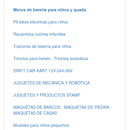
Motos de bateria para niños y quads
Pit bikes electricas para niños
Recambios coches infantiles
Tractores de batería para niños
Triciclos para bebés - Triciclos evolutivos
DRIFT CAR-KART 12V-24V-36V
JUGUETES DE MECÁNICA Y ROBÓTICA
JUGUETES Y PRODUCTOS STAMP
MAQUETAS DE BARCOS - MAQUETAS DE PIEDRA -
MAQUETAS DE CASAS
Muebles para niños pequeños