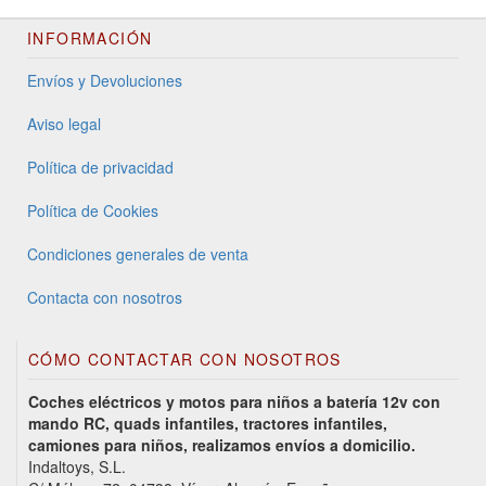
INFORMACIÓN
Envíos y Devoluciones
Aviso legal
Política de privacidad
Política de Cookies
Condiciones generales de venta
Contacta con nosotros
CÓMO CONTACTAR CON NOSOTROS
Coches eléctricos y motos para niños a batería 12v con
mando RC, quads infantiles, tractores infantiles,
camiones para niños, realizamos envíos a domicilio.
Indaltoys, S.L.