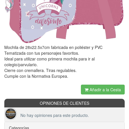
Mochila de 28x22.5x7cm fabricada en poliéster y PVC
Tematizada con tus personajes favoritos.
Ideal para utilizar como primera mochila para ir al
colegio/parvulario.
Cierre con cremallera. Tiras regulables.
Cumple con la Normativa Europea.
Añadir a la Cesta
OPINIONES DE CLIENTES
No hay opiniones para este producto.
Categorías