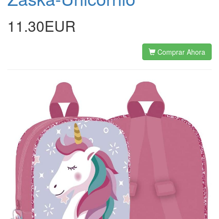
11.30EUR
Comprar Ahora