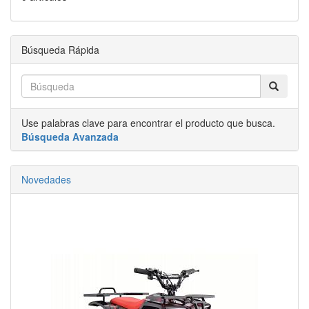
Búsqueda Rápida
Use palabras clave para encontrar el producto que busca.
Búsqueda Avanzada
Novedades