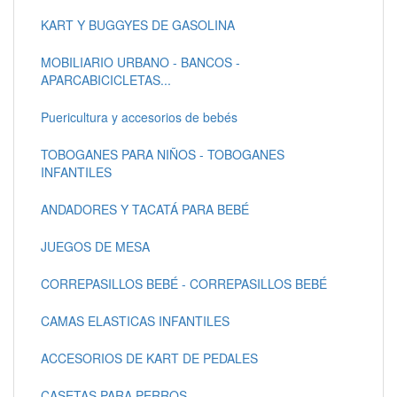
KART Y BUGGYES DE GASOLINA
MOBILIARIO URBANO - BANCOS -
APARCABICICLETAS...
Puericultura y accesorios de bebés
TOBOGANES PARA NIÑOS - TOBOGANES
INFANTILES
ANDADORES Y TACATÁ PARA BEBÉ
JUEGOS DE MESA
CORREPASILLOS BEBÉ - CORREPASILLOS BEBÉ
CAMAS ELASTICAS INFANTILES
ACCESORIOS DE KART DE PEDALES
CASETAS PARA PERROS