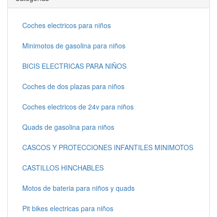
Coches electricos para niños
Minimotos de gasolina para niños
BICIS ELECTRICAS PARA NIÑOS
Coches de dos plazas para niños
Coches electricos de 24v para niños
Quads de gasolina para niños
CASCOS Y PROTECCIONES INFANTILES MINIMOTOS
CASTILLOS HINCHABLES
Motos de bateria para niños y quads
Pit bikes electricas para niños