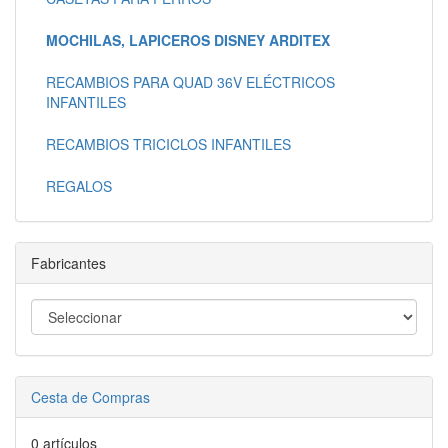
MOCHILAS, LAPICEROS DISNEY ARDITEX
RECAMBIOS PARA QUAD 36V ELÉCTRICOS
INFANTILES
RECAMBIOS TRICICLOS INFANTILES
REGALOS
Fabricantes
Cesta de Compras
0 artículos