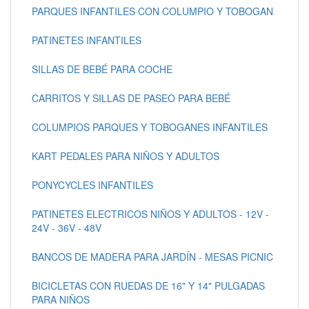
PARQUES INFANTILES CON COLUMPIO Y TOBOGAN
PATINETES INFANTILES
SILLAS DE BEBÉ PARA COCHE
CARRITOS Y SILLAS DE PASEO PARA BEBÉ
COLUMPIOS PARQUES Y TOBOGANES INFANTILES
KART PEDALES PARA NIÑOS Y ADULTOS
PONYCYCLES INFANTILES
PATINETES ELECTRICOS NIÑOS Y ADULTOS - 12V -
24V - 36V - 48V
BANCOS DE MADERA PARA JARDÍN - MESAS PICNIC
BICICLETAS CON RUEDAS DE 16" Y 14" PULGADAS
PARA NIÑOS