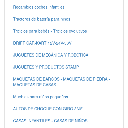
Recambios coches infantiles
Tractores de batería para niños
Triciclos para bebés - Triciclos evolutivos
DRIFT CAR-KART 12V-24V-36V
JUGUETES DE MECÁNICA Y ROBÓTICA
JUGUETES Y PRODUCTOS STAMP
MAQUETAS DE BARCOS - MAQUETAS DE PIEDRA -
MAQUETAS DE CASAS
Muebles para niños pequeños
AUTOS DE CHOQUE CON GIRO 360º
CASAS INFANTILES - CASAS DE NIÑOS