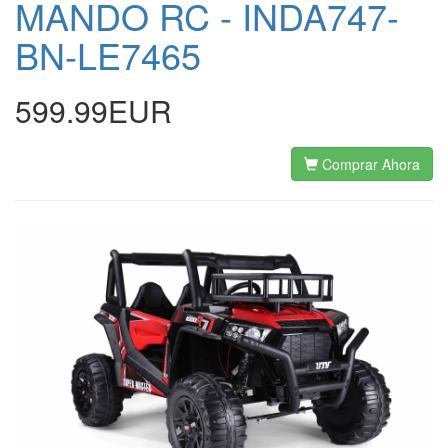
MANDO RC - INDA747-
BN-LE7465
599.99EUR
Comprar Ahora