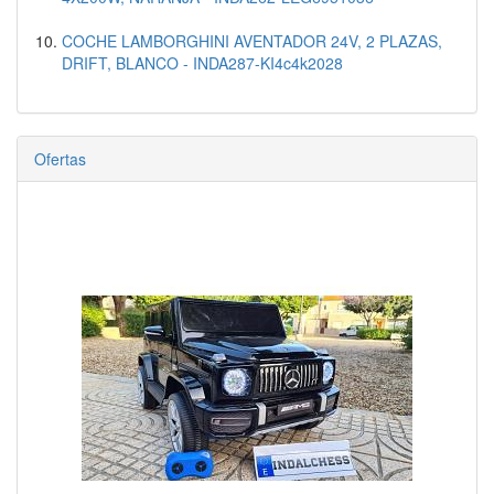
COCHE LAMBORGHINI AVENTADOR 24V, 2 PLAZAS,
DRIFT, BLANCO - INDA287-KI4c4k2028
Ofertas