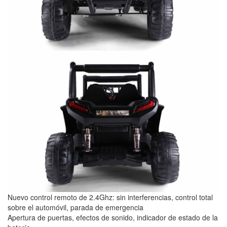
Nuevo control remoto de 2.4Ghz: sin interferencias, control total
sobre el automóvil, parada de emergencia
Apertura de puertas, efectos de sonido, indicador de estado de la