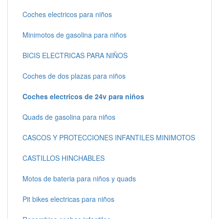
Coches electricos para niños
Minimotos de gasolina para niños
BICIS ELECTRICAS PARA NIÑOS
Coches de dos plazas para niños
Coches electricos de 24v para niños
Quads de gasolina para niños
CASCOS Y PROTECCIONES INFANTILES MINIMOTOS
CASTILLOS HINCHABLES
Motos de bateria para niños y quads
Pit bikes electricas para niños