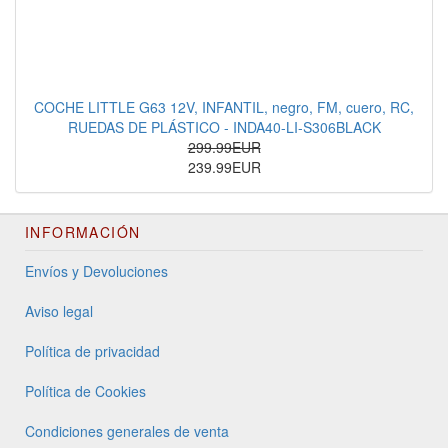
COCHE LITTLE G63 12V, INFANTIL, negro, FM, cuero, RC,
RUEDAS DE PLÁSTICO - INDA40-LI-S306BLACK
299.99EUR
239.99EUR
INFORMACIÓN
Envíos y Devoluciones
Aviso legal
Política de privacidad
Política de Cookies
Condiciones generales de venta