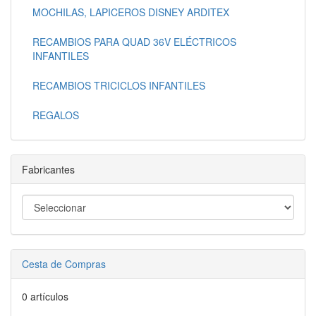
MOCHILAS, LAPICEROS DISNEY ARDITEX
RECAMBIOS PARA QUAD 36V ELÉCTRICOS
INFANTILES
RECAMBIOS TRICICLOS INFANTILES
REGALOS
Fabricantes
Cesta de Compras
0 artículos