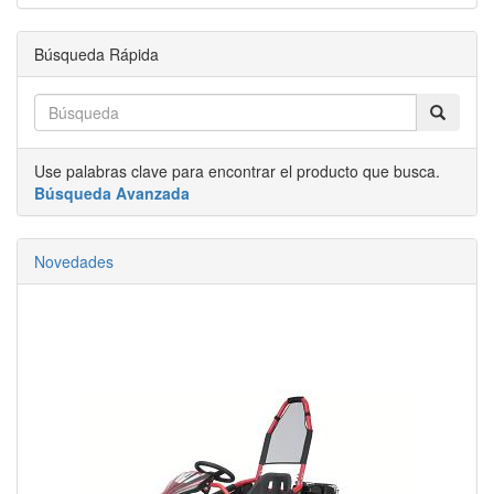
Búsqueda Rápida
Use palabras clave para encontrar el producto que busca.
Búsqueda Avanzada
Novedades