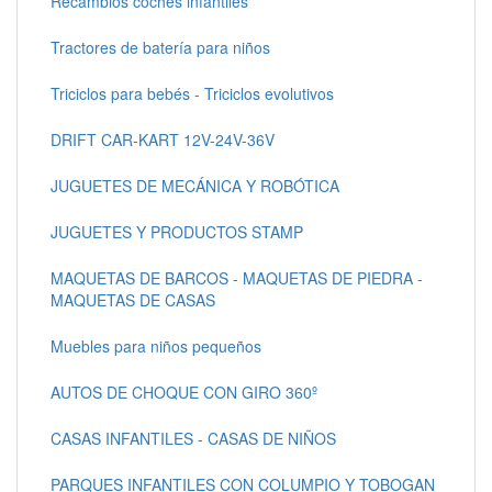
Recambios coches infantiles
Tractores de batería para niños
Triciclos para bebés - Triciclos evolutivos
DRIFT CAR-KART 12V-24V-36V
JUGUETES DE MECÁNICA Y ROBÓTICA
JUGUETES Y PRODUCTOS STAMP
MAQUETAS DE BARCOS - MAQUETAS DE PIEDRA -
MAQUETAS DE CASAS
Muebles para niños pequeños
AUTOS DE CHOQUE CON GIRO 360º
CASAS INFANTILES - CASAS DE NIÑOS
PARQUES INFANTILES CON COLUMPIO Y TOBOGAN