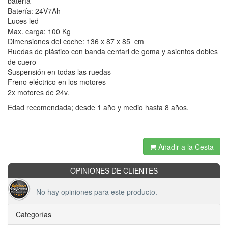
batería
Batería: 24V7Ah
Luces led
Max. carga: 100 Kg
Dimensiones del coche: 136 x 87 x 85 cm
Ruedas de plástico con banda centarl de goma y asientos dobles
de cuero
Suspensión en todas las ruedas
Freno eléctrico en los motores
2x motores de 24v.
Edad recomendada; desde 1 año y medio hasta 8 años.
Añadir a la Cesta
OPINIONES DE CLIENTES
No hay opiniones para este producto.
Categorías