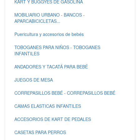
KART Y BUGGYES DE GASOLINA
MOBILIARIO URBANO - BANCOS -
APARCABICICLETAS...
Puericultura y accesorios de bebés
TOBOGANES PARA NIÑOS - TOBOGANES
INFANTILES
ANDADORES Y TACATÁ PARA BEBÉ
JUEGOS DE MESA
CORREPASILLOS BEBÉ - CORREPASILLOS BEBÉ
CAMAS ELASTICAS INFANTILES
ACCESORIOS DE KART DE PEDALES
CASETAS PARA PERROS