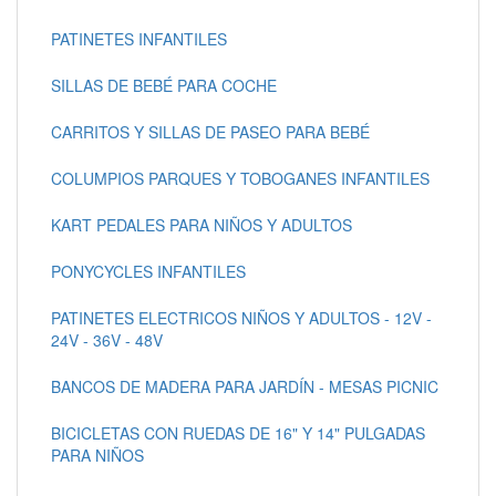
PATINETES INFANTILES
SILLAS DE BEBÉ PARA COCHE
CARRITOS Y SILLAS DE PASEO PARA BEBÉ
COLUMPIOS PARQUES Y TOBOGANES INFANTILES
KART PEDALES PARA NIÑOS Y ADULTOS
PONYCYCLES INFANTILES
PATINETES ELECTRICOS NIÑOS Y ADULTOS - 12V -
24V - 36V - 48V
BANCOS DE MADERA PARA JARDÍN - MESAS PICNIC
BICICLETAS CON RUEDAS DE 16" Y 14" PULGADAS
PARA NIÑOS