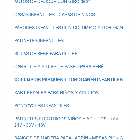
AUTOS DE CHOQUE CON GIRO 360º
CASAS INFANTILES - CASAS DE NIÑOS
PARQUES INFANTILES CON COLUMPIO Y TOBOGAN
PATINETES INFANTILES
SILLAS DE BEBÉ PARA COCHE
CARRITOS Y SILLAS DE PASEO PARA BEBÉ
COLUMPIOS PARQUES Y TOBOGANES INFANTILES
KART PEDALES PARA NIÑOS Y ADULTOS
PONYCYCLES INFANTILES
PATINETES ELECTRICOS NIÑOS Y ADULTOS - 12V -
24V - 36V - 48V
BANCOS DE MADERA PARA JARDÍN - MESAS PICNIC