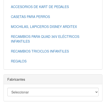
ACCESORIOS DE KART DE PEDALES
CASETAS PARA PERROS
MOCHILAS, LAPICEROS DISNEY ARDITEX
RECAMBIOS PARA QUAD 36V ELÉCTRICOS
INFANTILES
RECAMBIOS TRICICLOS INFANTILES
REGALOS
Fabricantes