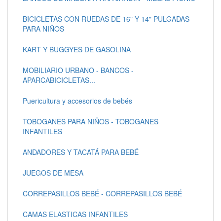
BICICLETAS CON RUEDAS DE 16" Y 14" PULGADAS
PARA NIÑOS
KART Y BUGGYES DE GASOLINA
MOBILIARIO URBANO - BANCOS -
APARCABICICLETAS...
Puericultura y accesorios de bebés
TOBOGANES PARA NIÑOS - TOBOGANES
INFANTILES
ANDADORES Y TACATÁ PARA BEBÉ
JUEGOS DE MESA
CORREPASILLOS BEBÉ - CORREPASILLOS BEBÉ
CAMAS ELASTICAS INFANTILES