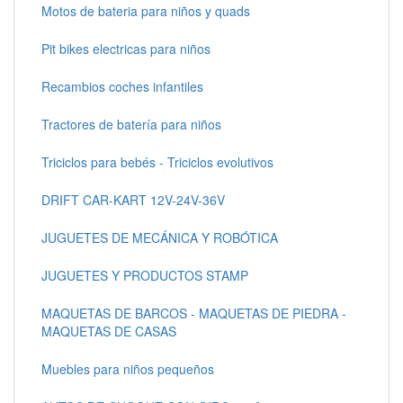
Motos de bateria para niños y quads
Pit bikes electricas para niños
Recambios coches infantiles
Tractores de batería para niños
Triciclos para bebés - Triciclos evolutivos
DRIFT CAR-KART 12V-24V-36V
JUGUETES DE MECÁNICA Y ROBÓTICA
JUGUETES Y PRODUCTOS STAMP
MAQUETAS DE BARCOS - MAQUETAS DE PIEDRA -
MAQUETAS DE CASAS
Muebles para niños pequeños