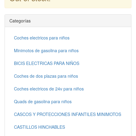
Continuar
Categorías
Coches electricos para niños
Minimotos de gasolina para niños
BICIS ELECTRICAS PARA NIÑOS
Coches de dos plazas para niños
Coches electricos de 24v para niños
Quads de gasolina para niños
CASCOS Y PROTECCIONES INFANTILES MINIMOTOS
CASTILLOS HINCHABLES