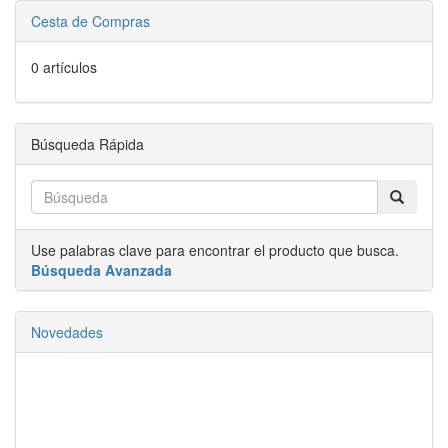
Cesta de Compras
0 artículos
Búsqueda Rápida
Use palabras clave para encontrar el producto que busca.
Búsqueda Avanzada
Novedades