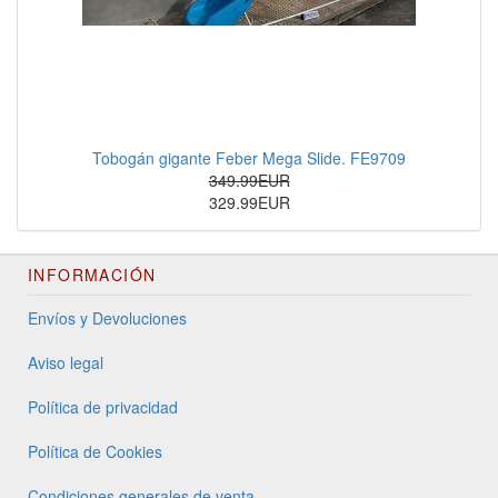
Tobogán gigante Feber Mega Slide. FE9709
349.99EUR
329.99EUR
INFORMACIÓN
Envíos y Devoluciones
Aviso legal
Política de privacidad
Política de Cookies
Condiciones generales de venta