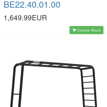
BE22.40.01.00
1,649.99EUR
Comprar Ahora