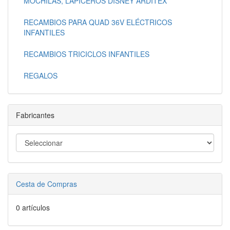
MOCHILAS, LAPICEROS DISNEY ARDITEX
RECAMBIOS PARA QUAD 36V ELÉCTRICOS
INFANTILES
RECAMBIOS TRICICLOS INFANTILES
REGALOS
Fabricantes
Cesta de Compras
0 artículos