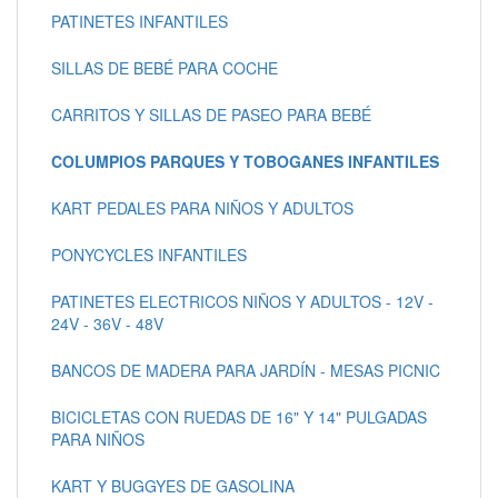
PATINETES INFANTILES
SILLAS DE BEBÉ PARA COCHE
CARRITOS Y SILLAS DE PASEO PARA BEBÉ
COLUMPIOS PARQUES Y TOBOGANES INFANTILES
KART PEDALES PARA NIÑOS Y ADULTOS
PONYCYCLES INFANTILES
PATINETES ELECTRICOS NIÑOS Y ADULTOS - 12V -
24V - 36V - 48V
BANCOS DE MADERA PARA JARDÍN - MESAS PICNIC
BICICLETAS CON RUEDAS DE 16" Y 14" PULGADAS
PARA NIÑOS
KART Y BUGGYES DE GASOLINA