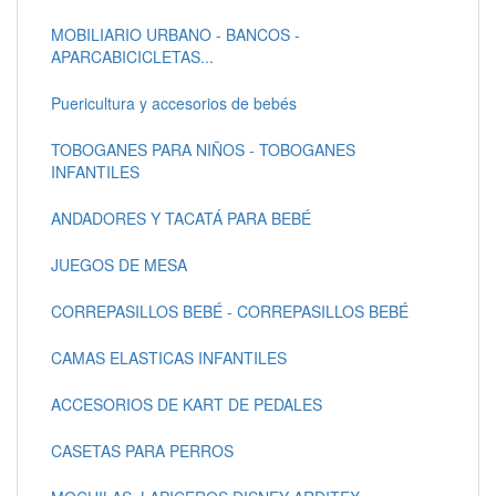
MOBILIARIO URBANO - BANCOS -
APARCABICICLETAS...
Puericultura y accesorios de bebés
TOBOGANES PARA NIÑOS - TOBOGANES
INFANTILES
ANDADORES Y TACATÁ PARA BEBÉ
JUEGOS DE MESA
CORREPASILLOS BEBÉ - CORREPASILLOS BEBÉ
CAMAS ELASTICAS INFANTILES
ACCESORIOS DE KART DE PEDALES
CASETAS PARA PERROS