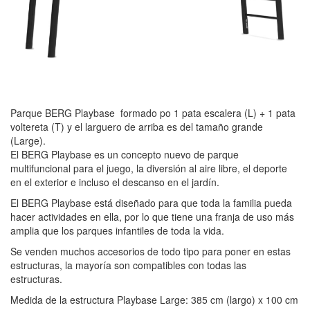
Parque BERG Playbase formado po 1 pata escalera (L) + 1 pata
voltereta (T) y el larguero de arriba es del tamaño grande
(Large).
El BERG Playbase es un concepto nuevo de parque
multifuncional para el juego, la diversión al aire libre, el deporte
en el exterior e incluso el descanso en el jardín.
El BERG Playbase está diseñado para que toda la familia pueda
hacer actividades en ella, por lo que tiene una franja de uso más
amplia que los parques infantiles de toda la vida.
Se venden muchos accesorios de todo tipo para poner en estas
estructuras, la mayoría son compatibles con todas las
estructuras.
Medida de la estructura Playbase Large: 385 cm (largo) x 100 cm