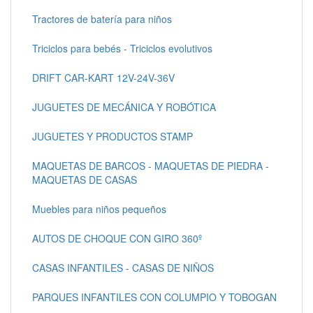
Tractores de batería para niños
Triciclos para bebés - Triciclos evolutivos
DRIFT CAR-KART 12V-24V-36V
JUGUETES DE MECÁNICA Y ROBÓTICA
JUGUETES Y PRODUCTOS STAMP
MAQUETAS DE BARCOS - MAQUETAS DE PIEDRA -
MAQUETAS DE CASAS
Muebles para niños pequeños
AUTOS DE CHOQUE CON GIRO 360º
CASAS INFANTILES - CASAS DE NIÑOS
PARQUES INFANTILES CON COLUMPIO Y TOBOGAN