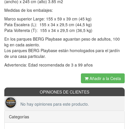
(ancho) x 245 cm (alto) 3.85 m2
Medidas de los embalajes:
Marco superior Large: 155 x 59 x 39 cm (45 kg)
Pata Escalera (L): 155 x 34 x 29,5 cm (44,5 kg)
Pata Voltereta (T): 155 x 34 x 29,5 cm (36,5 kg)
En los parques BERG Playbase aguantan peso de adultos, 100
kg en cada asiento.
Los parques BERG Playbase están homologados para el jardín
de una casa particular.
Advertencia: Edad recomendada de 3 a 99 años
Añadir a la Cesta
OPINIONES DE CLIENTES
No hay opiniones para este producto.
Categorías