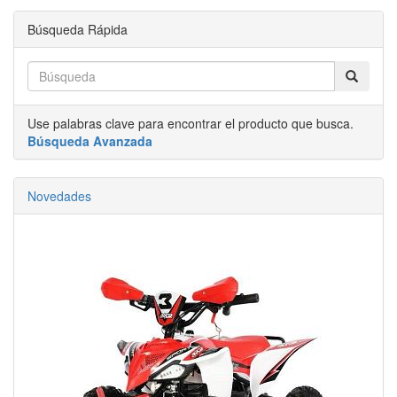
Búsqueda Rápida
Use palabras clave para encontrar el producto que busca.
Búsqueda Avanzada
Novedades