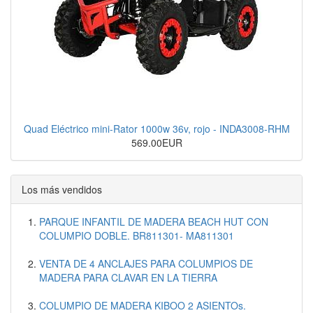
Quad Eléctrico mini-Rator 1000w 36v, rojo - INDA3008-RHM
569.00EUR
Los más vendidos
PARQUE INFANTIL DE MADERA BEACH HUT CON
COLUMPIO DOBLE. BR811301- MA811301
VENTA DE 4 ANCLAJES PARA COLUMPIOS DE
MADERA PARA CLAVAR EN LA TIERRA
COLUMPIO DE MADERA KIBOO 2 ASIENTOs.