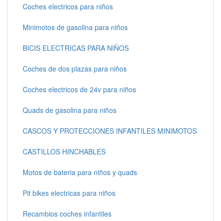
Coches electricos para niños
Minimotos de gasolina para niños
BICIS ELECTRICAS PARA NIÑOS
Coches de dos plazas para niños
Coches electricos de 24v para niños
Quads de gasolina para niños
CASCOS Y PROTECCIONES INFANTILES MINIMOTOS
CASTILLOS HINCHABLES
Motos de bateria para niños y quads
Pit bikes electricas para niños
Recambios coches infantiles