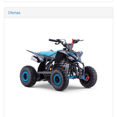
Ofertas