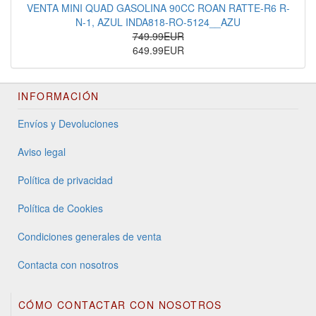
VENTA MINI QUAD GASOLINA 90CC ROAN RATTE-R6 R-
N-1, AZUL INDA818-RO-5124__AZU
749.99EUR
649.99EUR
INFORMACIÓN
Envíos y Devoluciones
Aviso legal
Política de privacidad
Política de Cookies
Condiciones generales de venta
Contacta con nosotros
CÓMO CONTACTAR CON NOSOTROS