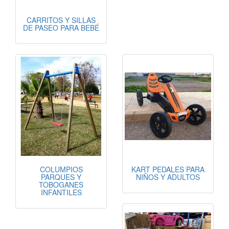
CARRITOS Y SILLAS
DE PASEO PARA BEBÉ
COLUMPIOS
KART PEDALES PARA
PARQUES Y
NIÑOS Y ADULTOS
TOBOGANES
INFANTILES