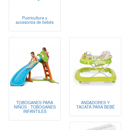
Puericultura y
accesorios de bebés
TOBOGANES PARA
ANDADORES Y
NIÑOS - TOBOGANES
TACATÁ PARA BEBÉ
INFANTILES