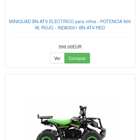
MINIQUAD BN-ATV ELECTRICO para niños - POTENCIA 800
W, ROJO - INDA3001-BN-ATV-RED
599.00EUR
Ver
Comprar