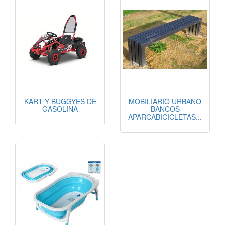
KART Y BUGGYES DE
MOBILIARIO URBANO
GASOLINA
- BANCOS -
APARCABICICLETAS...