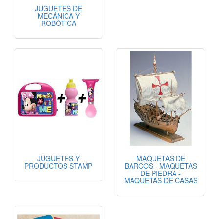
JUGUETES DE
MECÁNICA Y
ROBÓTICA
JUGUETES Y
MAQUETAS DE
PRODUCTOS STAMP
BARCOS - MAQUETAS
DE PIEDRA -
MAQUETAS DE CASAS