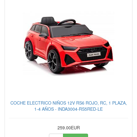
COCHE ELECTRICO NIÑOS 12V RS6 ROJO, RC, 1 PLAZA,
1-4 AÑOS - INDA3004-RS5RED-LE
259.00EUR