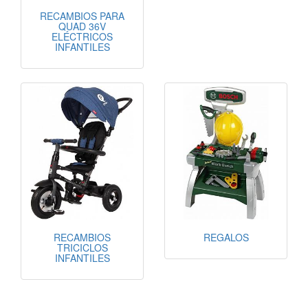
RECAMBIOS PARA
QUAD 36V
ELÉCTRICOS
INFANTILES
RECAMBIOS
REGALOS
TRICICLOS
INFANTILES