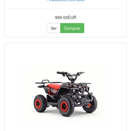
999.00EUR
Ver
Comprar