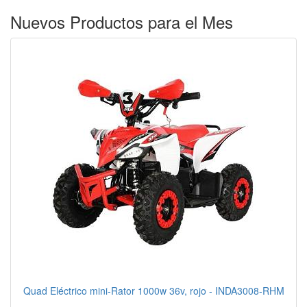
Nuevos Productos para el Mes
Quad Eléctrico mini-Rator 1000w 36v, rojo - INDA3008-RHM