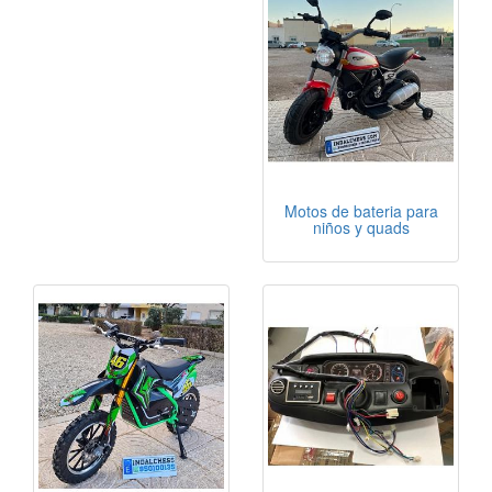
Motos de bateria para
niños y quads