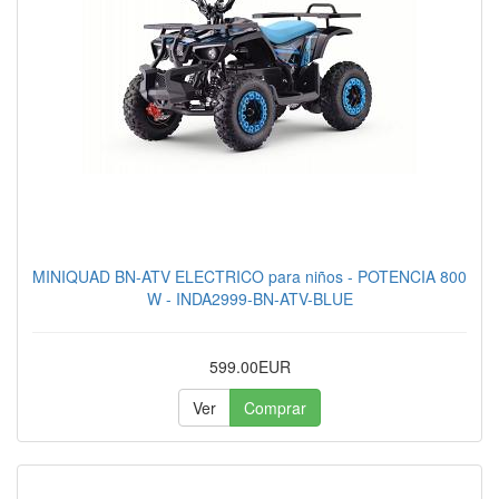
MINIQUAD BN-ATV ELECTRICO para niños - POTENCIA 800
W - INDA2999-BN-ATV-BLUE
599.00EUR
Ver
Comprar