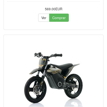
569.00EUR
Ver
Comprar