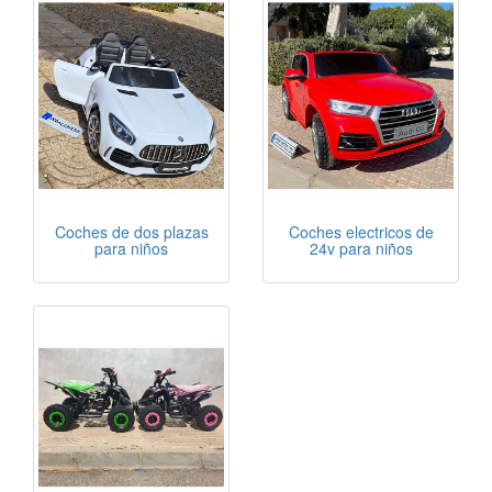
Coches de dos plazas
Coches electricos de
para niños
24v para niños