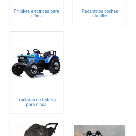
Pit bikes electricas para
Recambios coches
niños
infantiles
Tractores de batería
para niños