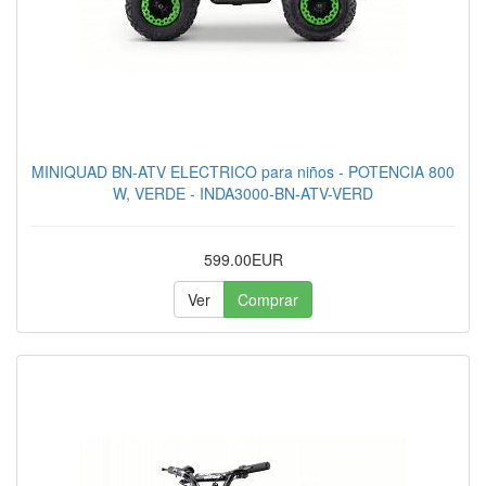
MINIQUAD BN-ATV ELECTRICO para niños - POTENCIA 800
W, VERDE - INDA3000-BN-ATV-VERD
599.00EUR
Ver
Comprar