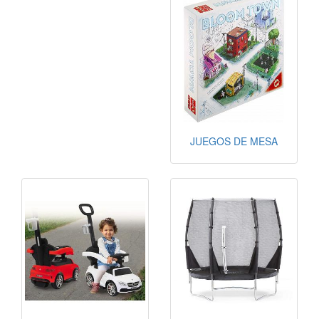
JUEGOS DE MESA