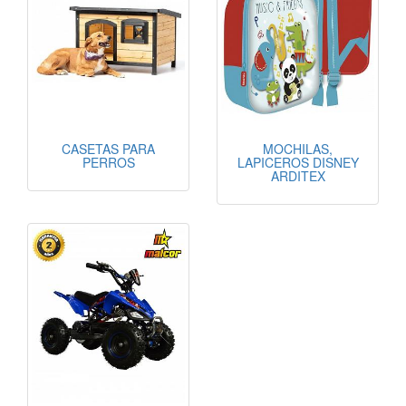
CASETAS PARA
MOCHILAS,
PERROS
LAPICEROS DISNEY
ARDITEX