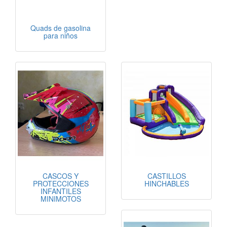
Quads de gasolina
para niños
CASCOS Y
CASTILLOS
PROTECCIONES
HINCHABLES
INFANTILES
MINIMOTOS