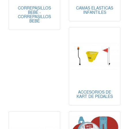
CORREPASILLOS
CAMAS ELASTICAS
BEBÉ -
INFANTILES
CORREPASILLOS
BEBÉ
ACCESORIOS DE
KART DE PEDALES