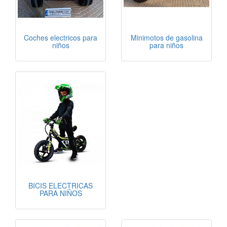
Coches electricos para
Minimotos de gasolina
niños
para niños
BICIS ELECTRICAS
PARA NIÑOS