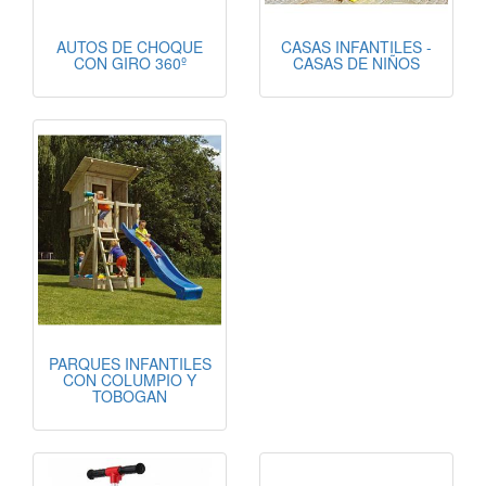
AUTOS DE CHOQUE
CASAS INFANTILES -
CON GIRO 360º
CASAS DE NIÑOS
PARQUES INFANTILES
CON COLUMPIO Y
TOBOGAN