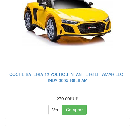
COCHE BATERIA 12 VOLTIOS INFANTIL R8LIF AMARILLO -
INDA-3005-R8LIFAM
279.00EUR
Ver
Comprar