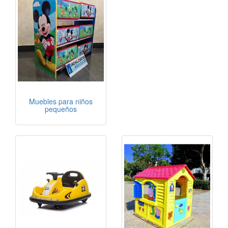
Muebles para niños
pequeños