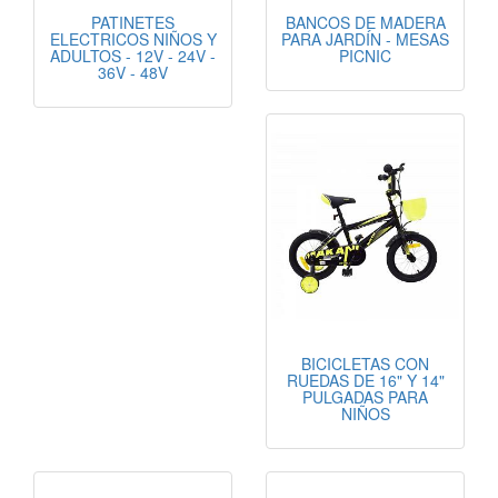
PATINETES
BANCOS DE MADERA
ELECTRICOS NIÑOS Y
PARA JARDÍN - MESAS
ADULTOS - 12V - 24V -
PICNIC
36V - 48V
BICICLETAS CON
RUEDAS DE 16" Y 14"
PULGADAS PARA
NIÑOS