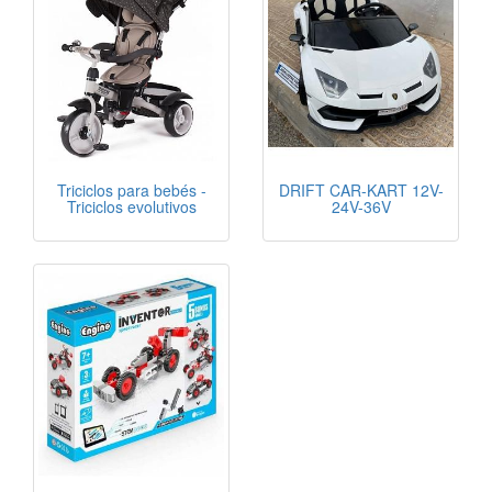
Triciclos para bebés -
DRIFT CAR-KART 12V-
Triciclos evolutivos
24V-36V