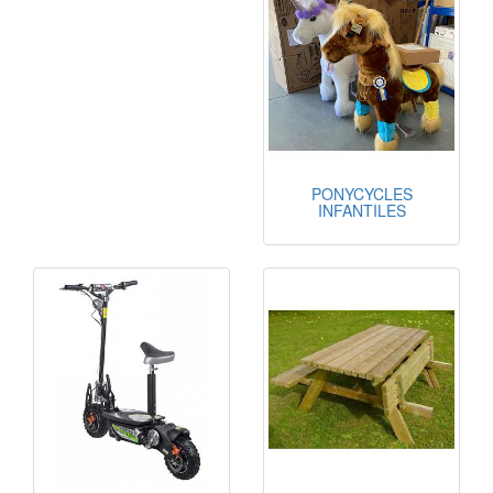
PONYCYCLES
INFANTILES