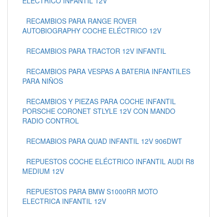
ELÉCTRICO INFANTIL 12V
RECAMBIOS PARA RANGE ROVER
AUTOBIOGRAPHY COCHE ELÉCTRICO 12V
RECAMBIOS PARA TRACTOR 12V INFANTIL
RECAMBIOS PARA VESPAS A BATERIA INFANTILES
PARA NIÑOS
RECAMBIOS Y PIEZAS PARA COCHE INFANTIL
PORSCHE CORONET STLYLE 12V CON MANDO
RADIO CONTROL
RECMABIOS PARA QUAD INFANTIL 12V 906DWT
REPUESTOS COCHE ELÉCTRICO INFANTIL AUDI R8
MEDIUM 12V
REPUESTOS PARA BMW S1000RR MOTO
ELECTRICA INFANTIL 12V