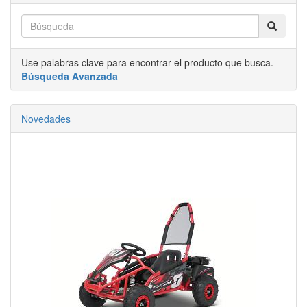
Use palabras clave para encontrar el producto que busca.
Búsqueda Avanzada
Novedades