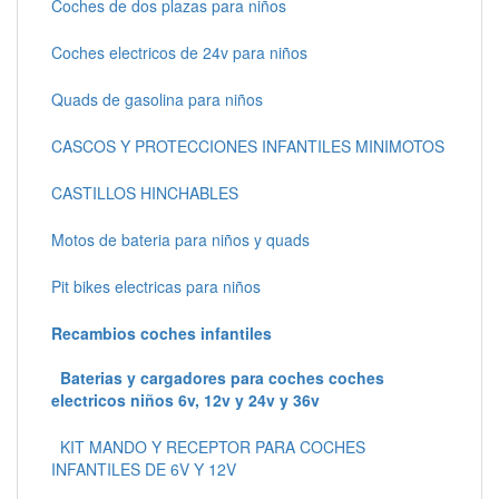
Coches de dos plazas para niños
Coches electricos de 24v para niños
Quads de gasolina para niños
CASCOS Y PROTECCIONES INFANTILES MINIMOTOS
CASTILLOS HINCHABLES
Motos de bateria para niños y quads
Pit bikes electricas para niños
Recambios coches infantiles
Baterias y cargadores para coches coches
electricos niños 6v, 12v y 24v y 36v
KIT MANDO Y RECEPTOR PARA COCHES
INFANTILES DE 6V Y 12V