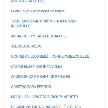
APARCABICICLETAS...
Puericultura y accesorios de bebés
TOBOGANES PARA NIÑOS - TOBOGANES
INFANTILES
ANDADORES Y TACATÁ PARA BEBÉ
JUEGOS DE MESA
CORREPASILLOS BEBÉ - CORREPASILLOS BEBÉ
CAMAS ELASTICAS INFANTILES
ACCESORIOS DE KART DE PEDALES
CASETAS PARA PERROS
MOCHILAS, LAPICEROS DISNEY ARDITEX
RECAMBIOS PARA QUAD 36V ELÉCTRICOS