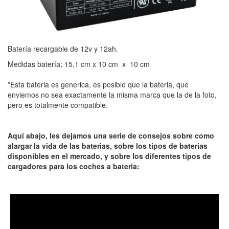
Batería recargable de 12v y 12ah.
Medidas batería; 15,1 cm x 10 cm x 10 cm
*Esta bateria es generica, es posible que la bateria, que
enviemos no sea exactamente la misma marca que la de la foto,
pero es totalmente compatible.
Aqui abajo, les dejamos una serie de consejos sobre como
alargar la vida de las baterias, sobre los tipos de baterias
disponibles en el mercado, y sobre los diferentes tipos de
cargadores para los coches a bateria: