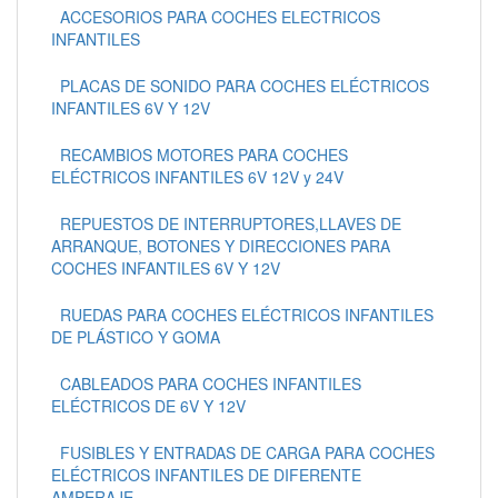
ACCESORIOS PARA COCHES ELECTRICOS
INFANTILES
PLACAS DE SONIDO PARA COCHES ELÉCTRICOS
INFANTILES 6V Y 12V
RECAMBIOS MOTORES PARA COCHES
ELÉCTRICOS INFANTILES 6V 12V y 24V
REPUESTOS DE INTERRUPTORES,LLAVES DE
ARRANQUE, BOTONES Y DIRECCIONES PARA
COCHES INFANTILES 6V Y 12V
RUEDAS PARA COCHES ELÉCTRICOS INFANTILES
DE PLÁSTICO Y GOMA
CABLEADOS PARA COCHES INFANTILES
ELÉCTRICOS DE 6V Y 12V
FUSIBLES Y ENTRADAS DE CARGA PARA COCHES
ELÉCTRICOS INFANTILES DE DIFERENTE
AMPERAJE