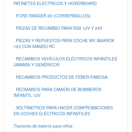
PATINETES ELECTRICOS Y HOVERBOARD
FORD RANGER 6V (CORREPASILLOS)
PIEZAS DE RECAMBIO PARA RSX 12V Y 24V
PIEZAS Y REPUESTOS PARA COCHE WV AMAROK
12V CON MANDO RC
RECAMBIOS VEHÍCULOS ELÉCTRICOS INFANTILES
JAMARA Y GENÉRICOS
RECAMBIOS PRODUCTOS DE FEBER-FAMOSA
RECMABIOS PARA CAMIÓN DE BOMBEROS
INFANTIL 12V
VOLTÍMETROS PARA HACER COMPROBACIONES
EN COCHES ELÉCTRICOS INFANTILES
Tractores de batería para niños