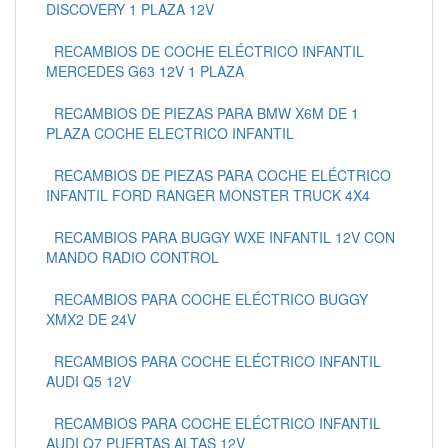
DISCOVERY 1 PLAZA 12V
RECAMBIOS DE COCHE ELÉCTRICO INFANTIL
MERCEDES G63 12V 1 PLAZA
RECAMBIOS DE PIEZAS PARA BMW X6M DE 1
PLAZA COCHE ELECTRICO INFANTIL
RECAMBIOS DE PIEZAS PARA COCHE ELÉCTRICO
INFANTIL FORD RANGER MONSTER TRUCK 4X4
RECAMBIOS PARA BUGGY WXE INFANTIL 12V CON
MANDO RADIO CONTROL
RECAMBIOS PARA COCHE ELÉCTRICO BUGGY
XMX2 DE 24V
RECAMBIOS PARA COCHE ELÉCTRICO INFANTIL
AUDI Q5 12V
RECAMBIOS PARA COCHE ELÉCTRICO INFANTIL
AUDI Q7 PUERTAS ALTAS 12V