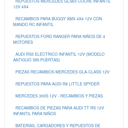
REPUESTOS MERCEDES GLS63 COCHE INFANTIL
12V 4X4
RECAMBIOS PARA BUGGY XMX 4X4 12V CON
MANDO RC INFANTIL
REPUESTOS FORD RANGER PARA NIÑOS DE 4
MOTORES
AUDI RS5 ELÉCTRICO INFANTIL 12V (MODELO
ANTIGUO SIN PUERTAS)
PIEZAS RECAMBIOS MERCEDES GLA-CLASS 12V
REPUESTOS PARA AUDI R8 LITTLE SPYDER
MERCEDES 300S 12V - RECAMBIOS Y PIEZAS
RECAMBIOS DE PIEZAS PARA AUDI TT RS 12V
INFANTIL PARA NIÑOS
BATERÍAS, CARGADORES Y REPUESTOS DE