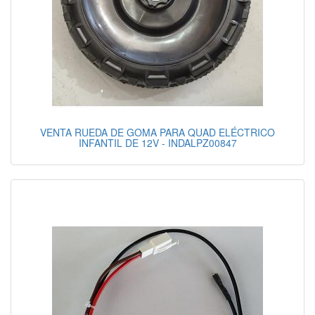
VENTA RUEDA DE GOMA PARA QUAD ELÉCTRICO
INFANTIL DE 12V - INDALPZ00847