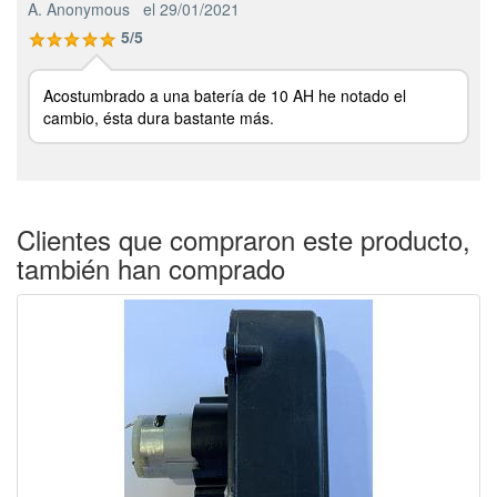
A. Anonymous
el 29/01/2021
5/5
Acostumbrado a una batería de 10 AH he notado el
cambio, ésta dura bastante más.
Clientes que compraron este producto,
también han comprado