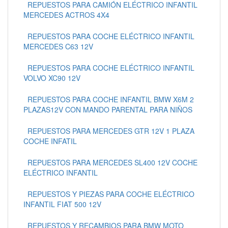
REPUESTOS PARA CAMIÓN ELÉCTRICO INFANTIL
MERCEDES ACTROS 4X4
REPUESTOS PARA COCHE ELÉCTRICO INFANTIL
MERCEDES C63 12V
REPUESTOS PARA COCHE ELÉCTRICO INFANTIL
VOLVO XC90 12V
REPUESTOS PARA COCHE INFANTIL BMW X6M 2
PLAZAS12V CON MANDO PARENTAL PARA NIÑOS
REPUESTOS PARA MERCEDES GTR 12V 1 PLAZA
COCHE INFATIL
REPUESTOS PARA MERCEDES SL400 12V COCHE
ELÉCTRICO INFANTIL
REPUESTOS Y PIEZAS PARA COCHE ELÉCTRICO
INFANTIL FIAT 500 12V
REPUESTOS Y RECAMBIOS PARA BMW MOTO