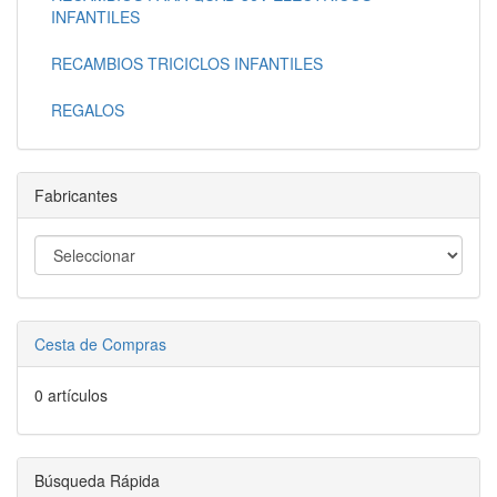
INFANTILES
RECAMBIOS TRICICLOS INFANTILES
REGALOS
Fabricantes
Cesta de Compras
0 artículos
Búsqueda Rápida