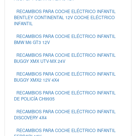
RECAMBIOS PARA COCHE ELÉCTRICO INFANTIL
BENTLEY CONTINENTAL 12V COCHE ELÉCTRICO
INFANTIL
RECAMBIOS PARA COCHE ELÉCTRICO INFANTIL
BMW M6 GT3 12V
RECAMBIOS PARA COCHE ELÉCTRICO INFANTIL
BUGGY XMX UTV-MX 24V
RECAMBIOS PARA COCHE ELÉCTRICO INFANTIL
BUGGY XMX2 12V 4X4
RECAMBIOS PARA COCHE ELÉCTRICO INFANTIL
DE POLICÍA CH9935
RECAMBIOS PARA COCHE ELÉCTRICO INFANTIL
DISCOVERY 4X4
RECAMBIOS PARA COCHE ELÉCTRICO INFANTIL