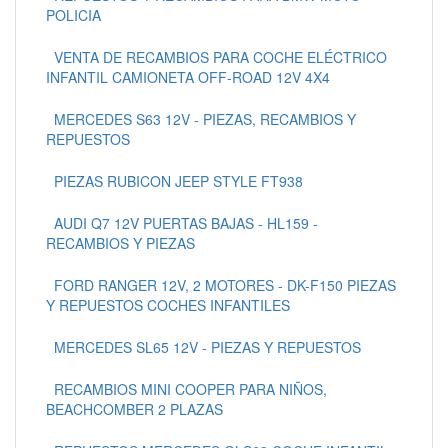
POLICIA
VENTA DE RECAMBIOS PARA COCHE ELÉCTRICO
INFANTIL CAMIONETA OFF-ROAD 12V 4X4
MERCEDES S63 12V - PIEZAS, RECAMBIOS Y
REPUESTOS
PIEZAS RUBICON JEEP STYLE FT938
AUDI Q7 12V PUERTAS BAJAS - HL159 -
RECAMBIOS Y PIEZAS
FORD RANGER 12V, 2 MOTORES - DK-F150 PIEZAS
Y REPUESTOS COCHES INFANTILES
MERCEDES SL65 12V - PIEZAS Y REPUESTOS
RECAMBIOS MINI COOPER PARA NIÑOS,
BEACHCOMBER 2 PLAZAS