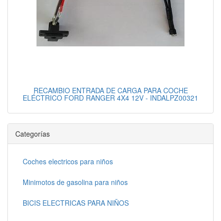
RECAMBIO ENTRADA DE CARGA PARA COCHE
ELÉCTRICO FORD RANGER 4X4 12V - INDALPZ00321
Categorías
Coches electricos para niños
Minimotos de gasolina para niños
BICIS ELECTRICAS PARA NIÑOS