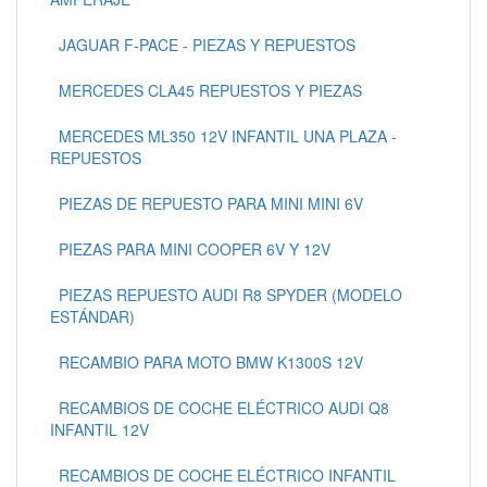
JAGUAR F-PACE - PIEZAS Y REPUESTOS
MERCEDES CLA45 REPUESTOS Y PIEZAS
MERCEDES ML350 12V INFANTIL UNA PLAZA -
REPUESTOS
PIEZAS DE REPUESTO PARA MINI MINI 6V
PIEZAS PARA MINI COOPER 6V Y 12V
PIEZAS REPUESTO AUDI R8 SPYDER (MODELO
ESTÁNDAR)
RECAMBIO PARA MOTO BMW K1300S 12V
RECAMBIOS DE COCHE ELÉCTRICO AUDI Q8
INFANTIL 12V
RECAMBIOS DE COCHE ELÉCTRICO INFANTIL