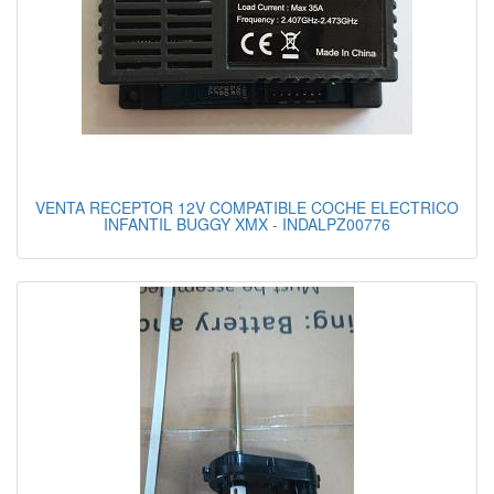
VENTA RECEPTOR 12V COMPATIBLE COCHE ELECTRICO
INFANTIL BUGGY XMX - INDALPZ00776