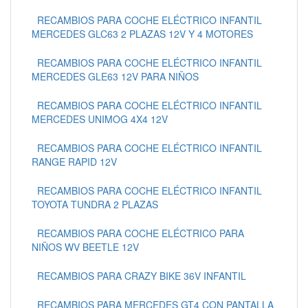
RECAMBIOS PARA COCHE ELÉCTRICO INFANTIL
MERCEDES GLC63 2 PLAZAS 12V Y 4 MOTORES
RECAMBIOS PARA COCHE ELÉCTRICO INFANTIL
MERCEDES GLE63 12V PARA NIÑOS
RECAMBIOS PARA COCHE ELÉCTRICO INFANTIL
MERCEDES UNIMOG 4X4 12V
RECAMBIOS PARA COCHE ELÉCTRICO INFANTIL
RANGE RAPID 12V
RECAMBIOS PARA COCHE ELÉCTRICO INFANTIL
TOYOTA TUNDRA 2 PLAZAS
RECAMBIOS PARA COCHE ELÉCTRICO PARA
NIÑOS WV BEETLE 12V
RECAMBIOS PARA CRAZY BIKE 36V INFANTIL
RECAMBIOS PARA MERCEDES GT4 CON PANTALLA