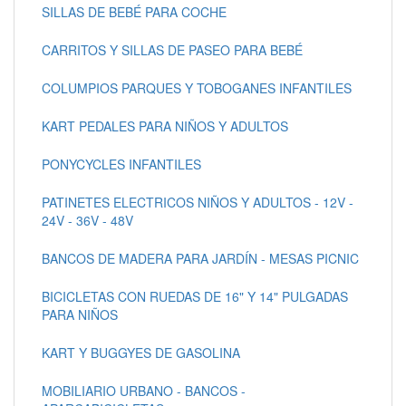
SILLAS DE BEBÉ PARA COCHE
CARRITOS Y SILLAS DE PASEO PARA BEBÉ
COLUMPIOS PARQUES Y TOBOGANES INFANTILES
KART PEDALES PARA NIÑOS Y ADULTOS
PONYCYCLES INFANTILES
PATINETES ELECTRICOS NIÑOS Y ADULTOS - 12V -
24V - 36V - 48V
BANCOS DE MADERA PARA JARDÍN - MESAS PICNIC
BICICLETAS CON RUEDAS DE 16" Y 14" PULGADAS
PARA NIÑOS
KART Y BUGGYES DE GASOLINA
MOBILIARIO URBANO - BANCOS -