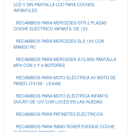
LCD Y SIN PANTALLA LCD PARA COCHES
INFANTILES
RECAMBIOS PARA MERCEDES GTR 2 PLAZAS
COCHE ELÉCTRICO INFANTIL DE 12V
RECAMBIOS PARA MERCEDES SLS 12V CON
MANDO RC
RECAMBIOS PARA MERCEDES X-CLASS PANTALLA
MP4 CON 2 Y 4 MOTORES
RECAMBIOS PARA MOTO ELÉCTRICA 6V MOTO DE
PASEO JT5158 - LE4098
RECAMBIOS PARA MOTO ELÉCTRICA INFANTIL
DUCATI DE 12V CON LUCES EN LAS RUEDAS
RECAMBIOS PARA PATINETES ELÉCTRICOS
RECAMBIOS PARA RANG ROVER EVOQUE COCHE