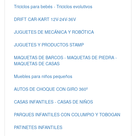
Triciclos para bebés - Triciclos evolutivos
DRIFT CAR-KART 12V-24V-36V
JUGUETES DE MECÁNICA Y ROBÓTICA
JUGUETES Y PRODUCTOS STAMP
MAQUETAS DE BARCOS - MAQUETAS DE PIEDRA -
MAQUETAS DE CASAS
Muebles para niños pequeños
AUTOS DE CHOQUE CON GIRO 360º
CASAS INFANTILES - CASAS DE NIÑOS
PARQUES INFANTILES CON COLUMPIO Y TOBOGAN
PATINETES INFANTILES