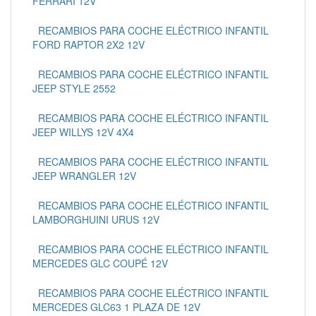
FERRARI 12V
RECAMBIOS PARA COCHE ELÉCTRICO INFANTIL
FORD RAPTOR 2X2 12V
RECAMBIOS PARA COCHE ELÉCTRICO INFANTIL
JEEP STYLE 2552
RECAMBIOS PARA COCHE ELÉCTRICO INFANTIL
JEEP WILLYS 12V 4X4
RECAMBIOS PARA COCHE ELÉCTRICO INFANTIL
JEEP WRANGLER 12V
RECAMBIOS PARA COCHE ELÉCTRICO INFANTIL
LAMBORGHUINI URUS 12V
RECAMBIOS PARA COCHE ELÉCTRICO INFANTIL
MERCEDES GLC COUPÉ 12V
RECAMBIOS PARA COCHE ELÉCTRICO INFANTIL
MERCEDES GLC63 1 PLAZA DE 12V