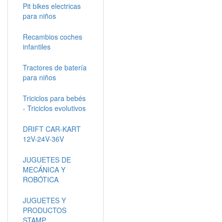
Pit bikes electricas
para niños
Recambios coches
infantiles
Tractores de batería
para niños
Triciclos para bebés
- Triciclos evolutivos
DRIFT CAR-KART
12V-24V-36V
JUGUETES DE
MECÁNICA Y
ROBÓTICA
JUGUETES Y
PRODUCTOS
STAMP