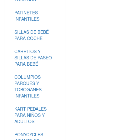
PATINETES
INFANTILES
SILLAS DE BEBÉ
PARA COCHE
CARRITOS Y
SILLAS DE PASEO
PARA BEBÉ
COLUMPIOS
PARQUES Y
TOBOGANES
INFANTILES
KART PEDALES
PARA NIÑOS Y
ADULTOS
PONYCYCLES