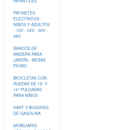
INFANTILES
PATINETES
ELECTRICOS
NIÑOS Y ADULTOS
- 12V - 24V - 36V -
48V
BANCOS DE
MADERA PARA
JARDÍN - MESAS
PICNIC
BICICLETAS CON
RUEDAS DE 16" Y
14" PULGADAS
PARA NIÑOS
KART Y BUGGYES
DE GASOLINA
MOBILIARIO