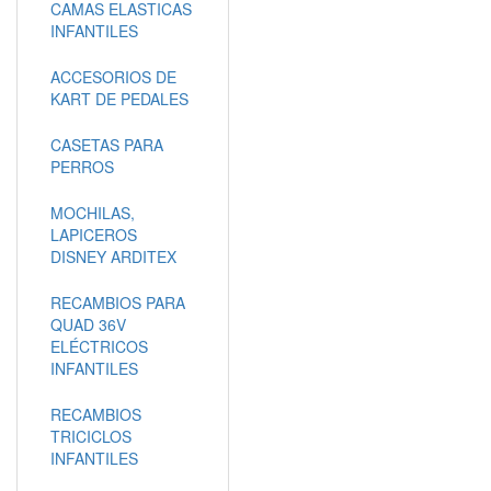
CAMAS ELASTICAS
INFANTILES
ACCESORIOS DE
KART DE PEDALES
CASETAS PARA
PERROS
MOCHILAS,
LAPICEROS
DISNEY ARDITEX
RECAMBIOS PARA
QUAD 36V
ELÉCTRICOS
INFANTILES
RECAMBIOS
TRICICLOS
INFANTILES