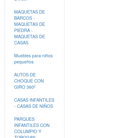
MAQUETAS DE
BARCOS -
MAQUETAS DE
PIEDRA -
MAQUETAS DE
CASAS
Muebles para niños
pequeños
AUTOS DE
CHOQUE CON
GIRO 360º
CASAS INFANTILES
- CASAS DE NIÑOS
PARQUES
INFANTILES CON
COLUMPIO Y
TOBOGAN