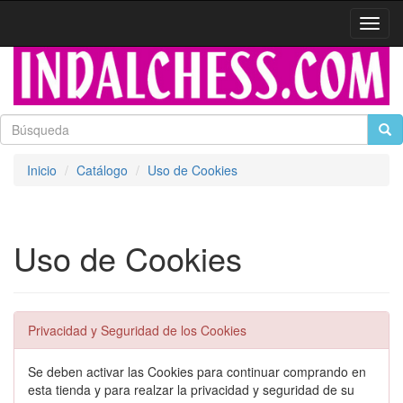
Activa
naveg
Inicio
Catálogo
Uso de Cookies
Uso de Cookies
Privacidad y Seguridad de los Cookies
Se deben activar las Cookies para continuar comprando en
esta tienda y para realzar la privacidad y seguridad de su