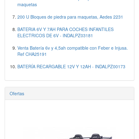
maquetas
200 U Bloques de piedra para maquetas, Aedes 2231
BATERIA 6V Y 7AH PARA COCHES INFANTILES
ELECTRICOS DE 6V - INDALPZ03181
Venta Batería 6v y 4,5ah compatible con Feber e Injusa.
Ref CHA25191
BATERÍA RECARGABLE 12V Y 12AH - INDALPZ00173
Ofertas