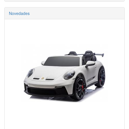
Novedades