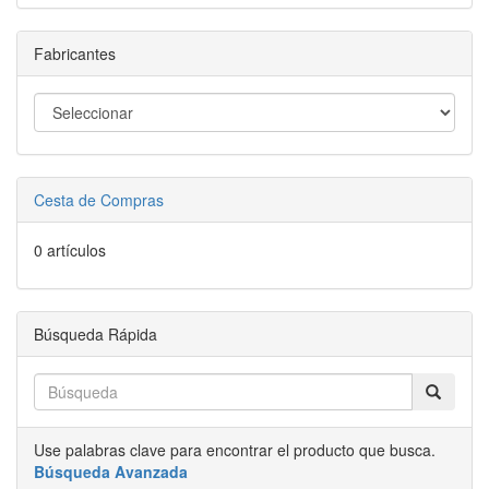
Fabricantes
Cesta de Compras
0 artículos
Búsqueda Rápida
Use palabras clave para encontrar el producto que busca.
Búsqueda Avanzada