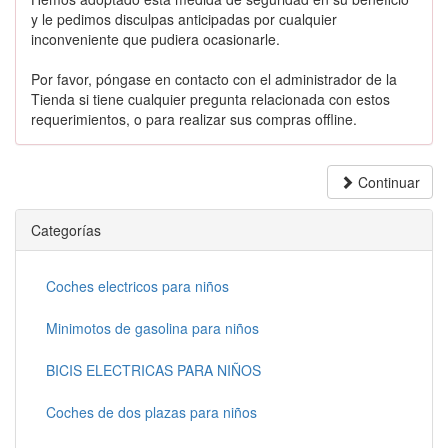
y le pedimos disculpas anticipadas por cualquier
inconveniente que pudiera ocasionarle.
Por favor, póngase en contacto con el administrador de la
Tienda si tiene cualquier pregunta relacionada con estos
requerimientos, o para realizar sus compras offline.
Continuar
Categorías
Coches electricos para niños
Minimotos de gasolina para niños
BICIS ELECTRICAS PARA NIÑOS
Coches de dos plazas para niños