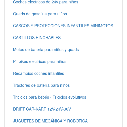
Coches electricos de 24v para niños
Quads de gasolina para niños
CASCOS Y PROTECCIONES INFANTILES MINIMOTOS
CASTILLOS HINCHABLES
Motos de bateria para niños y quads
Pit bikes electricas para niños
Recambios coches infantiles
Tractores de batería para niños
Triciclos para bebés - Triciclos evolutivos
DRIFT CAR-KART 12V-24V-36V
JUGUETES DE MECÁNICA Y ROBÓTICA