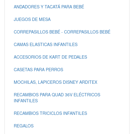
ANDADORES Y TACATÁ PARA BEBÉ
JUEGOS DE MESA
CORREPASILLOS BEBÉ - CORREPASILLOS BEBÉ
CAMAS ELASTICAS INFANTILES
ACCESORIOS DE KART DE PEDALES
CASETAS PARA PERROS
MOCHILAS, LAPICEROS DISNEY ARDITEX
RECAMBIOS PARA QUAD 36V ELÉCTRICOS
INFANTILES
RECAMBIOS TRICICLOS INFANTILES
REGALOS