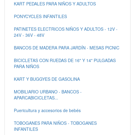
KART PEDALES PARA NIÑOS Y ADULTOS
PONYCYCLES INFANTILES
PATINETES ELECTRICOS NIÑOS Y ADULTOS - 12V -
24V - 36V - 48V
BANCOS DE MADERA PARA JARDÍN - MESAS PICNIC
BICICLETAS CON RUEDAS DE 16" Y 14" PULGADAS
PARA NIÑOS
KART Y BUGGYES DE GASOLINA
MOBILIARIO URBANO - BANCOS -
APARCABICICLETAS...
Puericultura y accesorios de bebés
TOBOGANES PARA NIÑOS - TOBOGANES
INFANTILES