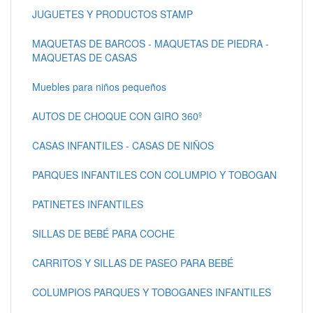
JUGUETES Y PRODUCTOS STAMP
MAQUETAS DE BARCOS - MAQUETAS DE PIEDRA -
MAQUETAS DE CASAS
Muebles para niños pequeños
AUTOS DE CHOQUE CON GIRO 360º
CASAS INFANTILES - CASAS DE NIÑOS
PARQUES INFANTILES CON COLUMPIO Y TOBOGAN
PATINETES INFANTILES
SILLAS DE BEBÉ PARA COCHE
CARRITOS Y SILLAS DE PASEO PARA BEBÉ
COLUMPIOS PARQUES Y TOBOGANES INFANTILES