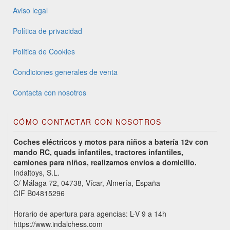
Aviso legal
Política de privacidad
Política de Cookies
Condiciones generales de venta
Contacta con nosotros
CÓMO CONTACTAR CON NOSOTROS
Coches eléctricos y motos para niños a batería 12v con
mando RC, quads infantiles, tractores infantiles,
camiones para niños, realizamos envíos a domicilio.
Indaltoys, S.L.
C/ Málaga 72, 04738, Vícar, Almería, España
CIF B04815296
Horario de apertura para agencias: L-V 9 a 14h
https://www.indalchess.com