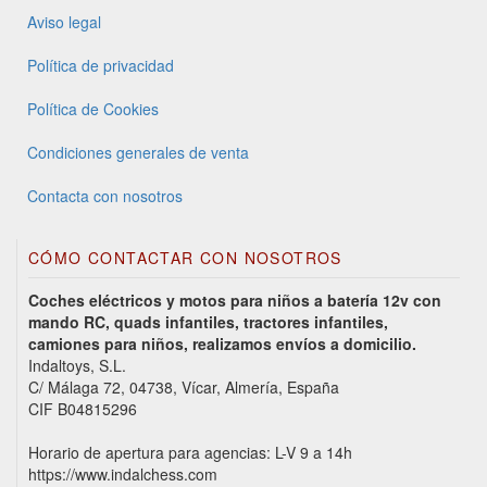
Aviso legal
Política de privacidad
Política de Cookies
Condiciones generales de venta
Contacta con nosotros
CÓMO CONTACTAR CON NOSOTROS
Coches eléctricos y motos para niños a batería 12v con
mando RC, quads infantiles, tractores infantiles,
camiones para niños, realizamos envíos a domicilio.
Indaltoys, S.L.
C/ Málaga 72, 04738, Vícar, Almería, España
CIF B04815296
Horario de apertura para agencias: L-V 9 a 14h
https://www.indalchess.com