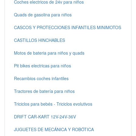
Coches electricos de 24v para niños
Quads de gasolina para niños
CASCOS Y PROTECCIONES INFANTILES MINIMOTOS
CASTILLOS HINCHABLES
Motos de bateria para niños y quads
Pit bikes electricas para niños
Recambios coches infantiles
Tractores de batería para niños
Triciclos para bebés - Triciclos evolutivos
DRIFT CAR-KART 12V-24V-36V
JUGUETES DE MECÁNICA Y ROBÓTICA