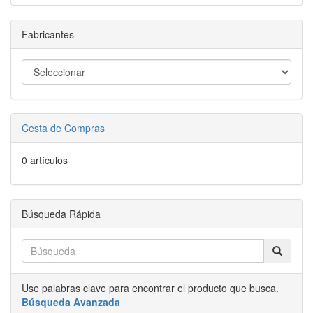
Fabricantes
Cesta de Compras
0 artículos
Búsqueda Rápida
Use palabras clave para encontrar el producto que busca.
Búsqueda Avanzada