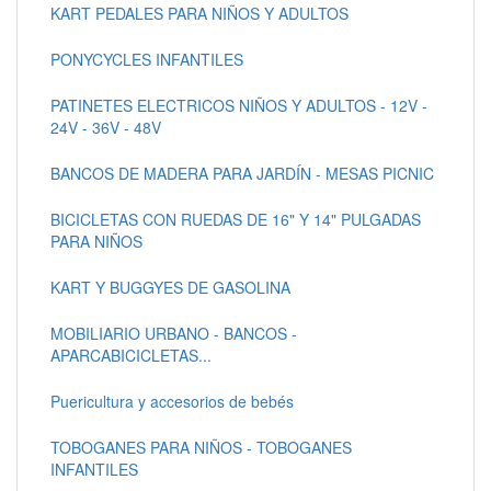
KART PEDALES PARA NIÑOS Y ADULTOS
PONYCYCLES INFANTILES
PATINETES ELECTRICOS NIÑOS Y ADULTOS - 12V -
24V - 36V - 48V
BANCOS DE MADERA PARA JARDÍN - MESAS PICNIC
BICICLETAS CON RUEDAS DE 16" Y 14" PULGADAS
PARA NIÑOS
KART Y BUGGYES DE GASOLINA
MOBILIARIO URBANO - BANCOS -
APARCABICICLETAS...
Puericultura y accesorios de bebés
TOBOGANES PARA NIÑOS - TOBOGANES
INFANTILES