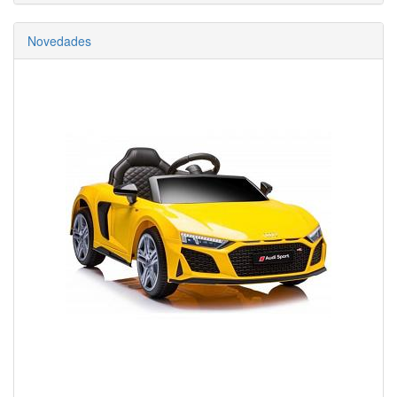
Novedades