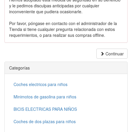
y le pedimos disculpas anticipadas por cualquier
inconveniente que pudiera ocasionarle.
Por favor, póngase en contacto con el administrador de la
Tienda si tiene cualquier pregunta relacionada con estos
requerimientos, o para realizar sus compras offline.
Continuar
Categorías
Coches electricos para niños
Minimotos de gasolina para niños
BICIS ELECTRICAS PARA NIÑOS
Coches de dos plazas para niños