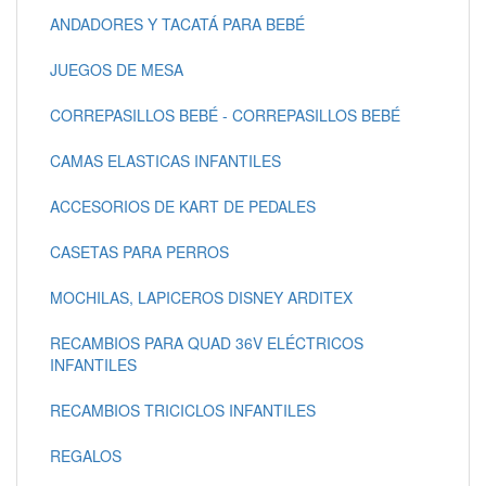
ANDADORES Y TACATÁ PARA BEBÉ
JUEGOS DE MESA
CORREPASILLOS BEBÉ - CORREPASILLOS BEBÉ
CAMAS ELASTICAS INFANTILES
ACCESORIOS DE KART DE PEDALES
CASETAS PARA PERROS
MOCHILAS, LAPICEROS DISNEY ARDITEX
RECAMBIOS PARA QUAD 36V ELÉCTRICOS
INFANTILES
RECAMBIOS TRICICLOS INFANTILES
REGALOS