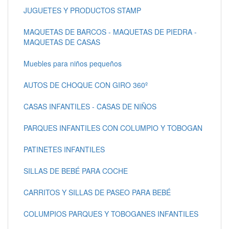
JUGUETES Y PRODUCTOS STAMP
MAQUETAS DE BARCOS - MAQUETAS DE PIEDRA -
MAQUETAS DE CASAS
Muebles para niños pequeños
AUTOS DE CHOQUE CON GIRO 360º
CASAS INFANTILES - CASAS DE NIÑOS
PARQUES INFANTILES CON COLUMPIO Y TOBOGAN
PATINETES INFANTILES
SILLAS DE BEBÉ PARA COCHE
CARRITOS Y SILLAS DE PASEO PARA BEBÉ
COLUMPIOS PARQUES Y TOBOGANES INFANTILES