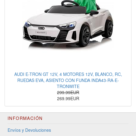
AUDI E-TRON GT 12V, 4 MOTORES 12V, BLANCO, RC,
RUEDAS EVA, ASIENTO CON FUNDA INDA43-RA-E-
TRONWITE
299.99EUR
269.99EUR
INFORMACIÓN
Envíos y Devoluciones