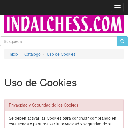
Activa
naveg
Inicio
Catálogo
Uso de Cookies
Uso de Cookies
Privacidad y Seguridad de los Cookies
Se deben activar las Cookies para continuar comprando en
esta tienda y para realzar la privacidad y seguridad de su