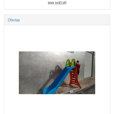
999.00EUR
Ofertas