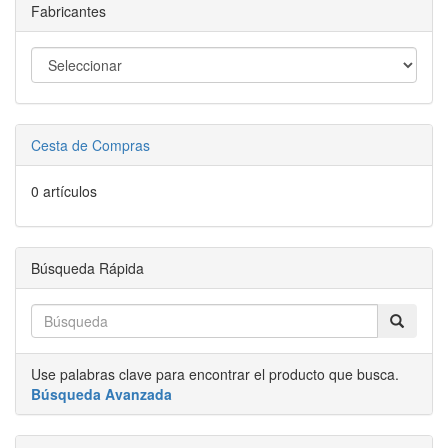
Fabricantes
Cesta de Compras
0 artículos
Búsqueda Rápida
Use palabras clave para encontrar el producto que busca.
Búsqueda Avanzada