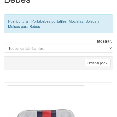
Puericultura - Portabebés portátiles, Mochilas, Bolsos y
Moises para Bebés
Mostrar:
Ordenar por