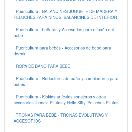
Puericultura - BALANCINES JUGUETE DE MADERA Y
PELUCHES PARA NIÑOS, BALANCINES DE INTERIOR
Puericultura - bañeras y Accesorios para el baño del
bebé
Puericultura para bebés - Accesorios de bebe para
dormir
ROPA DE BAÑO PARA BEBE
Puericultura - Reductores de baño y cambiadores para
bebés
Puericultura - Kiokids artículos sonajeros y otros
accesorios licencia Pitufos y Hello Kitty. Peluches Pitufos
TRONAS PARA BEBÉ - TRONAS EVOLUTIVAS Y
ACCESORIOS