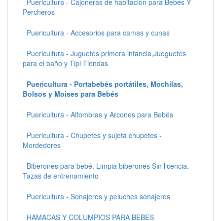
Puericultura - Cajoneras de habitación para Bebés Y
Percheros
Puericultura - Accesorios para camas y cunas
Puericultura - Juguetes primera infancia,Jueguetes
para el baño y Tipi Tiendas
Puericultura - Portabebés portátiles, Mochilas,
Bolsos y Moises para Bebés
Puericultura - Alfombras y Arcones para Bebés
Puericultura - Chupetes y sujeta chupetes -
Mordedores
Biberones para bebé. Limpia biberones Sin licencia.
Tazas de entrenamiento
Puericultura - Sonajeros y peluches sonajeros
HAMACAS Y COLUMPIOS PARA BEBES