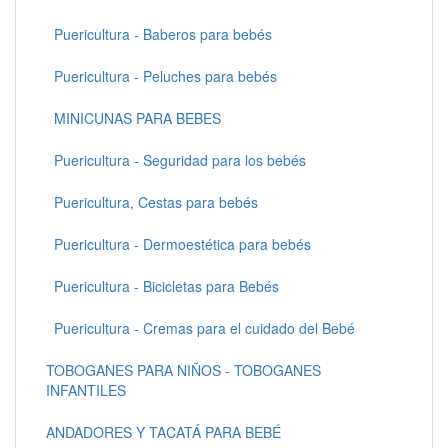
Puericultura - Baberos para bebés
Puericultura - Peluches para bebés
MINICUNAS PARA BEBES
Puericultura - Seguridad para los bebés
Puericultura, Cestas para bebés
Puericultura - Dermoestética para bebés
Puericultura - Bicicletas para Bebés
Puericultura - Cremas para el cuidado del Bebé
TOBOGANES PARA NIÑOS - TOBOGANES
INFANTILES
ANDADORES Y TACATÁ PARA BEBÉ