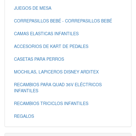
JUEGOS DE MESA
CORREPASILLOS BEBÉ - CORREPASILLOS BEBÉ
CAMAS ELASTICAS INFANTILES
ACCESORIOS DE KART DE PEDALES
CASETAS PARA PERROS
MOCHILAS, LAPICEROS DISNEY ARDITEX
RECAMBIOS PARA QUAD 36V ELÉCTRICOS
INFANTILES
RECAMBIOS TRICICLOS INFANTILES
REGALOS