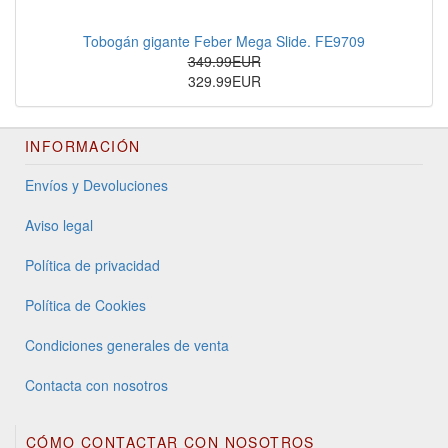
Tobogán gigante Feber Mega Slide. FE9709
349.99EUR
329.99EUR
INFORMACIÓN
Envíos y Devoluciones
Aviso legal
Política de privacidad
Política de Cookies
Condiciones generales de venta
Contacta con nosotros
CÓMO CONTACTAR CON NOSOTROS