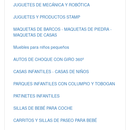
JUGUETES DE MECÁNICA Y ROBÓTICA
JUGUETES Y PRODUCTOS STAMP
MAQUETAS DE BARCOS - MAQUETAS DE PIEDRA -
MAQUETAS DE CASAS
Muebles para niños pequeños
AUTOS DE CHOQUE CON GIRO 360º
CASAS INFANTILES - CASAS DE NIÑOS
PARQUES INFANTILES CON COLUMPIO Y TOBOGAN
PATINETES INFANTILES
SILLAS DE BEBÉ PARA COCHE
CARRITOS Y SILLAS DE PASEO PARA BEBÉ