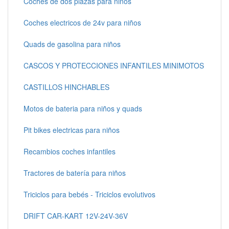
Coches de dos plazas para niños
Coches electricos de 24v para niños
Quads de gasolina para niños
CASCOS Y PROTECCIONES INFANTILES MINIMOTOS
CASTILLOS HINCHABLES
Motos de bateria para niños y quads
Pit bikes electricas para niños
Recambios coches infantiles
Tractores de batería para niños
Triciclos para bebés - Triciclos evolutivos
DRIFT CAR-KART 12V-24V-36V