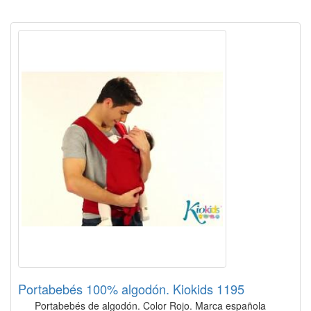
Portabebés 100% algodón. Kiokids 1195
Portabebés de algodón. Color Rojo. Marca española