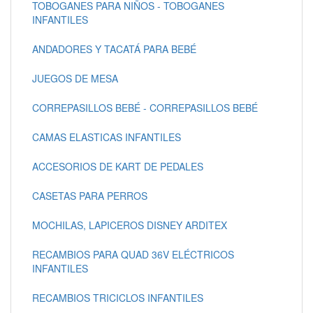
TOBOGANES PARA NIÑOS - TOBOGANES
INFANTILES
ANDADORES Y TACATÁ PARA BEBÉ
JUEGOS DE MESA
CORREPASILLOS BEBÉ - CORREPASILLOS BEBÉ
CAMAS ELASTICAS INFANTILES
ACCESORIOS DE KART DE PEDALES
CASETAS PARA PERROS
MOCHILAS, LAPICEROS DISNEY ARDITEX
RECAMBIOS PARA QUAD 36V ELÉCTRICOS
INFANTILES
RECAMBIOS TRICICLOS INFANTILES