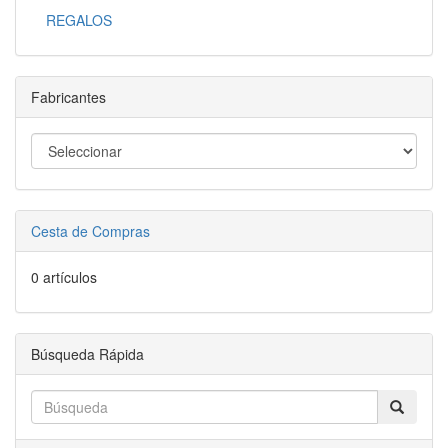
REGALOS
Fabricantes
Cesta de Compras
0 artículos
Búsqueda Rápida