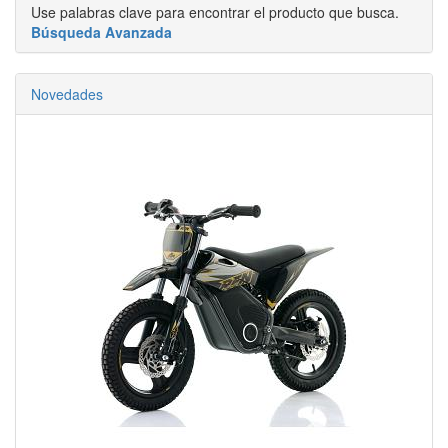
Use palabras clave para encontrar el producto que busca.
Búsqueda Avanzada
Novedades