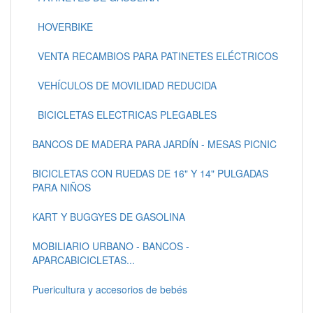
HOVERBIKE
VENTA RECAMBIOS PARA PATINETES ELÉCTRICOS
VEHÍCULOS DE MOVILIDAD REDUCIDA
BICICLETAS ELECTRICAS PLEGABLES
BANCOS DE MADERA PARA JARDÍN - MESAS PICNIC
BICICLETAS CON RUEDAS DE 16" Y 14" PULGADAS
PARA NIÑOS
KART Y BUGGYES DE GASOLINA
MOBILIARIO URBANO - BANCOS -
APARCABICICLETAS...
Puericultura y accesorios de bebés