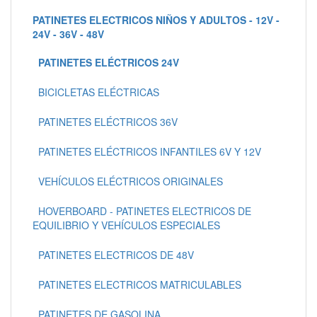
PATINETES ELECTRICOS NIÑOS Y ADULTOS - 12V -
24V - 36V - 48V
PATINETES ELÉCTRICOS 24V
BICICLETAS ELÉCTRICAS
PATINETES ELÉCTRICOS 36V
PATINETES ELÉCTRICOS INFANTILES 6V Y 12V
VEHÍCULOS ELÉCTRICOS ORIGINALES
HOVERBOARD - PATINETES ELECTRICOS DE
EQUILIBRIO Y VEHÍCULOS ESPECIALES
PATINETES ELECTRICOS DE 48V
PATINETES ELECTRICOS MATRICULABLES
PATINETES DE GASOLINA