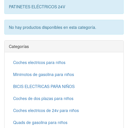
PATINETES ELÉCTRICOS 24V
No hay productos disponibles en esta categoría.
Categorías
Coches electricos para niños
Minimotos de gasolina para niños
BICIS ELECTRICAS PARA NIÑOS
Coches de dos plazas para niños
Coches electricos de 24v para niños
Quads de gasolina para niños