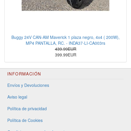
Buggy 24V CAN-AM Maverick 1 plaza negro, 4x4 ( 200W),
MP4 PANTALLA, RC. - INDA37-LI-CA003rs
439.99EUR
399.99EUR
INFORMACIÓN
Envíos y Devoluciones
Aviso legal
Política de privacidad
Política de Cookies