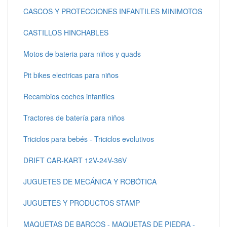
CASCOS Y PROTECCIONES INFANTILES MINIMOTOS
CASTILLOS HINCHABLES
Motos de bateria para niños y quads
Pit bikes electricas para niños
Recambios coches infantiles
Tractores de batería para niños
Triciclos para bebés - Triciclos evolutivos
DRIFT CAR-KART 12V-24V-36V
JUGUETES DE MECÁNICA Y ROBÓTICA
JUGUETES Y PRODUCTOS STAMP
MAQUETAS DE BARCOS - MAQUETAS DE PIEDRA -