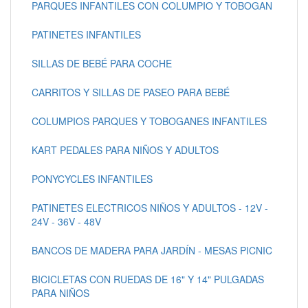
PARQUES INFANTILES CON COLUMPIO Y TOBOGAN
PATINETES INFANTILES
SILLAS DE BEBÉ PARA COCHE
CARRITOS Y SILLAS DE PASEO PARA BEBÉ
COLUMPIOS PARQUES Y TOBOGANES INFANTILES
KART PEDALES PARA NIÑOS Y ADULTOS
PONYCYCLES INFANTILES
PATINETES ELECTRICOS NIÑOS Y ADULTOS - 12V -
24V - 36V - 48V
BANCOS DE MADERA PARA JARDÍN - MESAS PICNIC
BICICLETAS CON RUEDAS DE 16" Y 14" PULGADAS
PARA NIÑOS