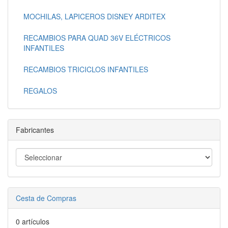
MOCHILAS, LAPICEROS DISNEY ARDITEX
RECAMBIOS PARA QUAD 36V ELÉCTRICOS
INFANTILES
RECAMBIOS TRICICLOS INFANTILES
REGALOS
Fabricantes
Cesta de Compras
0 artículos