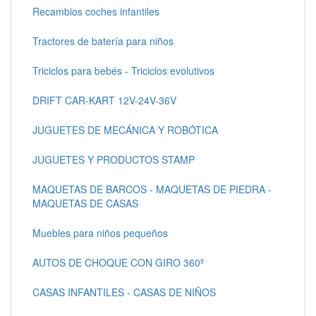
Recambios coches infantiles
Tractores de batería para niños
Triciclos para bebés - Triciclos evolutivos
DRIFT CAR-KART 12V-24V-36V
JUGUETES DE MECÁNICA Y ROBÓTICA
JUGUETES Y PRODUCTOS STAMP
MAQUETAS DE BARCOS - MAQUETAS DE PIEDRA -
MAQUETAS DE CASAS
Muebles para niños pequeños
AUTOS DE CHOQUE CON GIRO 360º
CASAS INFANTILES - CASAS DE NIÑOS