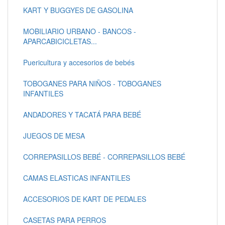
KART Y BUGGYES DE GASOLINA
MOBILIARIO URBANO - BANCOS -
APARCABICICLETAS...
Puericultura y accesorios de bebés
TOBOGANES PARA NIÑOS - TOBOGANES
INFANTILES
ANDADORES Y TACATÁ PARA BEBÉ
JUEGOS DE MESA
CORREPASILLOS BEBÉ - CORREPASILLOS BEBÉ
CAMAS ELASTICAS INFANTILES
ACCESORIOS DE KART DE PEDALES
CASETAS PARA PERROS