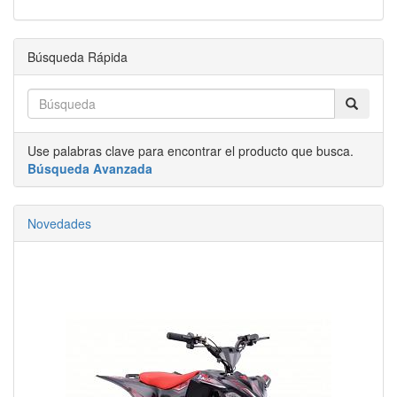
Búsqueda Rápida
Use palabras clave para encontrar el producto que busca.
Búsqueda Avanzada
Novedades