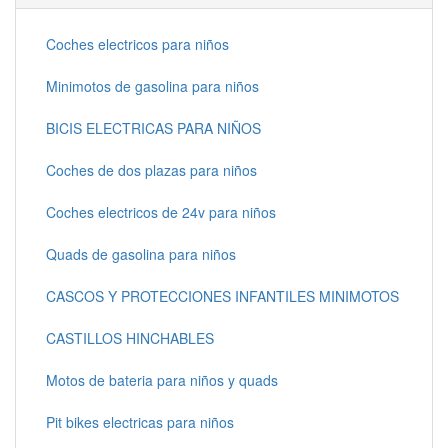
Coches electricos para niños
Minimotos de gasolina para niños
BICIS ELECTRICAS PARA NIÑOS
Coches de dos plazas para niños
Coches electricos de 24v para niños
Quads de gasolina para niños
CASCOS Y PROTECCIONES INFANTILES MINIMOTOS
CASTILLOS HINCHABLES
Motos de bateria para niños y quads
Pit bikes electricas para niños