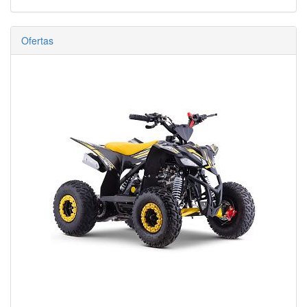
Ofertas