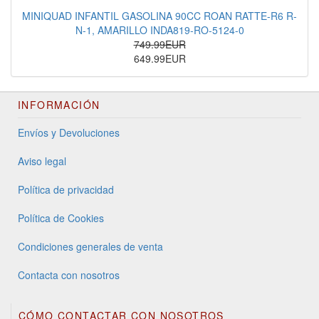
MINIQUAD INFANTIL GASOLINA 90CC ROAN RATTE-R6 R-
N-1, AMARILLO INDA819-RO-5124-0
749.99EUR
649.99EUR
INFORMACIÓN
Envíos y Devoluciones
Aviso legal
Política de privacidad
Política de Cookies
Condiciones generales de venta
Contacta con nosotros
CÓMO CONTACTAR CON NOSOTROS